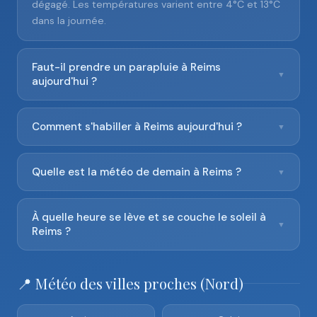
dégagé. Les températures varient entre 4°C et 13°C
dans la journée.
Faut-il prendre un parapluie à Reims
▼
aujourd'hui ?
Comment s'habiller à Reims aujourd'hui ?
▼
Quelle est la météo de demain à Reims ?
▼
À quelle heure se lève et se couche le soleil à
▼
Reims ?
📍 Météo des villes proches (Nord)