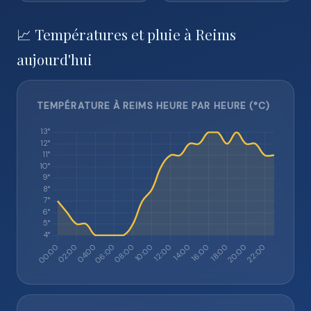
📈 Températures et pluie à Reims
aujourd'hui
TEMPÉRATURE À REIMS HEURE PAR HEURE (°C)