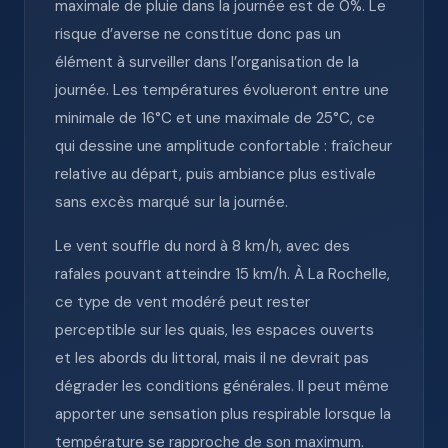
maximale de pluie dans la journée est de 0%. Le
risque d’averse ne constitue donc pas un
élément à surveiller dans l’organisation de la
journée. Les températures évolueront entre une
minimale de 16°C et une maximale de 25°C, ce
qui dessine une amplitude confortable : fraîcheur
relative au départ, puis ambiance plus estivale
sans excès marqué sur la journée.
Le vent souffle du nord à 8 km/h, avec des
rafales pouvant atteindre 15 km/h. À La Rochelle,
ce type de vent modéré peut rester
perceptible sur les quais, les espaces ouverts
et les abords du littoral, mais il ne devrait pas
dégrader les conditions générales. Il peut même
apporter une sensation plus respirable lorsque la
température se rapproche de son maximum.