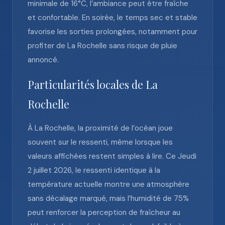
minimale de 16°C, l’ambiance peut être fraîche
et confortable. En soirée, le temps sec et stable
favorise les sorties prolongées, notamment pour
profiter de La Rochelle sans risque de pluie
annoncé.
Particularités locales de La
Rochelle
À La Rochelle, la proximité de l’océan joue
souvent sur le ressenti, même lorsque les
valeurs affichées restent simples à lire. Ce Jeudi
2 juillet 2026, le ressenti identique à la
température actuelle montre une atmosphère
sans décalage marqué, mais l’humidité de 75%
peut renforcer la perception de fraîcheur au