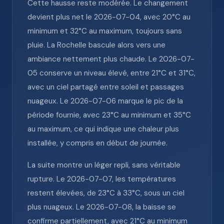
Cette hausse reste modérée. Le changement
devient plus net le 2026-07-04, avec 20°C au
minimum et 32°C au maximum, toujours sans
pluie. La Rochelle bascule alors vers une
ambiance nettement plus chaude. Le 2026-07-
05 conserve un niveau élevé, entre 21°C et 31°C,
avec un ciel partagé entre soleil et passages
nuageux. Le 2026-07-06 marque le pic de la
période fournie, avec 23°C au minimum et 35°C
au maximum, ce qui indique une chaleur plus
installée, y compris en début de journée.
La suite montre un léger repli, sans véritable
rupture. Le 2026-07-07, les températures
restent élevées, de 23°C à 33°C, sous un ciel
plus nuageux. Le 2026-07-08, la baisse se
confirme partiellement, avec 21°C au minimum