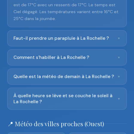
est de 17°C avec un ressenti de 17°C. Le temps est
Ciel dégagé. Les températures varient entre 16°C et
25°C dans la journée.
Faut-il prendre un parapluie à La Rochelle ?
▼
Comment s'habiller à La Rochelle ?
▼
Quelle est la météo de demain à La Rochelle ?
▼
À quelle heure se lève et se couche le soleil à
▼
La Rochelle ?
📍 Météo des villes proches (Ouest)