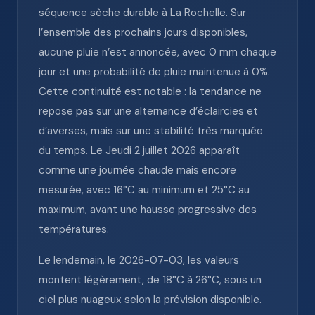
séquence sèche durable à La Rochelle. Sur
l’ensemble des prochains jours disponibles,
aucune pluie n’est annoncée, avec 0 mm chaque
jour et une probabilité de pluie maintenue à 0%.
Cette continuité est notable : la tendance ne
repose pas sur une alternance d’éclaircies et
d’averses, mais sur une stabilité très marquée
du temps. Le Jeudi 2 juillet 2026 apparaît
comme une journée chaude mais encore
mesurée, avec 16°C au minimum et 25°C au
maximum, avant une hausse progressive des
températures.
Le lendemain, le 2026-07-03, les valeurs
montent légèrement, de 18°C à 26°C, sous un
ciel plus nuageux selon la prévision disponible.