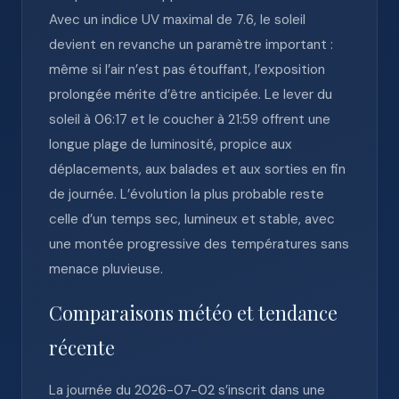
Avec un indice UV maximal de 7.6, le soleil
devient en revanche un paramètre important :
même si l’air n’est pas étouffant, l’exposition
prolongée mérite d’être anticipée. Le lever du
soleil à 06:17 et le coucher à 21:59 offrent une
longue plage de luminosité, propice aux
déplacements, aux balades et aux sorties en fin
de journée. L’évolution la plus probable reste
celle d’un temps sec, lumineux et stable, avec
une montée progressive des températures sans
menace pluvieuse.
Comparaisons météo et tendance
récente
La journée du 2026-07-02 s’inscrit dans une