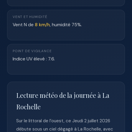
VENT ET HUMIDITÉ
Vent N de
8 km/h
, humidité 75%.
POINT DE VIGILANCE
Indice UV élevé : 7.6.
Lecture météo de la journée à La
Rochelle
Sur le littoral de l’ouest, ce Jeudi 2 juillet 2026
débute sous un ciel dégagé à La Rochelle, avec