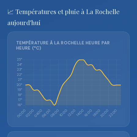
📈 Températures et pluie à La Rochelle
aujourd'hui
TEMPÉRATURE À LA ROCHELLE HEURE PAR
HEURE (°C)