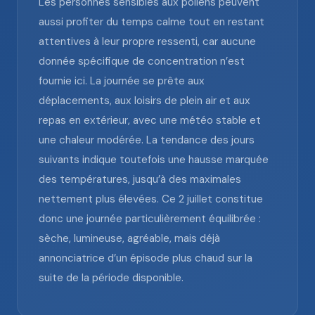
Les personnes sensibles aux pollens peuvent
aussi profiter du temps calme tout en restant
attentives à leur propre ressenti, car aucune
donnée spécifique de concentration n’est
fournie ici. La journée se prête aux
déplacements, aux loisirs de plein air et aux
repas en extérieur, avec une météo stable et
une chaleur modérée. La tendance des jours
suivants indique toutefois une hausse marquée
des températures, jusqu’à des maximales
nettement plus élevées. Ce 2 juillet constitue
donc une journée particulièrement équilibrée :
sèche, lumineuse, agréable, mais déjà
annonciatrice d’un épisode plus chaud sur la
suite de la période disponible.