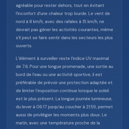
agréable pour rester dehors, tout en évitant
l’inconfort d’une chaleur trop lourde. Le vent de
nord à 8 km/h, avec des rafales à 15 km/h, ne
devrait pas gêner les activités courantes, même
s’il peut se faire sentir dans les secteurs les plus
ouverts.
L’élément à surveiller reste l’indice UV maximal
de 7.6. Pour une longue promenade, une sortie au
bord de l’eau ou une activité sportive, il est
préférable de prévoir une protection adaptée et
de limiter l’exposition continue lorsque le soleil
est le plus présent. La longue journée lumineuse,
du lever à 06:17 jusqu’au coucher à 21:59, permet
aussi de privilégier les moments plus doux. Le
matin, avec une température proche de la