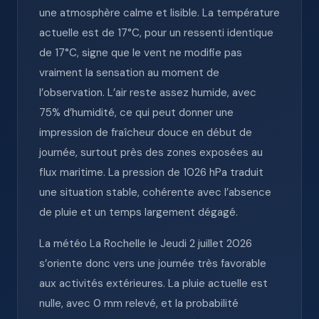
une atmosphère calme et lisible. La température
actuelle est de 17°C, pour un ressenti identique
de 17°C, signe que le vent ne modifie pas
vraiment la sensation au moment de
l’observation. L’air reste assez humide, avec
75% d’humidité, ce qui peut donner une
impression de fraîcheur douce en début de
journée, surtout près des zones exposées au
flux maritime. La pression de 1026 hPa traduit
une situation stable, cohérente avec l’absence
de pluie et un temps largement dégagé.
La météo La Rochelle le Jeudi 2 juillet 2026
s’oriente donc vers une journée très favorable
aux activités extérieures. La pluie actuelle est
nulle, avec 0 mm relevé, et la probabilité