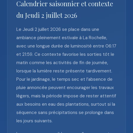
Calendrier saisonnier et contexte
du Jeudi 2 juillet 2026
Le Jeudi 2 juillet 2026 se place dans une
ambiance pleinement estivale à La Rochelle,
avec une longue durée de luminosité entre 06:17
et 21:59. Ce contexte favorise les sorties tôt le
matin comme les activités de fin de journée,
lorsque la lumière reste présente tardivement.
Pour le jardinage, le temps sec et l’absence de
pluie annoncée peuvent encourager les travaux
légers, mais la période impose de rester attentif
aux besoins en eau des plantations, surtout si la
séquence sans précipitations se prolonge dans
les jours suivants.