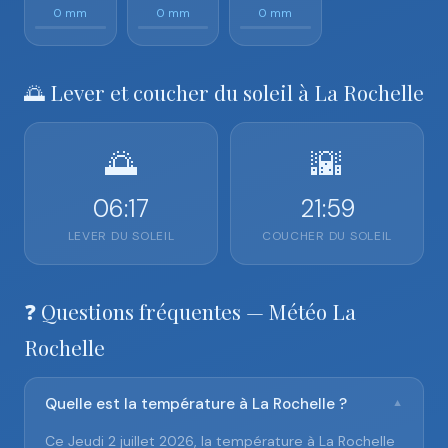
0 mm
0 mm
0 mm
🌅 Lever et coucher du soleil à La Rochelle
🌅
🌇
06:17
21:59
LEVER DU SOLEIL
COUCHER DU SOLEIL
❓ Questions fréquentes — Météo La
Rochelle
Quelle est la température à La Rochelle ?
▼
Ce Jeudi 2 juillet 2026, la température à La Rochelle