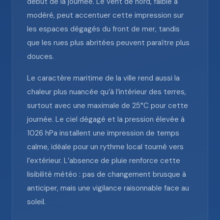
début de la journée. Le vent de nord, faible à
modéré, peut accentuer cette impression sur
les espaces dégagés du front de mer, tandis
que les rues plus abritées peuvent paraître plus
douces.
Le caractère maritime de la ville rend aussi la
chaleur plus nuancée qu’à l’intérieur des terres,
surtout avec une maximale de 25°C pour cette
journée. Le ciel dégagé et la pression élevée à
1026 hPa installent une impression de temps
calme, idéale pour un rythme local tourné vers
l’extérieur. L’absence de pluie renforce cette
lisibilité météo : pas de changement brusque à
anticiper, mais une vigilance raisonnable face au
soleil.