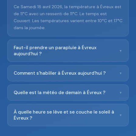
Ce Samedi 18 avril 2026, la température à Évreux est
de 11°C avec un ressenti de 11°C. Le temps est
Couvert. Les températures varient entre 10°C et 17°C
dans la journée.
Faut-il prendre un parapluie à Évreux
▼
aujourd'hui ?
Comment s'habiller à Évreux aujourd'hui ?
▼
Quelle est la météo de demain à Évreux ?
▼
À quelle heure se lève et se couche le soleil à
▼
Évreux ?