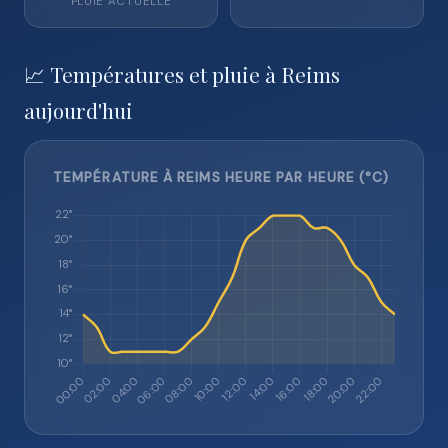
PLUIE ACTUELLE
📈 Températures et pluie à Reims
aujourd'hui
TEMPÉRATURE À REIMS HEURE PAR HEURE (°C)