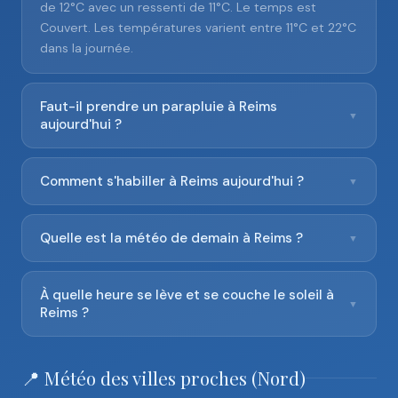
de 12°C avec un ressenti de 11°C. Le temps est
Couvert. Les températures varient entre 11°C et 22°C
dans la journée.
Faut-il prendre un parapluie à Reims
▼
aujourd'hui ?
Comment s'habiller à Reims aujourd'hui ?
▼
Quelle est la météo de demain à Reims ?
▼
À quelle heure se lève et se couche le soleil à
▼
Reims ?
📍 Météo des villes proches (Nord)