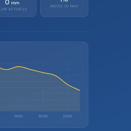
0
mm
INDICE UV MAX
LUIE ACTUELLE