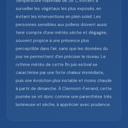
température maximale de 38°C invitent à
surveiller les végétaux les plus exposés, en
évitant les interventions en plein soleil. Les
personnes sensibles aux pollens doivent aussi
tenir compte d’une météo sèche et dégagée,
souvent propice à une présence plus
perceptible dans l’air, sans que les données du
jour ne permettent d’en préciser le niveau. Le
rythme météo de cette fin juin estival se
caractérise par une forte chaleur immédiate,
puis une évolution plus instable et moins chaude
à partir de dimanche. À Clermont-Ferrand, cette
journée se vit donc comme une parenthèse très
lumineuse et sèche, à apprécier avec prudence.