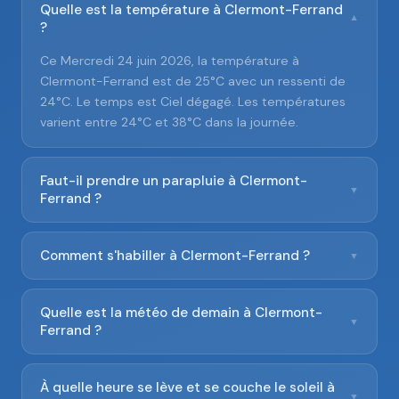
Quelle est la température à Clermont-Ferrand
▼
?
Ce Mercredi 24 juin 2026, la température à
Clermont-Ferrand est de 25°C avec un ressenti de
24°C. Le temps est Ciel dégagé. Les températures
varient entre 24°C et 38°C dans la journée.
Faut-il prendre un parapluie à Clermont-
▼
Ferrand ?
Comment s'habiller à Clermont-Ferrand ?
▼
Quelle est la météo de demain à Clermont-
▼
Ferrand ?
À quelle heure se lève et se couche le soleil à
▼