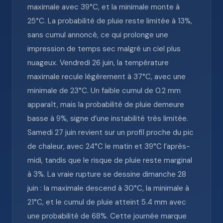
maximale avec 39°C, et la minimale monte à
25°C. La probabilité de pluie reste limitée à 13%,
sans cumul annoncé, ce qui prolonge une
impression de temps sec malgré un ciel plus
nuageux. Vendredi 26 juin, la température
maximale recule légèrement à 37°C, avec une
minimale de 23°C. Un faible cumul de 0.2 mm
apparaît, mais la probabilité de pluie demeure
basse à 9%, signe d’une instabilité très limitée.
Samedi 27 juin revient sur un profil proche du pic
de chaleur, avec 24°C le matin et 39°C l’après-
midi, tandis que le risque de pluie reste marginal
à 3%. La vraie rupture se dessine dimanche 28
juin : la maximale descend à 30°C, la minimale à
21°C, et le cumul de pluie atteint 5.4 mm avec
une probabilité de 68%. Cette journée marque