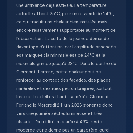
une ambiance déjà estivale. La température
actuelle atteint 25°C, pour un ressenti de 24°C,
ce qui traduit une chaleur bien installée mais
encore relativement supportable au moment de
l’observation. La suite de la journée demande
davantage d’attention, car l’amplitude annoncée
est marquée : la minimale est de 24°C et la
maximale grimpe jusqu’à 38°C. Dans le centre de
Clermont-Ferrand, cette chaleur peut se
renforcer au contact des façades, des places
minérales et des rues peu ombragées, surtout
lorsque le soleil est haut. La météo Clermont-
Ferrand le Mercredi 24 juin 2026 s’oriente donc
vers une journée sèche, lumineuse et très
chaude. L’humidité, mesurée à 43%, reste
modérée et ne donne pas un caractère lourd