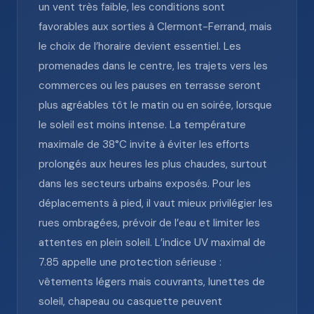
un vent très faible, les conditions sont
favorables aux sorties à Clermont-Ferrand, mais
le choix de l’horaire devient essentiel. Les
promenades dans le centre, les trajets vers les
commerces ou les pauses en terrasse seront
plus agréables tôt le matin ou en soirée, lorsque
le soleil est moins intense. La température
maximale de 38°C invite à éviter les efforts
prolongés aux heures les plus chaudes, surtout
dans les secteurs urbains exposés. Pour les
déplacements à pied, il vaut mieux privilégier les
rues ombragées, prévoir de l’eau et limiter les
attentes en plein soleil. L’indice UV maximal de
7.85 appelle une protection sérieuse :
vêtements légers mais couvrants, lunettes de
soleil, chapeau ou casquette peuvent