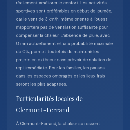
réellement améliorer le confort. Les activités
sportives sont préférables en début de journée,
car le vent de 3 km/h, même orienté à l’ouest,
n’apportera pas de ventilation suffisante pour
compenser la chaleur. L’absence de pluie, avec
0 mm actuellement et une probabilité maximale
de 0%, permet toutefois de maintenir les
projets en extérieur sans prévoir de solution de
repli immédiate. Pour les familles, les pauses
dans les espaces ombragés et les lieux frais
seront les plus adaptées.
Particularités locales de
Clermont-Ferrand
À Clermont-Ferrand, la chaleur se ressent