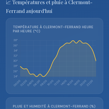
📈 Températures et pluie à Clermont-
Ferrand aujourd'hui
TEMPÉRATURE À CLERMONT-FERRAND HEURE
PAR HEURE (°C)
PLUIE ET HUMIDITÉ À CLERMONT-FERRAND (%)