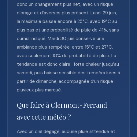
donc un changement plus net, avec un risque
d’orage et d’averses plus présent. Lundi 29 juin,
la maximale baisse encore à 25°C, avec 19°C au
plus bas et une probabilité de pluie de 41%, sans
cumul indiqué. Mardi 30 juin conserve une
ambiance plus tempérée, entre 15°C et 27°C,
avec seulement 10% de probabilité de pluie. La
tendance est donc claire : forte chaleur jusqu’au
samedi, puis baisse sensible des températures à
partir de dimanche, accompagnée d’un risque
pluvieux plus marqué.
Que faire à Clermont-Ferrand
avec cette météo ?
Avec un ciel dégagé, aucune pluie attendue et