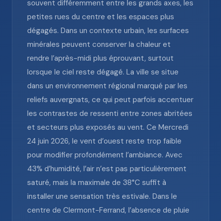
souvent différemment entre les grands axes, les
petites rues du centre et les espaces plus
dégagés. Dans un contexte urbain, les surfaces
minérales peuvent conserver la chaleur et
rendre l’après-midi plus éprouvant, surtout
lorsque le ciel reste dégagé. La ville se situe
dans un environnement régional marqué par les
reliefs auvergnats, ce qui peut parfois accentuer
les contrastes de ressenti entre zones abritées
et secteurs plus exposés au vent. Ce Mercredi
24 juin 2026, le vent d’ouest reste trop faible
pour modifier profondément l’ambiance. Avec
43% d’humidité, l’air n’est pas particulièrement
saturé, mais la maximale de 38°C suffit à
installer une sensation très estivale. Dans le
centre de Clermont-Ferrand, l’absence de pluie