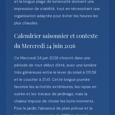
et la longue plage de luminosité donnent une
impression de stabilité, tout en nécessitant une
organisation adaptée pour éviter les heures les
plus chaudes.
Calendrier saisonnier et contexte
du Mercredi 24 juin 2026
Ce Mercredi 24 juin 2026 s’inscrit dans une
période de tout début d’été, avec une lumière
très généreuse entre le lever du soleil à 05:58
et le coucher à 21:41. Cette longue journée
favorise les activités extérieures, les repas en
soirée et les travaux de jardinage, mais la
chaleur impose de choisir les bons moments.
Pour le jardin, l’absence de pluie prévue et la