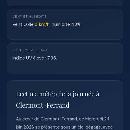
VENT ET HUMIDITÉ
Vent O de
3 km/h
, humidité 43%.
POINT DE VIGILANCE
Indice UV élevé : 7.85.
Lecture météo de la journée à
Clermont-Ferrand
Au cœur de Clermont-Ferrand, ce Mercredi 24
juin 2026 se présente sous un ciel dégagé, avec