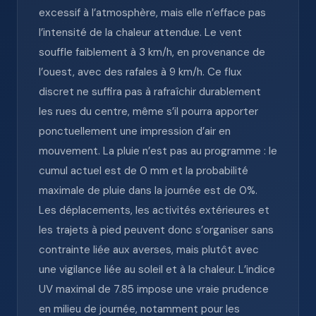
excessif à l’atmosphère, mais elle n’efface pas
l’intensité de la chaleur attendue. Le vent
souffle faiblement à 3 km/h, en provenance de
l’ouest, avec des rafales à 9 km/h. Ce flux
discret ne suffira pas à rafraîchir durablement
les rues du centre, même s’il pourra apporter
ponctuellement une impression d’air en
mouvement. La pluie n’est pas au programme : le
cumul actuel est de 0 mm et la probabilité
maximale de pluie dans la journée est de 0%.
Les déplacements, les activités extérieures et
les trajets à pied peuvent donc s’organiser sans
contrainte liée aux averses, mais plutôt avec
une vigilance liée au soleil et à la chaleur. L’indice
UV maximal de 7.85 impose une vraie prudence
en milieu de journée, notamment pour les