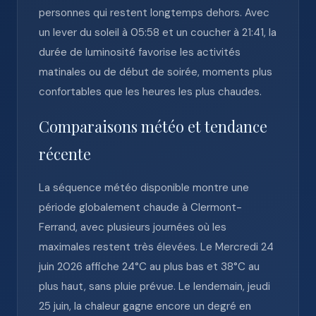
personnes qui restent longtemps dehors. Avec
un lever du soleil à 05:58 et un coucher à 21:41, la
durée de luminosité favorise les activités
matinales ou de début de soirée, moments plus
confortables que les heures les plus chaudes.
Comparaisons météo et tendance
récente
La séquence météo disponible montre une
période globalement chaude à Clermont-
Ferrand, avec plusieurs journées où les
maximales restent très élevées. Le Mercredi 24
juin 2026 affiche 24°C au plus bas et 38°C au
plus haut, sans pluie prévue. Le lendemain, jeudi
25 juin, la chaleur gagne encore un degré en