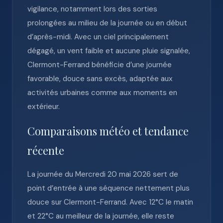
vigilance, notamment lors des sorties
prolongées au milieu de la journée ou en début
d’après-midi. Avec un ciel principalement
dégagé, un vent faible et aucune pluie signalée,
Clermont-Ferrand bénéficie d’une journée
favorable, douce sans excès, adaptée aux
activités urbaines comme aux moments en
extérieur.
Comparaisons météo et tendance
récente
La journée du Mercredi 20 mai 2026 sert de
point d’entrée à une séquence nettement plus
douce sur Clermont-Ferrand. Avec 12°C le matin
et 22°C au meilleur de la journée, elle reste