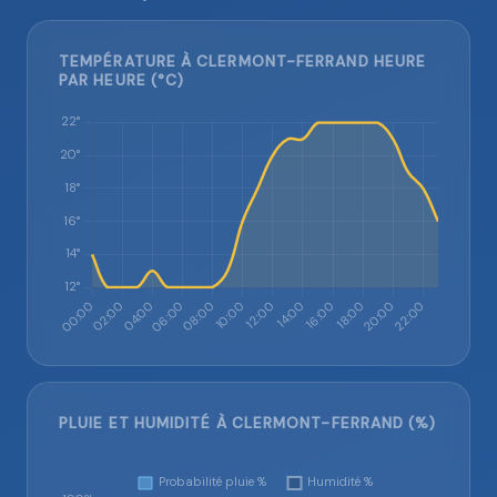
TEMPÉRATURE À CLERMONT-FERRAND HEURE
PAR HEURE (°C)
PLUIE ET HUMIDITÉ À CLERMONT-FERRAND (%)