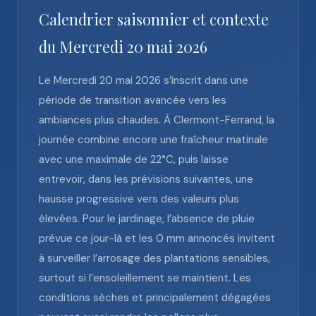
Calendrier saisonnier et contexte
du Mercredi 20 mai 2026
Le Mercredi 20 mai 2026 s’inscrit dans une
période de transition avancée vers les
ambiances plus chaudes. À Clermont-Ferrand, la
journée combine encore une fraîcheur matinale
avec une maximale de 22°C, puis laisse
entrevoir, dans les prévisions suivantes, une
hausse progressive vers des valeurs plus
élevées. Pour le jardinage, l’absence de pluie
prévue ce jour-là et les 0 mm annoncés invitent
à surveiller l’arrosage des plantations sensibles,
surtout si l’ensoleillement se maintient. Les
conditions sèches et principalement dégagées