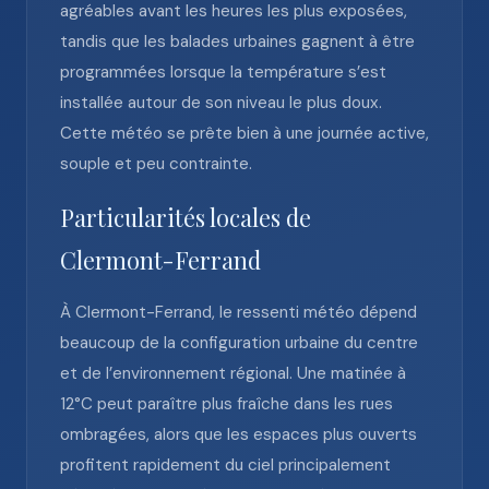
agréables avant les heures les plus exposées,
tandis que les balades urbaines gagnent à être
programmées lorsque la température s’est
installée autour de son niveau le plus doux.
Cette météo se prête bien à une journée active,
souple et peu contrainte.
Particularités locales de
Clermont-Ferrand
À Clermont-Ferrand, le ressenti météo dépend
beaucoup de la configuration urbaine du centre
et de l’environnement régional. Une matinée à
12°C peut paraître plus fraîche dans les rues
ombragées, alors que les espaces plus ouverts
profitent rapidement du ciel principalement