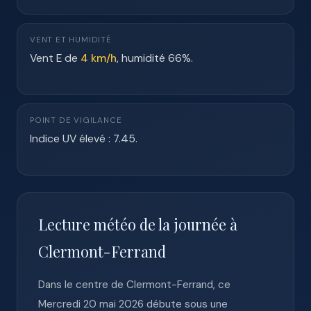
VENT ET HUMIDITÉ
Vent E de
4 km/h
, humidité 66%.
POINT DE VIGILANCE
Indice UV élevé : 7.45.
Lecture météo de la journée à
Clermont-Ferrand
Dans le centre de Clermont-Ferrand, ce
Mercredi 20 mai 2026 débute sous une