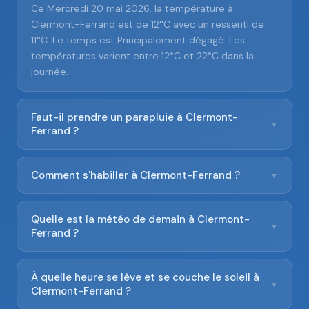
Ce Mercredi 20 mai 2026, la température à
Clermont-Ferrand est de 12°C avec un ressenti de
11°C. Le temps est Principalement dégagé. Les
températures varient entre 12°C et 22°C dans la
journée.
Faut-il prendre un parapluie à Clermont-
▼
Ferrand ?
Comment s'habiller à Clermont-Ferrand ?
▼
Quelle est la météo de demain à Clermont-
▼
Ferrand ?
À quelle heure se lève et se couche le soleil à
▼
Clermont-Ferrand ?