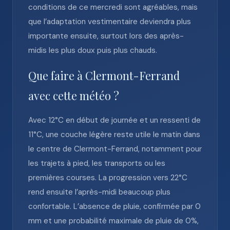
conditions de ce mercredi sont agréables, mais
que l’adaptation vestimentaire deviendra plus
importante ensuite, surtout lors des après-
midis les plus doux puis plus chauds.
Que faire à Clermont-Ferrand
avec cette météo ?
Avec 12°C en début de journée et un ressenti de
11°C, une couche légère reste utile le matin dans
le centre de Clermont-Ferrand, notamment pour
les trajets à pied, les transports ou les
premières courses. La progression vers 22°C
rend ensuite l’après-midi beaucoup plus
confortable. L’absence de pluie, confirmée par 0
mm et une probabilité maximale de pluie de 0%,