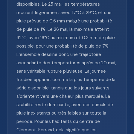
disponibles. Le 25 mai, les températures
reculent légèrement avec 17°C à 29°C, et une
pluie prévue de 0.6 mm malgré une probabilité
de pluie de 1%. Le 26 mai, la maximale atteint
32°C, avec 16°C au minimum et 0.3 mm de pluie
possible, pour une probabilité de pluie de 7%.
L’ensemble dessine donc une trajectoire
ascendante des températures après ce 20 mai,
sans véritable rupture pluvieuse. La journée
étudiée apparaît comme la plus tempérée de la
série disponible, tandis que les jours suivants
s’orientent vers une chaleur plus marquée. La
stabilité reste dominante, avec des cumuls de
pluie inexistants ou très faibles sur toute la
période. Pour les habitants du centre de
Clermont-Ferrand, cela signifie que les