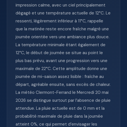
impression calme, avec un ciel principalement
dégagé et une température actuelle de 12°C. Le
ressenti, légèrement inférieur à 11°C, rappelle
que la matinée reste encore fraîche malgré une
journée orientée vers une ambiance plus douce.
La température minimale étant également de
12°C, le début de journée se situe au point le
plus bas prévu, avant une progression vers une
maximale de 22°C. Cette amplitude donne une
journée de mi-saison assez lisible : fraîche au
départ, agréable ensuite, sans excès de chaleur.
La météo Clermont-Ferrand le Mercredi 20 mai
2026 se distingue surtout par l’absence de pluie
attendue. La pluie actuelle est de 0 mm et la
probabilité maximale de pluie dans la journée
atteint 0%, ce qui permet d’envisager les