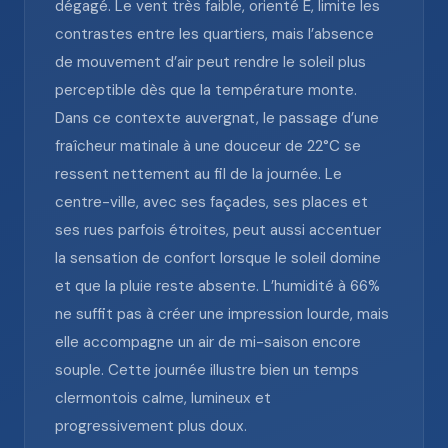
dégagé. Le vent très faible, orienté E, limite les
contrastes entre les quartiers, mais l’absence
de mouvement d’air peut rendre le soleil plus
perceptible dès que la température monte.
Dans ce contexte auvergnat, le passage d’une
fraîcheur matinale à une douceur de 22°C se
ressent nettement au fil de la journée. Le
centre-ville, avec ses façades, ses places et
ses rues parfois étroites, peut aussi accentuer
la sensation de confort lorsque le soleil domine
et que la pluie reste absente. L’humidité à 66%
ne suffit pas à créer une impression lourde, mais
elle accompagne un air de mi-saison encore
souple. Cette journée illustre bien un temps
clermontois calme, lumineux et
progressivement plus doux.