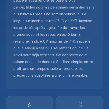
peuvent aussi rendre les pollens plus
perceptibles pour les personnes sensibles, sans
qu’un niveau précis ne soit disponible ici. La
longue luminosité, entre 06:10 et 21:17, favorise
les activités après la journée de travail, les
promenades et les repas en extérieur. En
revanche, l’indice UV maximal de 7.45 rappelle
que la saison n’est plus seulement douce : le
soleil peut déjà être fort. Ce contexte de mi-
saison demande donc un équilibre simple, entre
profiter d’un temps stable et prendre les
précautions adaptées à une lumière durable.
💧
💨