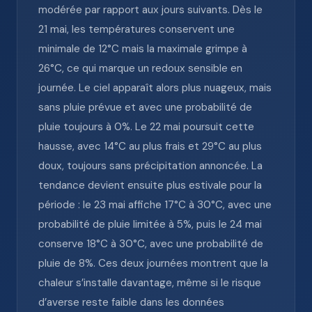
modérée par rapport aux jours suivants. Dès le
21 mai, les températures conservent une
minimale de 12°C mais la maximale grimpe à
26°C, ce qui marque un redoux sensible en
journée. Le ciel apparaît alors plus nuageux, mais
sans pluie prévue et avec une probabilité de
pluie toujours à 0%. Le 22 mai poursuit cette
hausse, avec 14°C au plus frais et 29°C au plus
doux, toujours sans précipitation annoncée. La
tendance devient ensuite plus estivale pour la
période : le 23 mai affiche 17°C à 30°C, avec une
probabilité de pluie limitée à 5%, puis le 24 mai
conserve 18°C à 30°C, avec une probabilité de
pluie de 8%. Ces deux journées montrent que la
chaleur s’installe davantage, même si le risque
d’averse reste faible dans les données