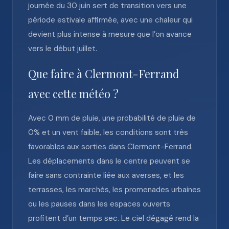
journée du 30 juin sert de transition vers une
période estivale affirmée, avec une chaleur qui
devient plus intense à mesure que l’on avance
vers le début juillet.
Que faire à Clermont-Ferrand
avec cette météo ?
Avec 0 mm de pluie, une probabilité de pluie de
0% et un vent faible, les conditions sont très
favorables aux sorties dans Clermont-Ferrand.
Les déplacements dans le centre peuvent se
faire sans contrainte liée aux averses, et les
terrasses, les marchés, les promenades urbaines
ou les pauses dans les espaces ouverts
profitent d’un temps sec. Le ciel dégagé rend la