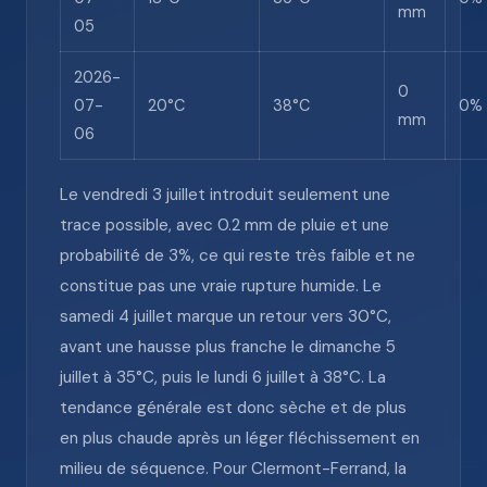
mm
05
2026-
0
07-
20°C
38°C
0%
mm
06
Le vendredi 3 juillet introduit seulement une
trace possible, avec 0.2 mm de pluie et une
probabilité de 3%, ce qui reste très faible et ne
constitue pas une vraie rupture humide. Le
samedi 4 juillet marque un retour vers 30°C,
avant une hausse plus franche le dimanche 5
juillet à 35°C, puis le lundi 6 juillet à 38°C. La
tendance générale est donc sèche et de plus
en plus chaude après un léger fléchissement en
milieu de séquence. Pour Clermont-Ferrand, la