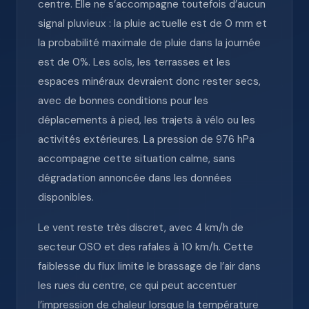
centre. Elle ne s’accompagne toutefois d’aucun
signal pluvieux : la pluie actuelle est de 0 mm et
la probabilité maximale de pluie dans la journée
est de 0%. Les sols, les terrasses et les
espaces minéraux devraient donc rester secs,
avec de bonnes conditions pour les
déplacements à pied, les trajets à vélo ou les
activités extérieures. La pression de 976 hPa
accompagne cette situation calme, sans
dégradation annoncée dans les données
disponibles.
Le vent reste très discret, avec 4 km/h de
secteur OSO et des rafales à 10 km/h. Cette
faiblesse du flux limite le brassage de l’air dans
les rues du centre, ce qui peut accentuer
l’impression de chaleur lorsque la température