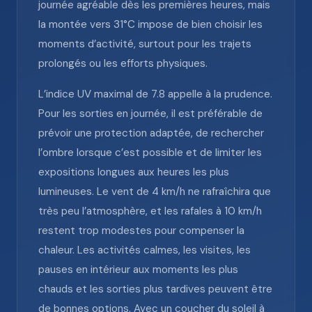
journée agréable dès les premières heures, mais
la montée vers 31°C impose de bien choisir les
moments d’activité, surtout pour les trajets
prolongés ou les efforts physiques.
L’indice UV maximal de 7.8 appelle à la prudence.
Pour les sorties en journée, il est préférable de
prévoir une protection adaptée, de rechercher
l’ombre lorsque c’est possible et de limiter les
expositions longues aux heures les plus
lumineuses. Le vent de 4 km/h ne rafraîchira que
très peu l’atmosphère, et les rafales à 10 km/h
restent trop modestes pour compenser la
chaleur. Les activités calmes, les visites, les
pauses en intérieur aux moments les plus
chauds et les sorties plus tardives peuvent être
de bonnes options. Avec un coucher du soleil à