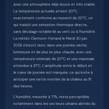
avec une atmosphère déjà douce et très stable.
La température actuelle atteint 20°C,
exactement conforme au ressenti de 20°C, ce
qui traduit une sensation thermique directe,
sans décalage notable lié au vent ou à l’humidité.
La météo Clermont-Ferrand le Mardi 30 juin
2026 s’inscrit donc dans une journée sèche,
lumineuse et de plus en plus chaude, avec une
température minimale de 20°C et une maximale
attendue à 31°C. L’amplitude entre le début et
le cœur de journée est marquée, ce qui invite à
anticiper une nette montée de la chaleur au fil
des heures.
L’humidité, mesurée à 71%, reste perceptible,
notamment dans les secteurs urbains abrités du