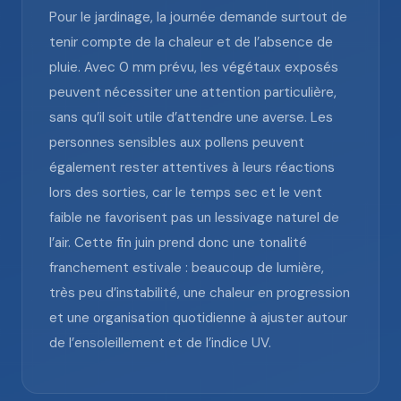
Pour le jardinage, la journée demande surtout de
tenir compte de la chaleur et de l’absence de
pluie. Avec 0 mm prévu, les végétaux exposés
peuvent nécessiter une attention particulière,
sans qu’il soit utile d’attendre une averse. Les
personnes sensibles aux pollens peuvent
également rester attentives à leurs réactions
lors des sorties, car le temps sec et le vent
faible ne favorisent pas un lessivage naturel de
l’air. Cette fin juin prend donc une tonalité
franchement estivale : beaucoup de lumière,
très peu d’instabilité, une chaleur en progression
et une organisation quotidienne à ajuster autour
de l’ensoleillement et de l’indice UV.