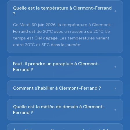
Quelle est la température à Clermont-Ferrand
▼
?
Ce Mardi 30 juin 2026, la température à Clermont-
Ferrand est de 20°C avec un ressenti de 20°C. Le
temps est Ciel dégagé. Les températures varient
entre 20°C et 31°C dans la journée.
Faut-il prendre un parapluie à Clermont-
▼
Ferrand ?
Comment s'habiller à Clermont-Ferrand ?
▼
Quelle est la météo de demain à Clermont-
▼
Ferrand ?