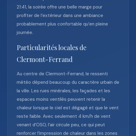
21:41, la soirée offre une belle marge pour
profiter de l’extérieur dans une ambiance
probablement plus confortable qu’en pleine
journée.
Particularités locales de
Clermont-Ferrand
Au centre de Clermont-Ferrand, le ressenti
météo dépend beaucoup du caractère urbain de
la ville. Les rues minérales, les façades et les
espaces moins ventilés peuvent retenir la
chaleur lorsque le ciel est dégagé et que le vent
reste faible. Avec seulement 4 km/h de vent
venant d’OSO, l’air circule peu, ce qui peut
renforcer l’impression de chaleur dans les zones