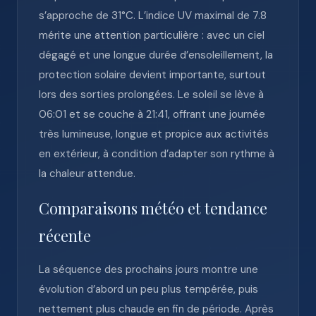
s’approche de 31°C. L’indice UV maximal de 7.8
mérite une attention particulière : avec un ciel
dégagé et une longue durée d’ensoleillement, la
protection solaire devient importante, surtout
lors des sorties prolongées. Le soleil se lève à
06:01 et se couche à 21:41, offrant une journée
très lumineuse, longue et propice aux activités
en extérieur, à condition d’adapter son rythme à
la chaleur attendue.
Comparaisons météo et tendance
récente
La séquence des prochains jours montre une
évolution d’abord un peu plus tempérée, puis
nettement plus chaude en fin de période. Après