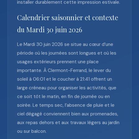
installer durablement cette impression estivale.
Calendrier saisonnier et contexte
du Mardi 30 juin 2026
Le Mardi 30 juin 2026 se situe au cœur d’une
période où les journées sont longues et où les
usages extérieurs prennent une place
importante. À Clermont-Ferrand, le lever du
soleil à 06:01 et le coucher à 21:41 offrent un
large créneau pour organiser les activités, que
ce soit tôt le matin, en fin de journée ou en
soirée. Le temps sec, l’absence de pluie et le
ciel dégagé conviennent bien aux promenades,
aux repas dehors et aux travaux légers au jardin
ou sur balcon.