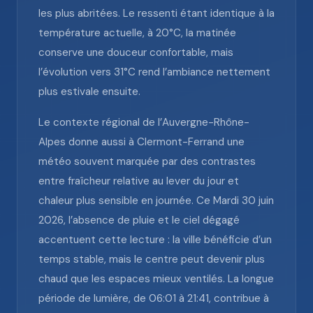
les plus abritées. Le ressenti étant identique à la
température actuelle, à 20°C, la matinée
conserve une douceur confortable, mais
l’évolution vers 31°C rend l’ambiance nettement
plus estivale ensuite.
Le contexte régional de l’Auvergne-Rhône-
Alpes donne aussi à Clermont-Ferrand une
météo souvent marquée par des contrastes
entre fraîcheur relative au lever du jour et
chaleur plus sensible en journée. Ce Mardi 30 juin
2026, l’absence de pluie et le ciel dégagé
accentuent cette lecture : la ville bénéficie d’un
temps stable, mais le centre peut devenir plus
chaud que les espaces mieux ventilés. La longue
période de lumière, de 06:01 à 21:41, contribue à