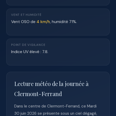
VENT ET HUMIDITÉ
Vent OSO de
4 km/h
, humidité 71%.
POINT DE VIGILANCE
Indice UV élevé : 7.8.
Lecture météo de la journée à
Clermont-Ferrand
Dans le centre de Clermont-Ferrand, ce Mardi
30 juin 2026 se présente sous un ciel dégagé,