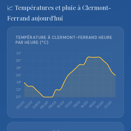
📈 Températures et pluie à Clermont-
Ferrand aujourd'hui
TEMPÉRATURE À CLERMONT-FERRAND HEURE
PAR HEURE (°C)