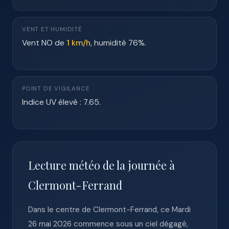
VENT ET HUMIDITÉ
Vent NO de
1 km/h
, humidité 76%.
POINT DE VIGILANCE
Indice UV élevé : 7.65.
Lecture météo de la journée à
Clermont-Ferrand
Dans le centre de Clermont-Ferrand, ce Mardi
26 mai 2026 commence sous un ciel dégagé,