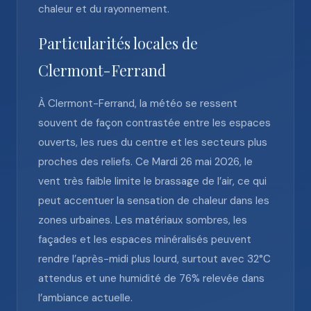
chaleur et du rayonnement.
Particularités locales de
Clermont-Ferrand
À Clermont-Ferrand, la météo se ressent
souvent de façon contrastée entre les espaces
ouverts, les rues du centre et les secteurs plus
proches des reliefs. Ce Mardi 26 mai 2026, le
vent très faible limite le brassage de l’air, ce qui
peut accentuer la sensation de chaleur dans les
zones urbaines. Les matériaux sombres, les
façades et les espaces minéralisés peuvent
rendre l’après-midi plus lourd, surtout avec 32°C
attendus et une humidité de 76% relevée dans
l’ambiance actuelle.