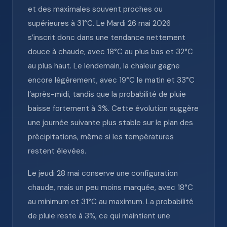
et des maximales souvent proches ou
supérieures à 31°C. Le Mardi 26 mai 2026
s’inscrit donc dans une tendance nettement
douce à chaude, avec 18°C au plus bas et 32°C
au plus haut. Le lendemain, la chaleur gagne
encore légèrement, avec 19°C le matin et 33°C
l’après-midi, tandis que la probabilité de pluie
baisse fortement à 3%. Cette évolution suggère
une journée suivante plus stable sur le plan des
précipitations, même si les températures
restent élevées.
Le jeudi 28 mai conserve une configuration
chaude, mais un peu moins marquée, avec 18°C
au minimum et 31°C au maximum. La probabilité
de pluie reste à 3%, ce qui maintient une