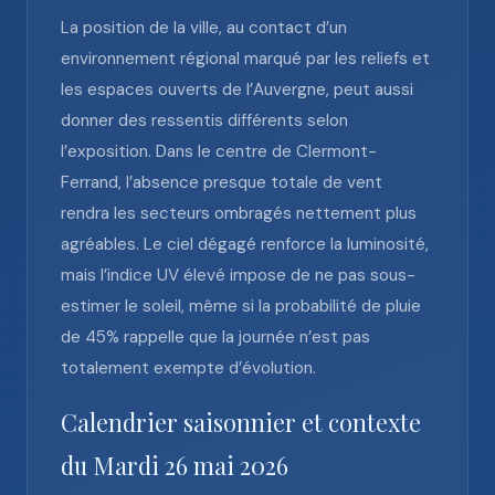
La position de la ville, au contact d’un
environnement régional marqué par les reliefs et
les espaces ouverts de l’Auvergne, peut aussi
donner des ressentis différents selon
l’exposition. Dans le centre de Clermont-
Ferrand, l’absence presque totale de vent
rendra les secteurs ombragés nettement plus
agréables. Le ciel dégagé renforce la luminosité,
mais l’indice UV élevé impose de ne pas sous-
estimer le soleil, même si la probabilité de pluie
de 45% rappelle que la journée n’est pas
totalement exempte d’évolution.
Calendrier saisonnier et contexte
du Mardi 26 mai 2026