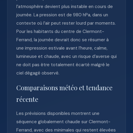
l’atmosphère devient plus instable en cours de
journée. La pression est de 980 hPa, dans un
contexte où l’air peut rester lourd par moments.
Pour les habitants du centre de Clermont-
Ferrand, la journée devrait donc se résumer à
une impression estivale avant l’heure, calme,
lumineuse et chaude, avec un risque d’averse qui
ne doit pas être totalement écarté malgré le
ciel dégagé observé.
Comparaisons météo et tendance
récente
Les prévisions disponibles montrent une
séquence globalement chaude sur Clermont-
Ferrand, avec des minimales qui restent élevées