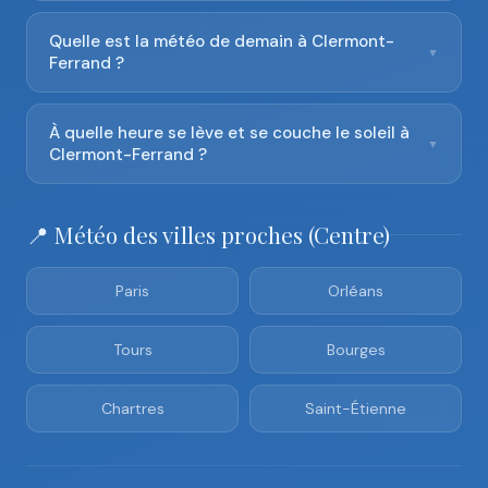
Quelle est la météo de demain à Clermont-
▼
Ferrand ?
À quelle heure se lève et se couche le soleil à
▼
Clermont-Ferrand ?
📍 Météo des villes proches (Centre)
Paris
Orléans
Tours
Bourges
Chartres
Saint-Étienne