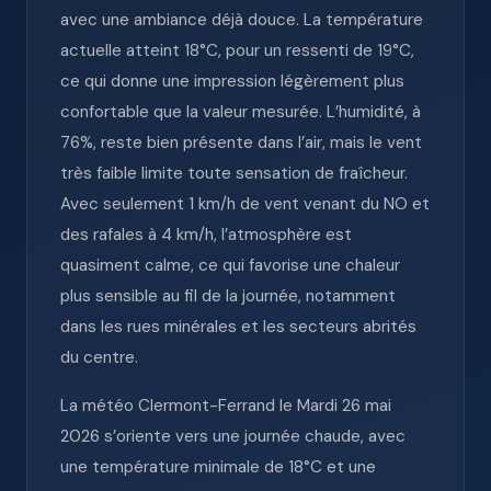
avec une ambiance déjà douce. La température
actuelle atteint 18°C, pour un ressenti de 19°C,
ce qui donne une impression légèrement plus
confortable que la valeur mesurée. L’humidité, à
76%, reste bien présente dans l’air, mais le vent
très faible limite toute sensation de fraîcheur.
Avec seulement 1 km/h de vent venant du NO et
des rafales à 4 km/h, l’atmosphère est
quasiment calme, ce qui favorise une chaleur
plus sensible au fil de la journée, notamment
dans les rues minérales et les secteurs abrités
du centre.
La météo Clermont-Ferrand le Mardi 26 mai
2026 s’oriente vers une journée chaude, avec
une température minimale de 18°C et une