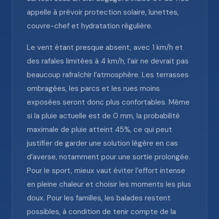
appelle à prévoir protection solaire, lunettes,
couvre-chef et hydratation régulière.
Le vent étant presque absent, avec 1 km/h et
des rafales limitées à 4 km/h, l’air ne devrait pas
beaucoup rafraîchir l’atmosphère. Les terrasses
ombragées, les parcs et les rues moins
exposées seront donc plus confortables. Même
si la pluie actuelle est de 0 mm, la probabilité
maximale de pluie atteint 45%, ce qui peut
justifier de garder une solution légère en cas
d’averse, notamment pour une sortie prolongée.
Pour le sport, mieux vaut éviter l’effort intense
en pleine chaleur et choisir les moments les plus
doux. Pour les familles, les balades restent
possibles, à condition de tenir compte de la