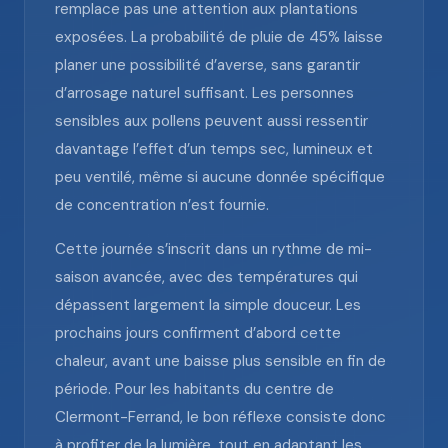
remplace pas une attention aux plantations
exposées. La probabilité de pluie de 45% laisse
planer une possibilité d’averse, sans garantir
d’arrosage naturel suffisant. Les personnes
sensibles aux pollens peuvent aussi ressentir
davantage l’effet d’un temps sec, lumineux et
peu ventilé, même si aucune donnée spécifique
de concentration n’est fournie.
Cette journée s’inscrit dans un rythme de mi-
saison avancée, avec des températures qui
dépassent largement la simple douceur. Les
prochains jours confirment d’abord cette
chaleur, avant une baisse plus sensible en fin de
période. Pour les habitants du centre de
Clermont-Ferrand, le bon réflexe consiste donc
à profiter de la lumière, tout en adaptant les