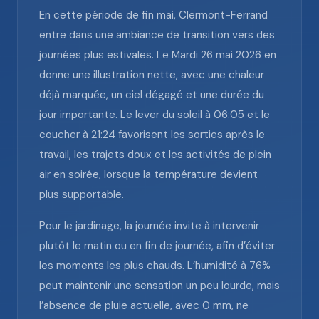
En cette période de fin mai, Clermont-Ferrand
entre dans une ambiance de transition vers des
journées plus estivales. Le Mardi 26 mai 2026 en
donne une illustration nette, avec une chaleur
déjà marquée, un ciel dégagé et une durée du
jour importante. Le lever du soleil à 06:05 et le
coucher à 21:24 favorisent les sorties après le
travail, les trajets doux et les activités de plein
air en soirée, lorsque la température devient
plus supportable.
Pour le jardinage, la journée invite à intervenir
plutôt le matin ou en fin de journée, afin d’éviter
les moments les plus chauds. L’humidité à 76%
peut maintenir une sensation un peu lourde, mais
l’absence de pluie actuelle, avec 0 mm, ne