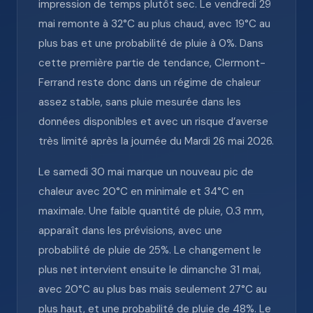
impression de temps plutôt sec. Le vendredi 29
mai remonte à 32°C au plus chaud, avec 19°C au
plus bas et une probabilité de pluie à 0%. Dans
cette première partie de tendance, Clermont-
Ferrand reste donc dans un régime de chaleur
assez stable, sans pluie mesurée dans les
données disponibles et avec un risque d’averse
très limité après la journée du Mardi 26 mai 2026.
Le samedi 30 mai marque un nouveau pic de
chaleur avec 20°C en minimale et 34°C en
maximale. Une faible quantité de pluie, 0.3 mm,
apparaît dans les prévisions, avec une
probabilité de pluie de 25%. Le changement le
plus net intervient ensuite le dimanche 31 mai,
avec 20°C au plus bas mais seulement 27°C au
plus haut, et une probabilité de pluie de 48%. Le