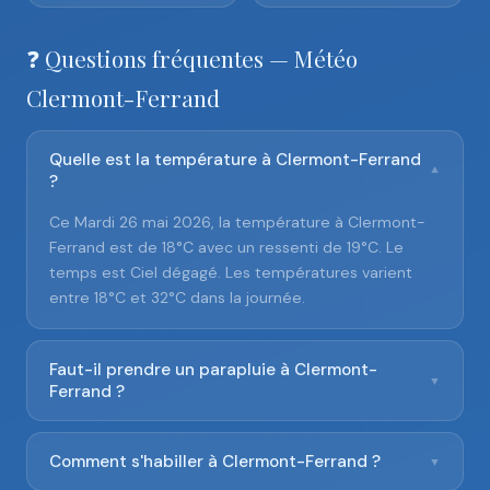
❓ Questions fréquentes — Météo
Clermont-Ferrand
Quelle est la température à Clermont-Ferrand
▼
?
Ce Mardi 26 mai 2026, la température à Clermont-
Ferrand est de 18°C avec un ressenti de 19°C. Le
temps est Ciel dégagé. Les températures varient
entre 18°C et 32°C dans la journée.
Faut-il prendre un parapluie à Clermont-
▼
Ferrand ?
Comment s'habiller à Clermont-Ferrand ?
▼