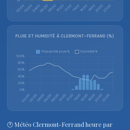
PLUIE ET HUMIDITÉ À CLERMONT-FERRAND (%)
🕐 Météo Clermont-Ferrand heure par