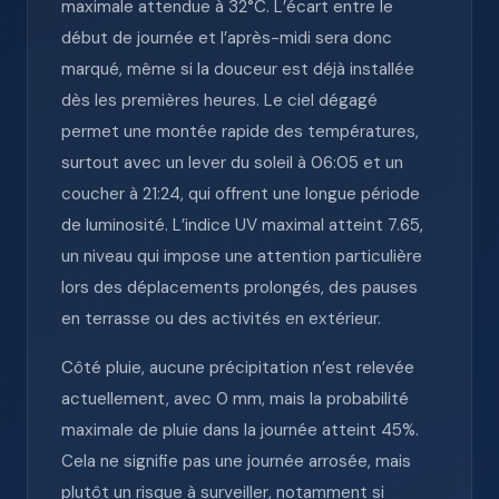
maximale attendue à 32°C. L’écart entre le
début de journée et l’après-midi sera donc
marqué, même si la douceur est déjà installée
dès les premières heures. Le ciel dégagé
permet une montée rapide des températures,
surtout avec un lever du soleil à 06:05 et un
coucher à 21:24, qui offrent une longue période
de luminosité. L’indice UV maximal atteint 7.65,
un niveau qui impose une attention particulière
lors des déplacements prolongés, des pauses
en terrasse ou des activités en extérieur.
Côté pluie, aucune précipitation n’est relevée
actuellement, avec 0 mm, mais la probabilité
maximale de pluie dans la journée atteint 45%.
Cela ne signifie pas une journée arrosée, mais
plutôt un risque à surveiller, notamment si