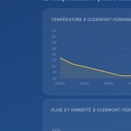
TEMPÉRATURE À CLERMONT-FERRAND 
PLUIE ET HUMIDITÉ À CLERMONT-FER