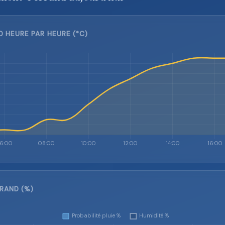
HEURE PAR HEURE (°C)
RAND (%)