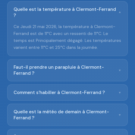
Quelle est la température à Clermont-Ferrand
▼
?
Ce Jeudi 21 mai 2026, la température à Clermont-
Ferrand est de 11°C avec un ressenti de 11°C. Le
temps est Principalement dégagé. Les températures
varient entre 11°C et 25°C dans la journée.
Faut-il prendre un parapluie à Clermont-
▼
Ferrand ?
Comment s'habiller à Clermont-Ferrand ?
▼
Quelle est la météo de demain à Clermont-
▼
Ferrand ?