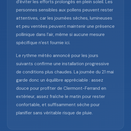
d’éviter les efforts prolongés en plein soleil. Les
personnes sensibles aux pollens peuvent rester
attentives, car les journées sèches, lumineuses
et peu ventées peuvent maintenir une présence
pollinique dans l’air, même si aucune mesure
spécifique n’est fournie ici.
Le rythme météo annoncé pour les jours
suivants confirme une installation progressive
de conditions plus chaudes. La journée du 21 mai
garde donc un équilibre appréciable : assez
douce pour profiter de Clermont-Ferrand en
extérieur, assez fraîche le matin pour rester
confortable, et suffisamment sèche pour
planifier sans véritable risque de pluie.