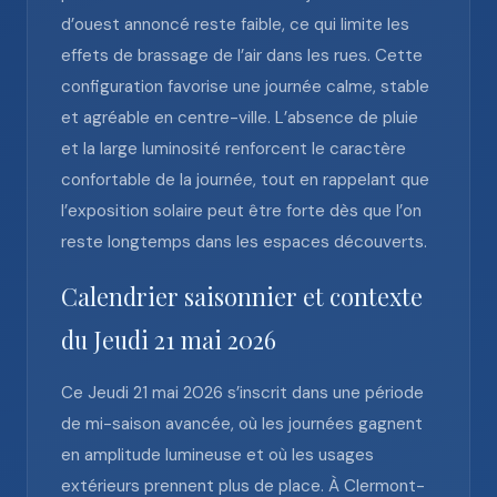
d’ouest annoncé reste faible, ce qui limite les
effets de brassage de l’air dans les rues. Cette
configuration favorise une journée calme, stable
et agréable en centre-ville. L’absence de pluie
et la large luminosité renforcent le caractère
confortable de la journée, tout en rappelant que
l’exposition solaire peut être forte dès que l’on
reste longtemps dans les espaces découverts.
Calendrier saisonnier et contexte
du Jeudi 21 mai 2026
Ce Jeudi 21 mai 2026 s’inscrit dans une période
de mi-saison avancée, où les journées gagnent
en amplitude lumineuse et où les usages
extérieurs prennent plus de place. À Clermont-