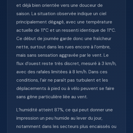
et déjà bien orientée vers une douceur de
saison. La situation observée indique un ciel
principalement dégagé, avec une température
actuelle de 11°C et un ressenti identique de 11°C.
Ce début de journée garde donc une fraîcheur
nette, surtout dans les rues encore à l’ombre,
mais sans sensation aggravée par le vent. Le
flux d’ouest reste très discret, mesuré à 3 km/h,
avec des rafales limitées à 8 km/h. Dans ces
conditions, l’air ne paraît pas turbulent et les
déplacements à pied ou à vélo peuvent se faire
sans gêne particulière liée au vent.
L’humidité atteint 87%, ce qui peut donner une
impression un peu humide au lever du jour,
notamment dans les secteurs plus encaissés ou