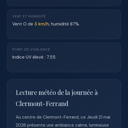
VENT ET HUMIDITÉ
Vent O de
3 km/h
, humidité 87%.
POINT DE VIGILANCE
Indice UV élevé : 7.55.
Lecture météo de la journée à
Clermont-Ferrand
Au centre de Clermont-Ferrand, ce Jeudi 21 mai
2026 présente une ambiance calme, lumineuse