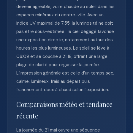
devenir agréable, voire chaude au soleil dans les
espaces minéraux du centre-ville. Avec un
indice UV maximal de 7.55, la luminosité ne doit
pas être sous-estimée : le ciel dégagé favorise
une exposition directe, notamment autour des
heures les plus lumineuses. Le soleil se lève à
06:09 et se couche à 21:18, offrant une large
plage de clarté pour organiser la journée.
L’impression générale est celle d’un temps sec,
calme, lumineux, frais au départ puis
franchement doux à chaud selon l’exposition.
Comparaisons météo et tendance
récente
La journée du 21 mai ouvre une séquence