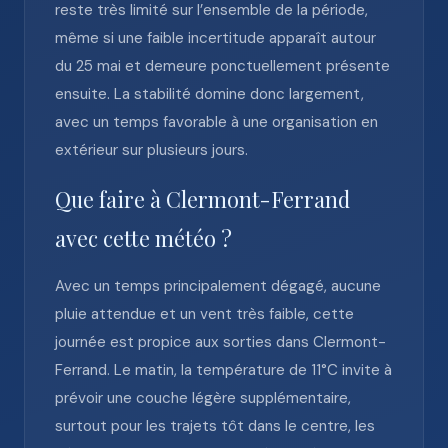
reste très limité sur l’ensemble de la période,
même si une faible incertitude apparaît autour
du 25 mai et demeure ponctuellement présente
ensuite. La stabilité domine donc largement,
avec un temps favorable à une organisation en
extérieur sur plusieurs jours.
Que faire à Clermont-Ferrand
avec cette météo ?
Avec un temps principalement dégagé, aucune
pluie attendue et un vent très faible, cette
journée est propice aux sorties dans Clermont-
Ferrand. Le matin, la température de 11°C invite à
prévoir une couche légère supplémentaire,
surtout pour les trajets tôt dans le centre, les