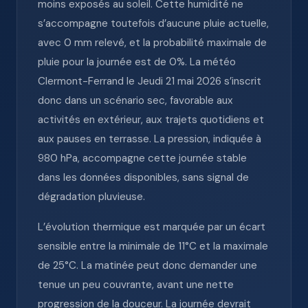
moins exposés au soleil. Cette humidité ne
s’accompagne toutefois d’aucune pluie actuelle,
avec 0 mm relevé, et la probabilité maximale de
pluie pour la journée est de 0%. La météo
Clermont-Ferrand le Jeudi 21 mai 2026 s’inscrit
donc dans un scénario sec, favorable aux
activités en extérieur, aux trajets quotidiens et
aux pauses en terrasse. La pression, indiquée à
980 hPa, accompagne cette journée stable
dans les données disponibles, sans signal de
dégradation pluvieuse.
L’évolution thermique est marquée par un écart
sensible entre la minimale de 11°C et la maximale
de 25°C. La matinée peut donc demander une
tenue un peu couvrante, avant une nette
progression de la douceur. La journée devrait