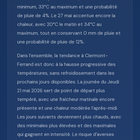
minimum, 33°C au maximum et une probabilité
de pluie de 4%. Le 27 mai accentue encore la
chaleur, avec 20°C le matin et 34°C au
maximum, tout en conservant 0 mm de pluie et
une probabilité de pluie de 12%.
Dans l’ensemble, la tendance à Clermont-
Ferrand est donc à la hausse progressive des
températures, sans refroidissement dans les
prochains jours disponibles. La journée du Jeudi
21 mai 2026 sert de point de départ plus
tempéré, avec une fraîcheur matinale encore
présente et une chaleur modérée l’après-midi.
Les jours suivants deviennent plus chauds, avec
des minimales plus élevées et des maximales
qui gagnent en intensité. Le risque d’averses