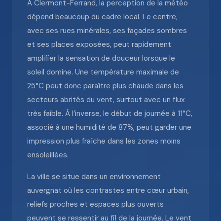
À Clermont-Ferrand, la perception de la météo
dépend beaucoup du cadre local. Le centre,
avec ses rues minérales, ses façades sombres
et ses places exposées, peut rapidement
amplifier la sensation de douceur lorsque le
soleil domine. Une température maximale de
25°C peut donc paraître plus chaude dans les
secteurs abrités du vent, surtout avec un flux
très faible. À l’inverse, le début de journée à 11°C,
associé à une humidité de 87%, peut garder une
impression plus fraîche dans les zones moins
ensoleillées.
La ville se situe dans un environnement
auvergnat où les contrastes entre cœur urbain,
reliefs proches et espaces plus ouverts
peuvent se ressentir au fil de la journée. Le vent