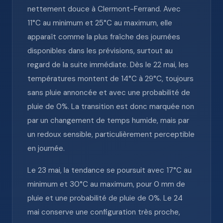
nettement douce à Clermont-Ferrand. Avec
11°C au minimum et 25°C au maximum, elle
apparaît comme la plus fraîche des journées
disponibles dans les prévisions, surtout au
regard de la suite immédiate. Dès le 22 mai, les
températures montent de 14°C à 29°C, toujours
sans pluie annoncée et avec une probabilité de
pluie de 0%. La transition est donc marquée non
par un changement de temps humide, mais par
un redoux sensible, particulièrement perceptible
en journée.
Le 23 mai, la tendance se poursuit avec 17°C au
minimum et 30°C au maximum, pour 0 mm de
pluie et une probabilité de pluie de 0%. Le 24
mai conserve une configuration très proche,