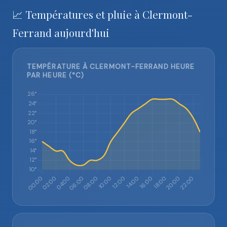
📈 Températures et pluie à Clermont-
Ferrand aujourd'hui
TEMPÉRATURE À CLERMONT-FERRAND HEURE
PAR HEURE (°C)