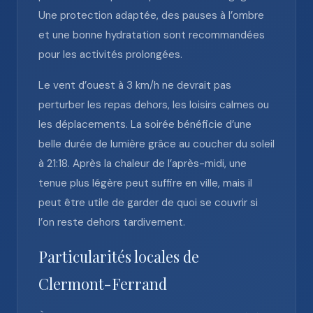
Une protection adaptée, des pauses à l’ombre
et une bonne hydratation sont recommandées
pour les activités prolongées.
Le vent d’ouest à 3 km/h ne devrait pas
perturber les repas dehors, les loisirs calmes ou
les déplacements. La soirée bénéficie d’une
belle durée de lumière grâce au coucher du soleil
à 21:18. Après la chaleur de l’après-midi, une
tenue plus légère peut suffire en ville, mais il
peut être utile de garder de quoi se couvrir si
l’on reste dehors tardivement.
Particularités locales de
Clermont-Ferrand