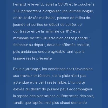
Ferrand, le lever du soleil à 06:09 et le coucher à
21:18 permettent d’organiser une journée longue,
entre activités matinales, pauses de milieu de
journée et sorties en début de soirée. Le
contraste entre la minimale de 11°C et la
maximale de 25°C illustre bien cette période :
fraîcheur au départ, douceur affirmée ensuite,
puis ambiance encore agréable tant que la
lumière reste présente.
Pour le jardinage, les conditions sont favorables
aux travaux extérieurs, car la pluie n’est pas
attendue et le vent reste faible. L’humidité
élevée du début de journée peut accompagner
la reprise des plantations ou l’entretien des sols,
tandis que l’après-midi plus chaud demande