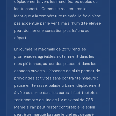
déplacements vers les marchés, les écoles ou
les transports. Comme le ressenti reste
identique à la température relevée, le froid n’est
pas accentué par le vent, mais l’humidité élevée
peut donner une sensation plus fraîche au
départ.
En journée, la maximale de 25°C rend les
promenades agréables, notamment dans les
rues piétonnes, autour des places et dans les
espaces ouverts. L’absence de pluie permet de
prévoir des activités sans contrainte majeure :
pause en terrasse, balade urbaine, déplacement
à vélo ou sortie dans les parcs. Il faut toutefois
tenir compte de l’indice UV maximal de 7.55.
Même si l’air peut rester confortable, le soleil
peut être marqué lorsque le ciel est dégagé.