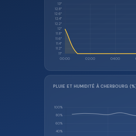
PLUIE ET HUMIDITÉ À CHERBOURG (%