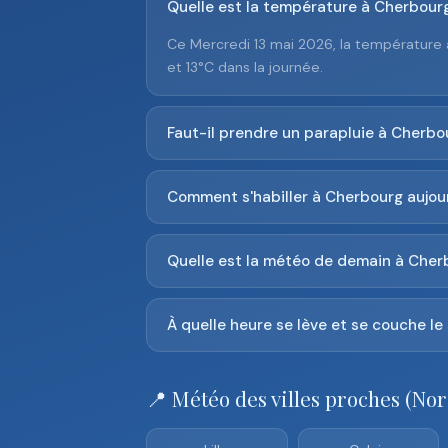
Quelle est la température à Cherbourg
Ce Mercredi 13 mai 2026, la température 
et 13°C dans la journée.
Faut-il prendre un parapluie à Cherbou
Comment s'habiller à Cherbourg aujour
Quelle est la météo de demain à Cher
À quelle heure se lève et se couche le 
📍 Météo des villes proches (Nor