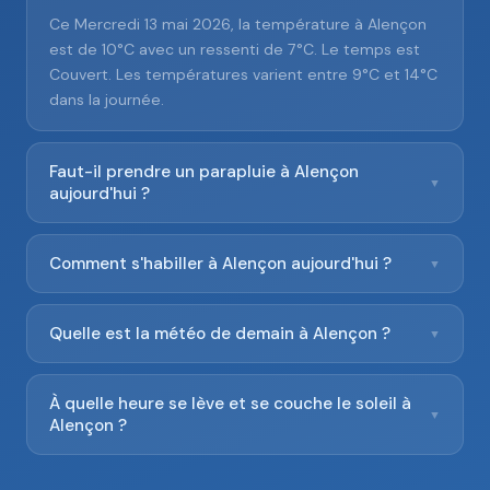
Ce Mercredi 13 mai 2026, la température à Alençon
est de 10°C avec un ressenti de 7°C. Le temps est
Couvert. Les températures varient entre 9°C et 14°C
dans la journée.
Faut-il prendre un parapluie à Alençon
▼
aujourd'hui ?
Comment s'habiller à Alençon aujourd'hui ?
▼
Quelle est la météo de demain à Alençon ?
▼
À quelle heure se lève et se couche le soleil à
▼
Alençon ?