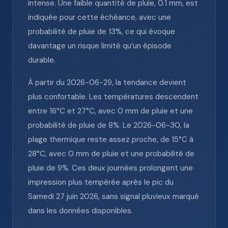
intense. Une faible quantité de pluie, 0.1 mm, est
indiquée pour cette échéance, avec une
probabilité de pluie de 13%, ce qui évoque
davantage un risque limité qu’un épisode
durable.
À partir du 2026-06-29, la tendance devient
plus confortable. Les températures descendent
entre 16°C et 27°C, avec 0 mm de pluie et une
probabilité de pluie de 8%. Le 2026-06-30, la
plage thermique reste assez proche, de 15°C à
28°C, avec 0 mm de pluie et une probabilité de
pluie de 9%. Ces deux journées prolongent une
impression plus tempérée après le pic du
Samedi 27 juin 2026, sans signal pluvieux marqué
dans les données disponibles.