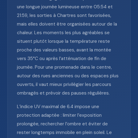
une longue journée lumineuse entre 05:54 et
21:59, les sorties à Chartres sont favorisées,
mais elles doivent être organisées autour de la
chaleur. Les moments les plus agréables se
situent plutôt lorsque la température reste
proche des valeurs basses, avant la montée
vers 35°C ou après l’atténuation de fin de
journée. Pour une promenade dans le centre,
autour des rues anciennes ou des espaces plus
ouverts, il vaut mieux privilégier les parcours
ombragés et prévoir des pauses régulières.
L’indice UV maximal de 6.4 impose une
protection adaptée : limiter l’exposition
prolongée, rechercher l’ombre et éviter de
rester longtemps immobile en plein soleil. Le