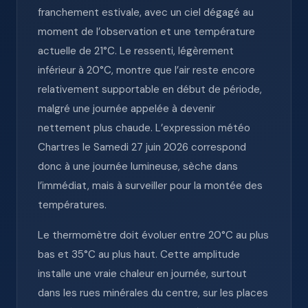
franchement estivale, avec un ciel dégagé au
moment de l’observation et une température
actuelle de 21°C. Le ressenti, légèrement
inférieur à 20°C, montre que l’air reste encore
relativement supportable en début de période,
malgré une journée appelée à devenir
nettement plus chaude. L’expression météo
Chartres le Samedi 27 juin 2026 correspond
donc à une journée lumineuse, sèche dans
l’immédiat, mais à surveiller pour la montée des
températures.
Le thermomètre doit évoluer entre 20°C au plus
bas et 35°C au plus haut. Cette amplitude
installe une vraie chaleur en journée, surtout
dans les rues minérales du centre, sur les places