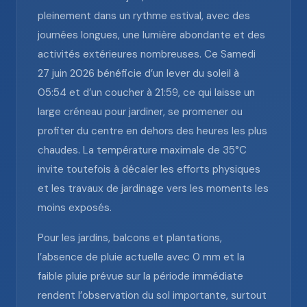
pleinement dans un rythme estival, avec des
journées longues, une lumière abondante et des
activités extérieures nombreuses. Ce Samedi
27 juin 2026 bénéficie d’un lever du soleil à
05:54 et d’un coucher à 21:59, ce qui laisse un
large créneau pour jardiner, se promener ou
profiter du centre en dehors des heures les plus
chaudes. La température maximale de 35°C
invite toutefois à décaler les efforts physiques
et les travaux de jardinage vers les moments les
moins exposés.
Pour les jardins, balcons et plantations,
l’absence de pluie actuelle avec 0 mm et la
faible pluie prévue sur la période immédiate
rendent l’observation du sol importante, surtout