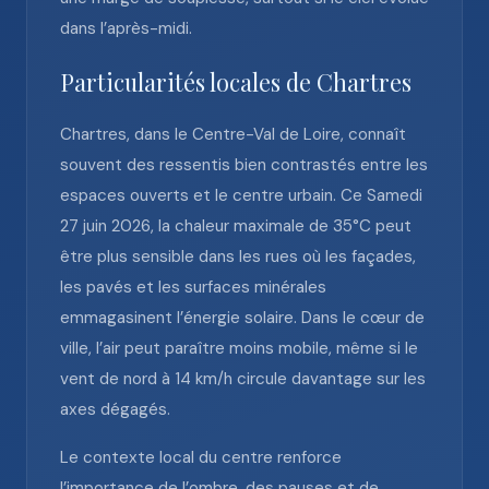
dans l’après-midi.
Particularités locales de Chartres
Chartres, dans le Centre-Val de Loire, connaît
souvent des ressentis bien contrastés entre les
espaces ouverts et le centre urbain. Ce Samedi
27 juin 2026, la chaleur maximale de 35°C peut
être plus sensible dans les rues où les façades,
les pavés et les surfaces minérales
emmagasinent l’énergie solaire. Dans le cœur de
ville, l’air peut paraître moins mobile, même si le
vent de nord à 14 km/h circule davantage sur les
axes dégagés.
Le contexte local du centre renforce
l’importance de l’ombre, des pauses et de