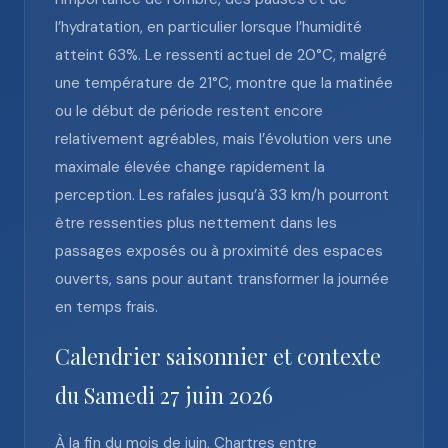
l’hydratation, en particulier lorsque l’humidité
atteint 63%. Le ressenti actuel de 20°C, malgré
une température de 21°C, montre que la matinée
ou le début de période restent encore
relativement agréables, mais l’évolution vers une
maximale élevée change rapidement la
perception. Les rafales jusqu’à 33 km/h pourront
être ressenties plus nettement dans les
passages exposés ou à proximité des espaces
ouverts, sans pour autant transformer la journée
en temps frais.
Calendrier saisonnier et contexte
du Samedi 27 juin 2026
À la fin du mois de juin, Chartres entre