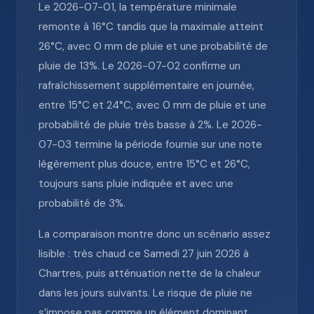
Le 2026-07-01, la température minimale
remonte à 16°C tandis que la maximale atteint
26°C, avec 0 mm de pluie et une probabilité de
pluie de 13%. Le 2026-07-02 confirme un
rafraîchissement supplémentaire en journée,
entre 15°C et 24°C, avec 0 mm de pluie et une
probabilité de pluie très basse à 2%. Le 2026-
07-03 termine la période fournie sur une note
légèrement plus douce, entre 15°C et 26°C,
toujours sans pluie indiquée et avec une
probabilité de 3%.
La comparaison montre donc un scénario assez
lisible : très chaud ce Samedi 27 juin 2026 à
Chartres, puis atténuation nette de la chaleur
dans les jours suivants. Le risque de pluie ne
s’impose pas comme un élément dominant,