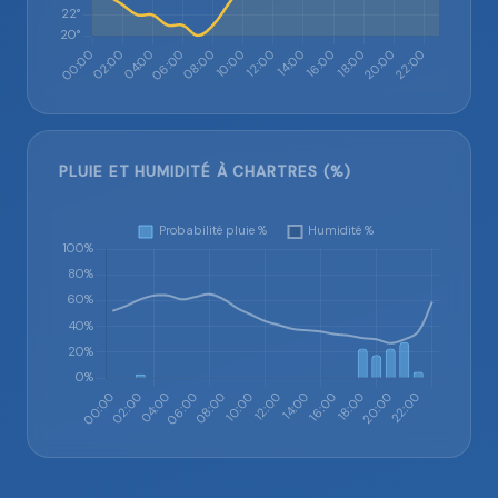
PLUIE ET HUMIDITÉ À CHARTRES (%)