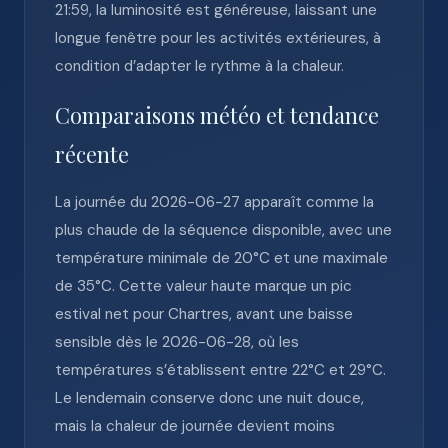
21:59, la luminosité est généreuse, laissant une
longue fenêtre pour les activités extérieures, à
condition d’adapter le rythme à la chaleur.
Comparaisons météo et tendance
récente
La journée du 2026-06-27 apparaît comme la
plus chaude de la séquence disponible, avec une
température minimale de 20°C et une maximale
de 35°C. Cette valeur haute marque un pic
estival net pour Chartres, avant une baisse
sensible dès le 2026-06-28, où les
températures s’établissent entre 22°C et 29°C.
Le lendemain conserve donc une nuit douce,
mais la chaleur de journée devient moins