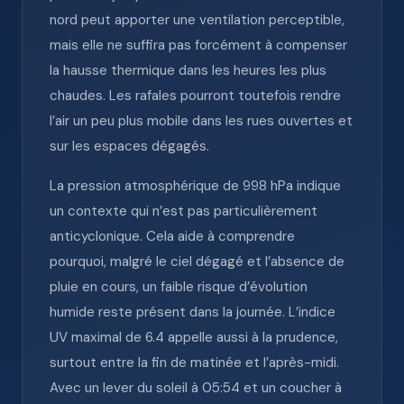
nord peut apporter une ventilation perceptible,
mais elle ne suffira pas forcément à compenser
la hausse thermique dans les heures les plus
chaudes. Les rafales pourront toutefois rendre
l’air un peu plus mobile dans les rues ouvertes et
sur les espaces dégagés.
La pression atmosphérique de 998 hPa indique
un contexte qui n’est pas particulièrement
anticyclonique. Cela aide à comprendre
pourquoi, malgré le ciel dégagé et l’absence de
pluie en cours, un faible risque d’évolution
humide reste présent dans la journée. L’indice
UV maximal de 6.4 appelle aussi à la prudence,
surtout entre la fin de matinée et l’après-midi.
Avec un lever du soleil à 05:54 et un coucher à