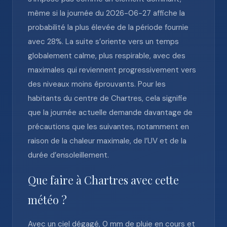
même si la journée du 2026-06-27 affiche la
probabilité la plus élevée de la période fournie
avec 28%. La suite s’oriente vers un temps
globalement calme, plus respirable, avec des
maximales qui reviennent progressivement vers
des niveaux moins éprouvants. Pour les
habitants du centre de Chartres, cela signifie
que la journée actuelle demande davantage de
précautions que les suivantes, notamment en
raison de la chaleur maximale, de l’UV et de la
durée d’ensoleillement.
Que faire à Chartres avec cette
météo ?
Avec un ciel dégagé, 0 mm de pluie en cours et