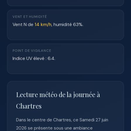
VENT ET HUMIDITÉ
Vent N de
14 km/h
, humidité 63%.
POINT DE VIGILANCE
Indice UV élevé : 6.4.
Lecture météo de la journée à
Chartres
Dans le centre de Chartres, ce Samedi 27 juin
2026 se présente sous une ambiance