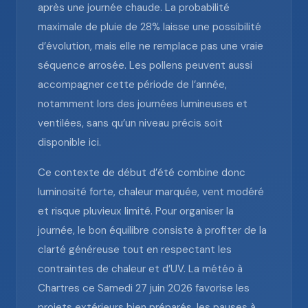
après une journée chaude. La probabilité
maximale de pluie de 28% laisse une possibilité
d’évolution, mais elle ne remplace pas une vraie
séquence arrosée. Les pollens peuvent aussi
accompagner cette période de l’année,
notamment lors des journées lumineuses et
ventilées, sans qu’un niveau précis soit
disponible ici.
Ce contexte de début d’été combine donc
luminosité forte, chaleur marquée, vent modéré
et risque pluvieux limité. Pour organiser la
journée, le bon équilibre consiste à profiter de la
clarté généreuse tout en respectant les
contraintes de chaleur et d’UV. La météo à
Chartres ce Samedi 27 juin 2026 favorise les
projets extérieurs bien préparés, les pauses à