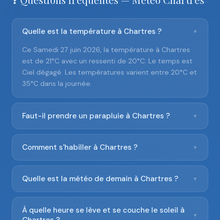
Quelle est la température à Chartres ?
▼
Ce Samedi 27 juin 2026, la température à Chartres
est de 21°C avec un ressenti de 20°C. Le temps est
Ciel dégagé. Les températures varient entre 20°C et
35°C dans la journée.
Faut-il prendre un parapluie à Chartres ?
▼
Comment s'habiller à Chartres ?
▼
Quelle est la météo de demain à Chartres ?
▼
À quelle heure se lève et se couche le soleil à
▼