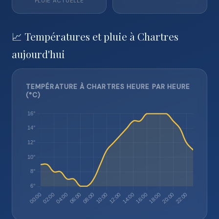
PLUIE ACTUELLE
📈 Températures et pluie à Chartres
aujourd'hui
TEMPÉRATURE À CHARTRES HEURE PAR HEURE
(°C)