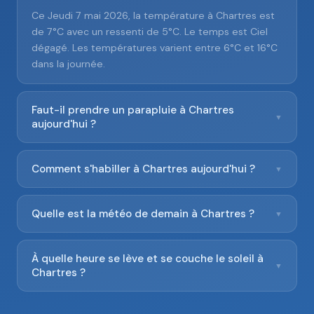
Ce Jeudi 7 mai 2026, la température à Chartres est
de 7°C avec un ressenti de 5°C. Le temps est Ciel
dégagé. Les températures varient entre 6°C et 16°C
dans la journée.
Faut-il prendre un parapluie à Chartres
▼
aujourd'hui ?
Comment s'habiller à Chartres aujourd'hui ?
▼
Quelle est la météo de demain à Chartres ?
▼
À quelle heure se lève et se couche le soleil à
▼
Chartres ?