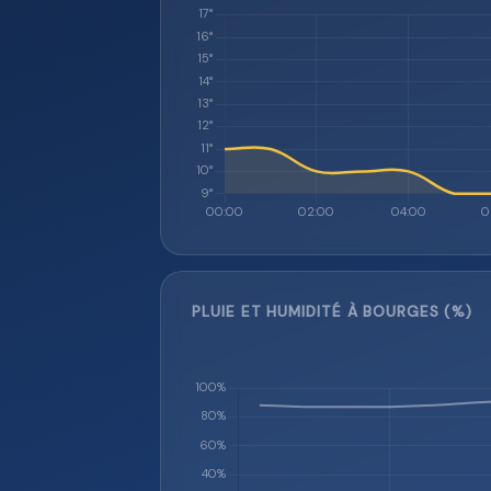
PLUIE ET HUMIDITÉ À BOURGES (%)