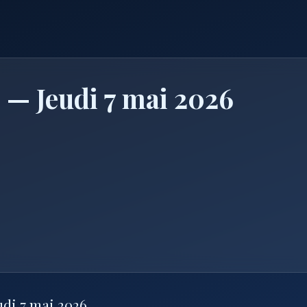
 — Jeudi 7 mai 2026
udi 7 mai 2026