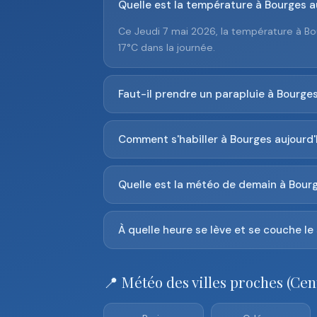
Quelle est la température à Bourges au
Ce Jeudi 7 mai 2026, la température à Bo
17°C dans la journée.
Faut-il prendre un parapluie à Bourges
Comment s'habiller à Bourges aujourd'
Quelle est la météo de demain à Bour
À quelle heure se lève et se couche le 
📍 Météo des villes proches (Cen