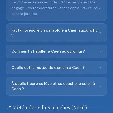
de 7°C avec un ressenti de 5°C. Le temps est Ciel
dégagé. Les températures varient entre 6°C et 15°C
dans la journée.
Faut-il prendre un parapluie à Caen aujourd'hui
▼
?
Comment s'habiller à Caen aujourd'hui ?
▼
Quelle est la météo de demain à Caen ?
▼
À quelle heure se lève et se couche le soleil à
▼
Caen ?
📍 Météo des villes proches (Nord)