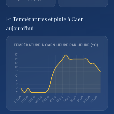
PLUIE ACTUELLE
📈 Températures et pluie à Caen
aujourd'hui
TEMPÉRATURE À CAEN HEURE PAR HEURE (°C)