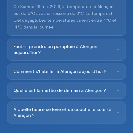
Ce Samedi 16 mai 2026, la température à Alençon
est de 5°C avec un ressenti de 3°C. Le temps est
Ciel dégagé. Les températures varient entre 4°C et
14°C dans la journée.
Faut-il prendre un parapluie à Alençon
▼
aujourd'hui ?
Comment s'habiller à Alençon aujourd'hui ?
▼
Quelle est la météo de demain à Alençon ?
▼
À quelle heure se lève et se couche le soleil à
▼
Alençon ?