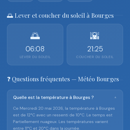
🌅 Lever et coucher du soleil à Bourges
🌅
🌇
06:08
21:25
LEVER DU SOLEIL
COUCHER DU SOLEIL
❓ Questions fréquentes — Météo Bourges
Quelle est la température à Bourges ?
▼
Ce Mercredi 20 mai 2026, la température à Bourges
est de 12°C avec un ressenti de 10°C. Le temps est
Partiellement nuageux. Les températures varient
entre 11°C et 20°C dans la journée.