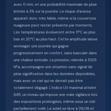
avec 0 mm, et une probabilité maximale de pluie
limitée à 3% sur la journée. Le risque d’averse
apparaît donc très faible, même si la couverture
nuageuse peut rester présente par moments.
Les températures évolueront entre 11°C au plus
bas et 20°C au plus haut. Cette amplitude laisse
envisager une journée qui gagne
progressivement en confort, sans basculer dans
une chaleur estivale. La pression, relevée à 1005
hPa, accompagne une situation sans signal de
pluie significative dans les données disponibles,
mais avec un ciel qui ne devrait pas être
totalement dégagé. L’indice UV maximal atteint
6.85, un niveau qui impose une vraie vigilance lors
des expositions prolongées, même sous un ciel
partiellement voilé. Le soleil se lève à 06:08 et