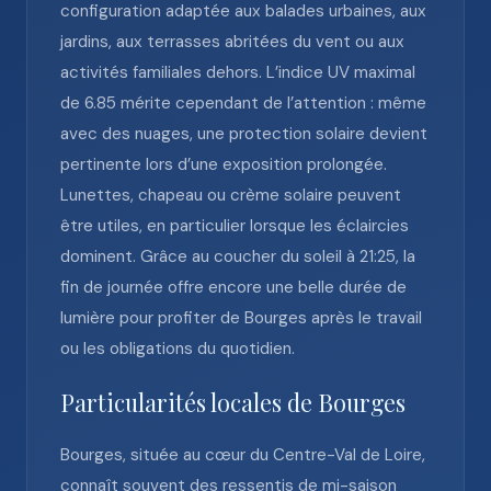
configuration adaptée aux balades urbaines, aux
jardins, aux terrasses abritées du vent ou aux
activités familiales dehors. L’indice UV maximal
de 6.85 mérite cependant de l’attention : même
avec des nuages, une protection solaire devient
pertinente lors d’une exposition prolongée.
Lunettes, chapeau ou crème solaire peuvent
être utiles, en particulier lorsque les éclaircies
dominent. Grâce au coucher du soleil à 21:25, la
fin de journée offre encore une belle durée de
lumière pour profiter de Bourges après le travail
ou les obligations du quotidien.
Particularités locales de Bourges
Bourges, située au cœur du Centre-Val de Loire,
connaît souvent des ressentis de mi-saison