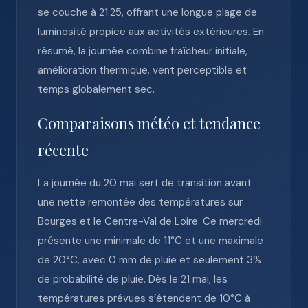
se couche à 21:25, offrant une longue plage de
luminosité propice aux activités extérieures. En
résumé, la journée combine fraîcheur initiale,
amélioration thermique, vent perceptible et
temps globalement sec.
Comparaisons météo et tendance
récente
La journée du 20 mai sert de transition avant
une nette remontée des températures sur
Bourges et le Centre-Val de Loire. Ce mercredi
présente une minimale de 11°C et une maximale
de 20°C, avec 0 mm de pluie et seulement 3%
de probabilité de pluie. Dès le 21 mai, les
températures prévues s’étendent de 10°C à