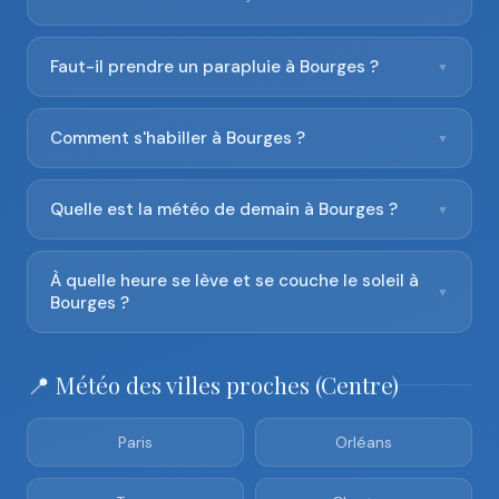
Faut-il prendre un parapluie à Bourges ?
▼
Comment s'habiller à Bourges ?
▼
Quelle est la météo de demain à Bourges ?
▼
À quelle heure se lève et se couche le soleil à
▼
Bourges ?
📍 Météo des villes proches (Centre)
Paris
Orléans