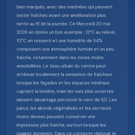
bien marqués, avec des matinées qui peuvent
rester fraîches avant une amélioration plus
nette au fil de la journée. Ce Mercredi 20 mai
2026 en donne un bon exemple : 12°C au relevé,
10°C en ressenti et une humidité de 94%
composent une atmosphère humide et un peu
fraîche, notamment dans les zones moins
ensoleillées. Le tissu urbain du centre peut
atténuer localement la sensation de fraîcheur
lorsque les façades et les espaces minéraux
captent la lumière, mais les rues plus ouvertes
laissent davantage percevoir le vent de SO. Les
parcs, les abords végétalisés et les secteurs
moins denses peuvent conserver une
impression plus fraîche, surtout lorsque les
nuages dominent. Dans ce contexte régional, le