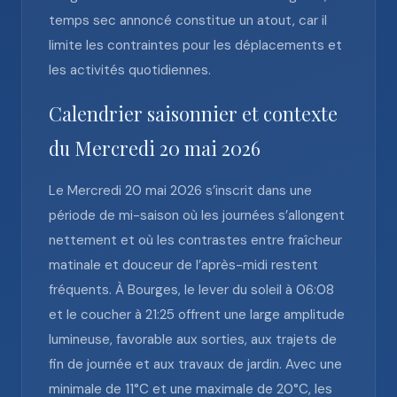
temps sec annoncé constitue un atout, car il
limite les contraintes pour les déplacements et
les activités quotidiennes.
Calendrier saisonnier et contexte
du Mercredi 20 mai 2026
Le Mercredi 20 mai 2026 s’inscrit dans une
période de mi-saison où les journées s’allongent
nettement et où les contrastes entre fraîcheur
matinale et douceur de l’après-midi restent
fréquents. À Bourges, le lever du soleil à 06:08
et le coucher à 21:25 offrent une large amplitude
lumineuse, favorable aux sorties, aux trajets de
fin de journée et aux travaux de jardin. Avec une
minimale de 11°C et une maximale de 20°C, les