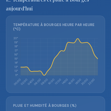
aujourd'hui
TEMPÉRATURE À BOURGES HEURE PAR HEURE
(°C)
PLUIE ET HUMIDITÉ À BOURGES (%)