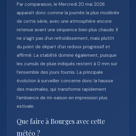
Par comparaison, le Mercredi 20 mai 2026
apparaît donc comme la journée la plus modérée
de cette série, avec une atmosphère encore
retenue avant une séquence bien plus chaude. Il
ne s’agit pas d’un refroidissement, mais plutôt
du point de départ d’un redoux progressif et
affirmé. La stabilité domine également, puisque
les cumuls de pluie indiqués restent à 0 mm sur
l’ensemble des jours fournis. La principale
évolution à surveiller concerne donc la hausse
des maximales, qui transforme rapidement
l’ambiance de mi-saison en impression plus
estivale.
Que faire à Bourges avec cette
météo ?