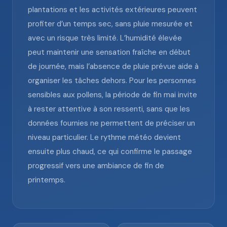
plantations et les activités extérieures peuvent
profiter d’un temps sec, sans pluie mesurée et
avec un risque très limité. L’humidité élevée
peut maintenir une sensation fraîche en début
de journée, mais l’absence de pluie prévue aide à
organiser les tâches dehors. Pour les personnes
sensibles aux pollens, la période de fin mai invite
à rester attentive à son ressenti, sans que les
données fournies ne permettent de préciser un
niveau particulier. Le rythme météo devient
ensuite plus chaud, ce qui confirme le passage
progressif vers une ambiance de fin de
printemps.