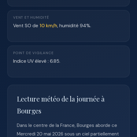
VENT ET HUMIDITÉ
Vent SO de
10 km/h
, humidité 94%.
POINT DE VIGILANCE
Indice UV élevé : 6.85.
Lecture météo de la journée à
Bourges
Dans le centre de la France, Bourges aborde ce
Mercredi 20 mai 2026 sous un ciel partiellement