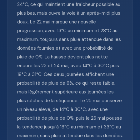
24°C, ce qui maintient une fraîcheur possible au
plus bas, mais ouvre la voie à un après-midi plus
doux. Le 22 mai marque une nouvelle
progression, avec 13°C au minimum et 28°C au
maximum, toujours sans pluie attendue dans les
données fournies et avec une probabilité de
pluie de 0%. La hausse devient plus nette
encore les 23 et 24 mai, avec 14°C à 30°C puis
18°C à 31°C. Ces deux journées affichent une
probabilité de pluie de 6%, ce qui reste faible,
mais légèrement supérieure aux journées les
plus sèches de la séquence. Le 25 mai conserve
un niveau élevé, de 14°C à 30°C, avec une
probabilité de pluie de 0%, puis le 26 mai pousse
la tendance jusqu’à 18°C au minimum et 33°C au
maximum, sans pluie attendue dans les données.