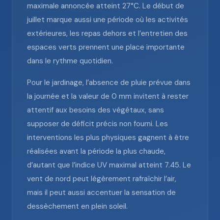
maximale annoncée atteint 27°C. Le début de
juillet marque aussi une période où les activités
extérieures, les repas dehors et l’entretien des
espaces verts prennent une place importante
dans le rythme quotidien.
Pour le jardinage, l’absence de pluie prévue dans
la journée et la valeur de 0 mm invitent à rester
attentif aux besoins des végétaux, sans
supposer de déficit précis non fourni. Les
interventions les plus physiques gagnent à être
réalisées avant la période la plus chaude,
d’autant que l’indice UV maximal atteint 7.45. Le
vent de nord peut légèrement rafraîchir l’air,
mais il peut aussi accentuer la sensation de
dessèchement en plein soleil.