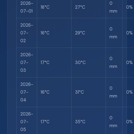
2026-
0
18°C
27°C
0%
07-01
mm
2026-
0
07-
16°C
29°C
0%
mm
02
2026-
0
07-
17°C
30°C
0%
mm
03
2026-
0
07-
16°C
31°C
0%
mm
04
2026-
0
07-
17°C
35°C
0%
mm
05