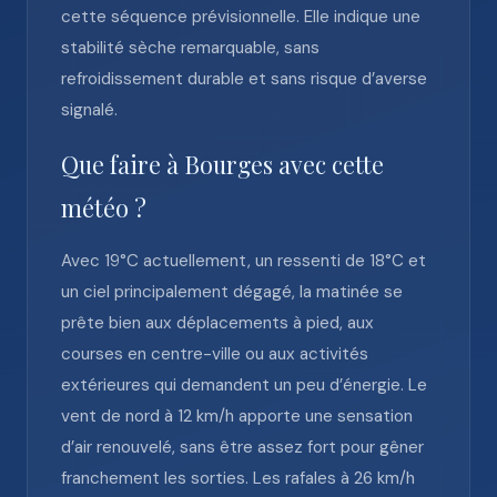
cette séquence prévisionnelle. Elle indique une
stabilité sèche remarquable, sans
refroidissement durable et sans risque d’averse
signalé.
Que faire à Bourges avec cette
météo ?
Avec 19°C actuellement, un ressenti de 18°C et
un ciel principalement dégagé, la matinée se
prête bien aux déplacements à pied, aux
courses en centre-ville ou aux activités
extérieures qui demandent un peu d’énergie. Le
vent de nord à 12 km/h apporte une sensation
d’air renouvelé, sans être assez fort pour gêner
franchement les sorties. Les rafales à 26 km/h