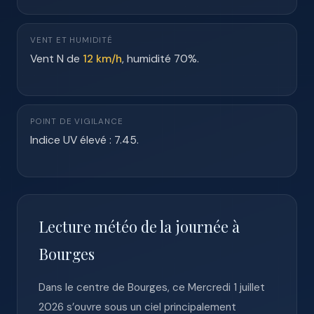
VENT ET HUMIDITÉ
Vent N de
12 km/h
, humidité 70%.
POINT DE VIGILANCE
Indice UV élevé : 7.45.
Lecture météo de la journée à
Bourges
Dans le centre de Bourges, ce Mercredi 1 juillet
2026 s’ouvre sous un ciel principalement