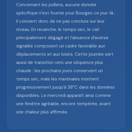
Concernant les pollens, aucune donnée
spécifique n’est fournie pour Bourges ce jour-là ;
il convient donc de ne pas conclure sur leur
niveau. En revanche, le temps sec, le ciel
principalement dégagé et l’absence d’averse
signalée composent un cadre favorable aux
déplacements et aux loisirs. Cette journée sert
aussi de transition vers une séquence plus
chaude : les prochains jours conservent un
temps sec, mais les maximales montent
progressivement jusqu’à 38°C dans les données
disponibles. Le mercredi apparaît ainsi comme
une fenêtre agréable, encore tempérée, avant
une chaleur plus affirmée.