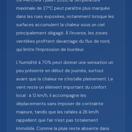
Ce Mercredi 1 juillet 2026, la température
maximale de 27°C peut paraître plus marquée
dans les rues exposées, notamment lorsque les
surfaces accumulent la chaleur sous un ciel
principalement dégagé. À l’inverse, les zones
ventilées profitent davantage du flux de nord,
qui limite l’impression de lourdeur.
L’humidité à 70% peut donner une sensation un
peu présente en début de journée, surtout
avant que la chaleur ne s’installe pleinement. Le
vent reste un élément important du confort
local : à 12 km/h, il accompagne les
déplacements sans imposer de contrainte
majeure, tandis que les rafales à 26 km/h
rappellent que l’air n’est pas totalement
immobile. Comme la pluie reste absente dans