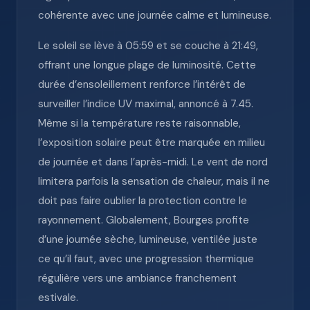
cohérente avec une journée calme et lumineuse.
Le soleil se lève à 05:59 et se couche à 21:49,
offrant une longue plage de luminosité. Cette
durée d’ensoleillement renforce l’intérêt de
surveiller l’indice UV maximal, annoncé à 7.45.
Même si la température reste raisonnable,
l’exposition solaire peut être marquée en milieu
de journée et dans l’après-midi. Le vent de nord
limitera parfois la sensation de chaleur, mais il ne
doit pas faire oublier la protection contre le
rayonnement. Globalement, Bourges profite
d’une journée sèche, lumineuse, ventilée juste
ce qu’il faut, avec une progression thermique
régulière vers une ambiance franchement
estivale.