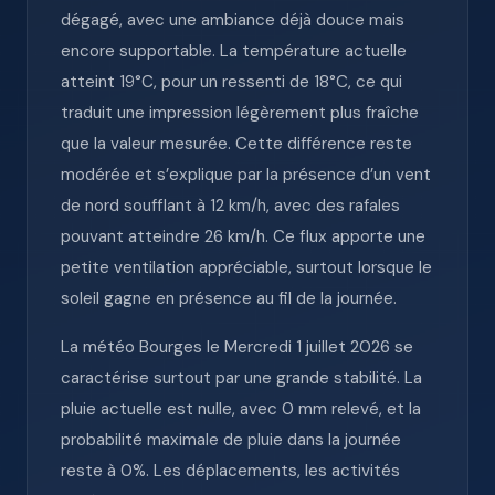
dégagé, avec une ambiance déjà douce mais
encore supportable. La température actuelle
atteint 19°C, pour un ressenti de 18°C, ce qui
traduit une impression légèrement plus fraîche
que la valeur mesurée. Cette différence reste
modérée et s’explique par la présence d’un vent
de nord soufflant à 12 km/h, avec des rafales
pouvant atteindre 26 km/h. Ce flux apporte une
petite ventilation appréciable, surtout lorsque le
soleil gagne en présence au fil de la journée.
La météo Bourges le Mercredi 1 juillet 2026 se
caractérise surtout par une grande stabilité. La
pluie actuelle est nulle, avec 0 mm relevé, et la
probabilité maximale de pluie dans la journée
reste à 0%. Les déplacements, les activités