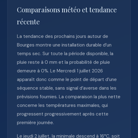
Comparaisons météo et tendance
récente
La tendance des prochains jours autour de
Bourges montre une installation durable d’un
temps sec. Sur toute la période disponible, la
pluie reste à 0 mm et la probabilité de pluie
demeure à 0%. Le Mercredi 1 juillet 2026
apparaît donc comme le point de départ d’une
séquence stable, sans signal d’averse dans les
prévisions fournies. La comparaison la plus nette
concerne les températures maximales, qui
progressent progressivement après cette
première journée.
Le jeudi 2 juillet, la minimale descend à 16°C, soit