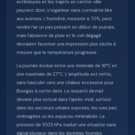
extérieures et les trajets en centre-ville
peuvent donc s’organiser sans contrainte liée
aux averses. L’humidité, mesurée à 70%, peut
rendre l’air un peu présent en début de journée,
mais l’absence de pluie et le ciel dégagé
devraient favoriser une impression plus sèche à
mesure que la température progresse.
La journée évolue entre une minimale de 18°C et
une maximale de 27°C. L’amplitude est nette,
sans basculer vers une chaleur excessive pour
Bourges à cette date. Le ressenti devrait
devenir plus estival dans l’après-midi, surtout
dans les secteurs urbains exposés, les rues peu
ombragées ou les espaces minéralisés. La
pression de 1003 hPa traduit une situation sans
signal pluvieux dans les données fournies,