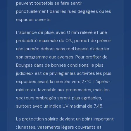
peuvent toutefois se faire sentir
ponctuellement dans les rues dégagées ou les
espaces ouverts.
L’absence de pluie, avec 0 mm relevé et une
probabilité maximale de 0%, permet de prévoir
une journée dehors sans réel besoin d’adapter
son programme aux averses. Pour profiter de
Bourges dans de bonnes conditions, le plus
judicieux est de privilégier les activités les plus
exposées avant la montée vers 27°C. L’après-
midi reste favorable aux promenades, mais les
secteurs ombragés seront plus agréables,
surtout avec un indice UV maximal de 7.45.
La protection solaire devient un point important
: lunettes, vêtements légers couvrants et