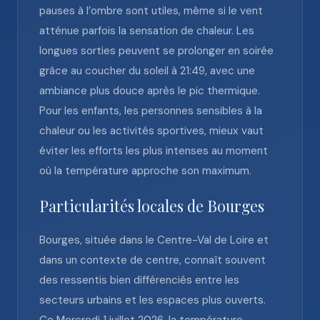
pauses à l’ombre sont utiles, même si le vent
atténue parfois la sensation de chaleur. Les
longues sorties peuvent se prolonger en soirée
grâce au coucher du soleil à 21:49, avec une
ambiance plus douce après le pic thermique.
Pour les enfants, les personnes sensibles à la
chaleur ou les activités sportives, mieux vaut
éviter les efforts les plus intenses au moment
où la température approche son maximum.
Particularités locales de Bourges
Bourges, située dans le Centre-Val de Loire et
dans un contexte de centre, connaît souvent
des ressentis bien différenciés entre les
secteurs urbains et les espaces plus ouverts.