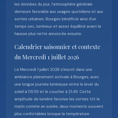
les données du jour, l’atmosphère générale
demeure favorable aux usages quotidiens et aux
sorties urbaines. Bourges bénéficie ainsi d’un
temps sec, lumineux et assez équilibré avant la
hausse plus nette annoncée ensuite.
Calendrier saisonnier et contexte
du Mercredi 1 juillet 2026
Le Mercredi 1 juillet 2026 s’inscrit dans une
ambiance pleinement estivale à Bourges, avec
une longue journée lumineuse entre le lever du
soleil à 05:59 et le coucher à 21:49. Cette
amplitude de lumière favorise les sorties tôt le
matin comme en soirée, deux moments souvent
plus confortables lorsque la température