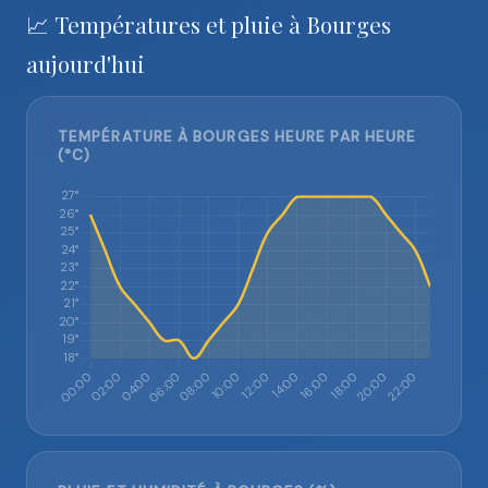
📈 Températures et pluie à Bourges
aujourd'hui
TEMPÉRATURE À BOURGES HEURE PAR HEURE
(°C)