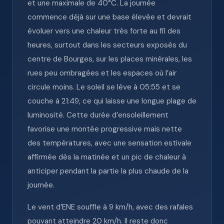
et une maximale de 40°C. La journée
commence déjà sur une base élevée et devrait
évoluer vers une chaleur très forte au fil des
heures, surtout dans les secteurs exposés du
centre de Bourges, sur les places minérales, les
rues peu ombragées et les espaces où l’air
circule moins. Le soleil se lève à 05:55 et se
couche à 21:49, ce qui laisse une longue plage de
luminosité. Cette durée d’ensoleillement
favorise une montée progressive mais nette
des températures, avec une sensation estivale
affirmée dès la matinée et un pic de chaleur à
anticiper pendant la partie la plus chaude de la
journée.
Le vent d’ENE souffle à 9 km/h, avec des rafales
pouvant atteindre 20 km/h. Il reste donc