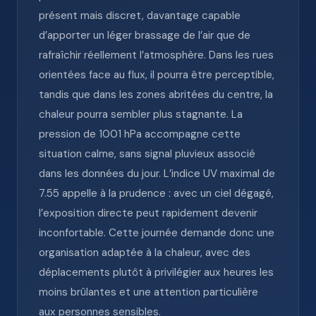
présent mais discret, davantage capable
d’apporter un léger brassage de l’air que de
rafraîchir réellement l’atmosphère. Dans les rues
orientées face au flux, il pourra être perceptible,
tandis que dans les zones abritées du centre, la
chaleur pourra sembler plus stagnante. La
pression de 1001 hPa accompagne cette
situation calme, sans signal pluvieux associé
dans les données du jour. L’indice UV maximal de
7.55 appelle à la prudence : avec un ciel dégagé,
l’exposition directe peut rapidement devenir
inconfortable. Cette journée demande donc une
organisation adaptée à la chaleur, avec des
déplacements plutôt à privilégier aux heures les
moins brûlantes et une attention particulière
aux personnes sensibles.