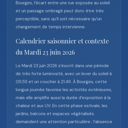
Bourges, l’écart entre une rue exposée au soleil
et un passage ombragé peut donc être très
perceptible, sans qu’il soit nécessaire qu’un
changement de temps intervienne.
Calendrier saisonnier et contexte
du Mardi 23 juin 2026
Le Mardi 23 juin 2026 s’inscrit dans une période
de très forte luminosité, avec un lever du soleil à
05:55 et un coucher à 21:49. À Bourges, cette
longue journée favorise les activités extérieures,
mais elle amplifie aussi la durée d’exposition à la
chaleur et aux UV. En cette phase estivale, les
jardins, balcons et espaces végétalisés
demandent une attention particulière : l’absence