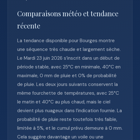
Comparaisons météo et tendance
récente
La tendance disponible pour Bourges montre
une séquence très chaude et largement sèche.
Le Mardi 23 juin 2026 s’inscrit dans un début de
période stable, avec 25°C en minimale, 40°C en
maximale, 0 mm de pluie et 0% de probabilité
de pluie. Les deux jours suivants conservent la
même fourchette de températures, avec 25°C
le matin et 40°C au plus chaud, mais le ciel
devient plus nuageux dans l’indication fournie. La
probabilité de pluie reste toutefois très faible,
limitée à 5%, et le cumul prévu demeure à 0 mm.
Cela suggère davantage un voile ou une