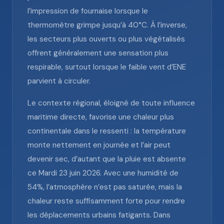
l’impression de fournaise lorsque le
thermomètre grimpe jusqu’à 40°C. À l’inverse,
les secteurs plus ouverts ou plus végétalisés
offrent généralement une sensation plus
respirable, surtout lorsque le faible vent d’ENE
parvient à circuler.
Le contexte régional, éloigné de toute influence
maritime directe, favorise une chaleur plus
continentale dans le ressenti : la température
monte nettement en journée et l’air peut
devenir sec, d’autant que la pluie est absente
ce Mardi 23 juin 2026. Avec une humidité de
54%, l’atmosphère n’est pas saturée, mais la
chaleur reste suffisamment forte pour rendre
les déplacements urbains fatigants. Dans