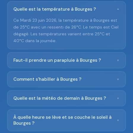
Quelle est la température à Bourges ?
▼
Ce Mardi 23 juin 2026, la température à Bourges est
de 25°C avec un ressenti de 26°C. Le temps est Ciel
dégagé. Les températures varient entre 25°C et
40°C dans la journée.
Faut-il prendre un parapluie à Bourges ?
▼
Comment s'habiller à Bourges ?
▼
Quelle est la météo de demain à Bourges ?
▼
À quelle heure se lève et se couche le soleil à
▼
Bourges ?