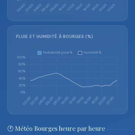
PLUIE ET HUMIDITÉ À BOURGES (%)
🕐 Météo Bourges heure par heure