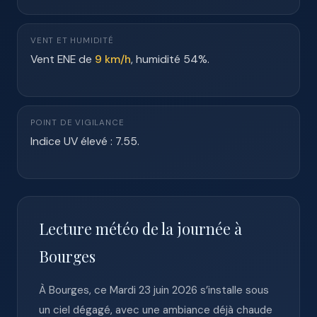
VENT ET HUMIDITÉ
Vent ENE de
9 km/h
, humidité 54%.
POINT DE VIGILANCE
Indice UV élevé : 7.55.
Lecture météo de la journée à
Bourges
À Bourges, ce Mardi 23 juin 2026 s’installe sous
un ciel dégagé, avec une ambiance déjà chaude