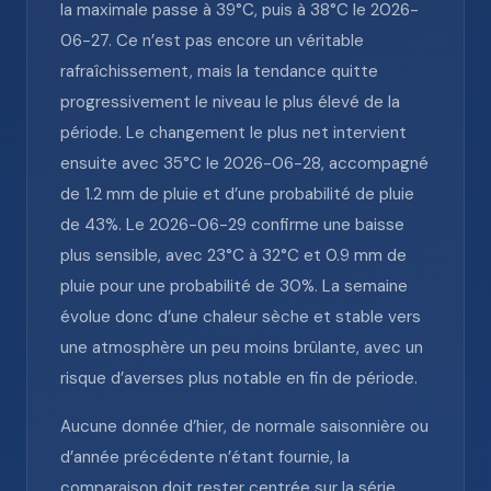
la maximale passe à 39°C, puis à 38°C le 2026-
06-27. Ce n’est pas encore un véritable
rafraîchissement, mais la tendance quitte
progressivement le niveau le plus élevé de la
période. Le changement le plus net intervient
ensuite avec 35°C le 2026-06-28, accompagné
de 1.2 mm de pluie et d’une probabilité de pluie
de 43%. Le 2026-06-29 confirme une baisse
plus sensible, avec 23°C à 32°C et 0.9 mm de
pluie pour une probabilité de 30%. La semaine
évolue donc d’une chaleur sèche et stable vers
une atmosphère un peu moins brûlante, avec un
risque d’averses plus notable en fin de période.
Aucune donnée d’hier, de normale saisonnière ou
d’année précédente n’étant fournie, la
comparaison doit rester centrée sur la série