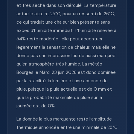
et très sèche dans son déroulé. La température
actuelle atteint 25°C, pour un ressenti de 26°C,
ce qui traduit une chaleur bien présente sans
excès d’humidité immédiat. L’humidité relevée à
54% reste modérée : elle peut accentuer
légèrement la sensation de chaleur, mais elle ne
donne pas une impression lourde aussi marquée
qu’en atmosphère très humide. La météo
Bourges le Mardi 23 juin 2026 est donc dominée
par la stabilité, la lumière et une absence de
pluie, puisque la pluie actuelle est de 0 mm et
que la probabilité maximale de pluie sur la
journée est de 0%.
La donnée la plus marquante reste l’amplitude
thermique annoncée entre une minimale de 25°C