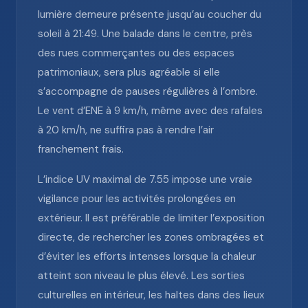
lumière demeure présente jusqu’au coucher du
soleil à 21:49. Une balade dans le centre, près
des rues commerçantes ou des espaces
patrimoniaux, sera plus agréable si elle
s’accompagne de pauses régulières à l’ombre.
Le vent d’ENE à 9 km/h, même avec des rafales
à 20 km/h, ne suffira pas à rendre l’air
franchement frais.
L’indice UV maximal de 7.55 impose une vraie
vigilance pour les activités prolongées en
extérieur. Il est préférable de limiter l’exposition
directe, de rechercher les zones ombragées et
d’éviter les efforts intenses lorsque la chaleur
atteint son niveau le plus élevé. Les sorties
culturelles en intérieur, les haltes dans des lieux