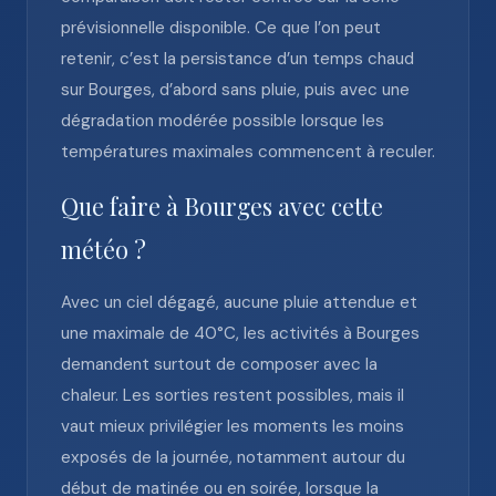
prévisionnelle disponible. Ce que l’on peut
retenir, c’est la persistance d’un temps chaud
sur Bourges, d’abord sans pluie, puis avec une
dégradation modérée possible lorsque les
températures maximales commencent à reculer.
Que faire à Bourges avec cette
météo ?
Avec un ciel dégagé, aucune pluie attendue et
une maximale de 40°C, les activités à Bourges
demandent surtout de composer avec la
chaleur. Les sorties restent possibles, mais il
vaut mieux privilégier les moments les moins
exposés de la journée, notamment autour du
début de matinée ou en soirée, lorsque la