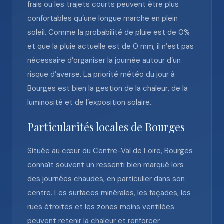
frais ou les trajets courts peuvent être plus
confortables qu’une longue marche en plein
soleil. Comme la probabilité de pluie est de 0%
et que la pluie actuelle est de 0 mm, il n’est pas
nécessaire d’organiser la journée autour d’un
risque d’averse. La priorité météo du jour à
Bourges est bien la gestion de la chaleur, de la
luminosité et de l’exposition solaire.
Particularités locales de Bourges
Située au cœur du Centre-Val de Loire, Bourges
connaît souvent un ressenti bien marqué lors
des journées chaudes, en particulier dans son
centre. Les surfaces minérales, les façades, les
rues étroites et les zones moins ventilées
peuvent retenir la chaleur et renforcer