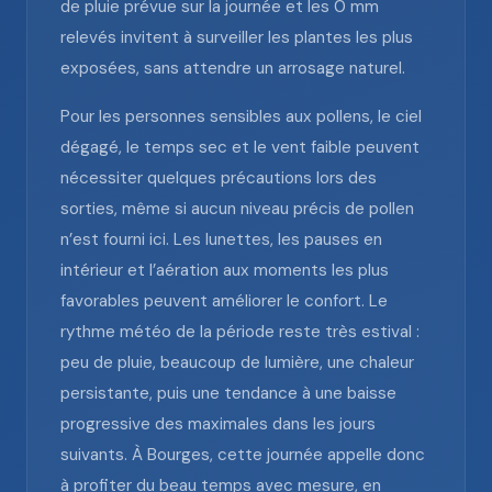
de pluie prévue sur la journée et les 0 mm
relevés invitent à surveiller les plantes les plus
exposées, sans attendre un arrosage naturel.
Pour les personnes sensibles aux pollens, le ciel
dégagé, le temps sec et le vent faible peuvent
nécessiter quelques précautions lors des
sorties, même si aucun niveau précis de pollen
n’est fourni ici. Les lunettes, les pauses en
intérieur et l’aération aux moments les plus
favorables peuvent améliorer le confort. Le
rythme météo de la période reste très estival :
peu de pluie, beaucoup de lumière, une chaleur
persistante, puis une tendance à une baisse
progressive des maximales dans les jours
suivants. À Bourges, cette journée appelle donc
à profiter du beau temps avec mesure, en