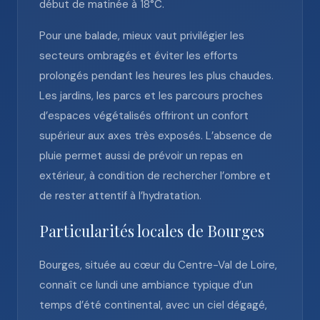
début de matinée à 18°C.
Pour une balade, mieux vaut privilégier les
secteurs ombragés et éviter les efforts
prolongés pendant les heures les plus chaudes.
Les jardins, les parcs et les parcours proches
d’espaces végétalisés offriront un confort
supérieur aux axes très exposés. L’absence de
pluie permet aussi de prévoir un repas en
extérieur, à condition de rechercher l’ombre et
de rester attentif à l’hydratation.
Particularités locales de Bourges
Bourges, située au cœur du Centre-Val de Loire,
connaît ce lundi une ambiance typique d’un
temps d’été continental, avec un ciel dégagé,