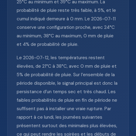
25°C au minimum et 39°C au maximum. La
probabilité de pluie reste très faible, à 5%, et le
cumul indiqué demeure à 0 mm. Le 2026-07-11
conserve une configuration proche, avec 24°C
au minimum, 38°C au maximum, 0 mm de pluie
et 4% de probabilité de pluie.
Le 2026-07-12, les températures restent
élevées, de 21°C à 38°C, avec 0 mm de pluie et
5% de probabilité de pluie. Sur l’ensemble de la
période disponible, le signal principal est donc la
persistance d’un temps sec et très chaud. Les
faibles probabilités de pluie en fin de période ne
suffisent pas à installer une vraie rupture. Par
rapport à ce lundi, les journées suivantes
présentent surtout des minimales plus élevées,
ce qui peut rendre les soirées et les débuts de