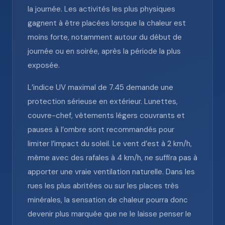
la journée. Les activités les plus physiques
gagnent à être placées lorsque la chaleur est
moins forte, notamment autour du début de
journée ou en soirée, après la période la plus
exposée.
L’indice UV maximal de 7.45 demande une
protection sérieuse en extérieur. Lunettes,
couvre-chef, vêtements légers couvrants et
pauses à l’ombre sont recommandés pour
limiter l’impact du soleil. Le vent d’est à 2 km/h,
même avec des rafales à 4 km/h, ne suffira pas à
apporter une vraie ventilation naturelle. Dans les
rues les plus abritées ou sur les places très
minérales, la sensation de chaleur pourra donc
devenir plus marquée que ne le laisse penser le