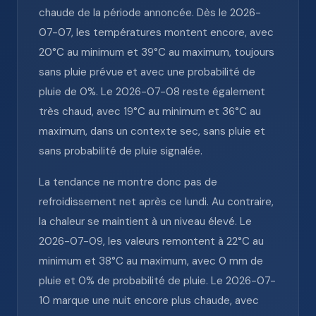
chaude de la période annoncée. Dès le 2026-
07-07, les températures montent encore, avec
20°C au minimum et 39°C au maximum, toujours
sans pluie prévue et avec une probabilité de
pluie de 0%. Le 2026-07-08 reste également
très chaud, avec 19°C au minimum et 36°C au
maximum, dans un contexte sec, sans pluie et
sans probabilité de pluie signalée.
La tendance ne montre donc pas de
refroidissement net après ce lundi. Au contraire,
la chaleur se maintient à un niveau élevé. Le
2026-07-09, les valeurs remontent à 22°C au
minimum et 38°C au maximum, avec 0 mm de
pluie et 0% de probabilité de pluie. Le 2026-07-
10 marque une nuit encore plus chaude, avec