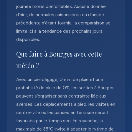
journée moins confortables. Aucune donnée
d’hier, de normales saisonnières ou d’année
précédente n’étant fournie, la comparaison se
limite ici à la tendance des prochains jours
disponibles.
Que faire à Bourges avec cette
météo ?
Avec un ciel dégagé, 0 mm de pluie et une
probabilité de pluie de 0%, les sorties à Bourges
peuvent s’organiser sans contrainte liée aux
averses. Les déplacements à pied, les visites en
centre-ville ou les pauses en terrasse seront
favorisés par le temps sec. En revanche, la
maximale de 35°C invite à adapter le rythme de