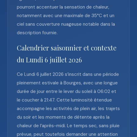
pourront accentuer la sensation de chaleur,
notamment avec une maximale de 35°C et un
ciel sans couverture nuageuse notable dans la
description fournie.
Calendrier saisonnier et contexte
du Lundi 6 juillet 2026
Ce Lundi 6 juillet 2026 s’inscrit dans une période
pleinement estivale à Bourges, avec une longue
durée de jour entre le lever du soleil à 06:02 et
le coucher à 21:47. Cette luminosité étendue
accompagne les activités de plein air, les trajets
du soir et les moments de détente après la
chaleur de l’après-midi. Le temps sec, sans pluie
prévue, peut toutefois demander une attention