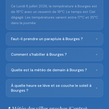
Ce Lundi 6 juillet 2026, la température à Bourges est
de 18°C avec un ressenti de 19°C. Le temps est Ciel
dégagé. Les températures varient entre 17°C et 35°C
dans la journée.
Faut-il prendre un parapluie à Bourges ?
▼
Comment s'habiller à Bourges ?
▼
Quelle est la météo de demain à Bourges ?
▼
À quelle heure se lève et se couche le soleil à
▼
Bourges ?
📍 Météo des villes proches (Centre)