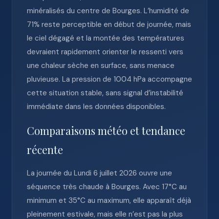
minéralisés du centre de Bourges. L’humidité de
71% reste perceptible en début de journée, mais
le ciel dégagé et la montée des températures
devraient rapidement orienter le ressenti vers
une chaleur sèche en surface, sans menace
pluvieuse. La pression de 1004 hPa accompagne
cette situation stable, sans signal d’instabilité
immédiate dans les données disponibles.
Comparaisons météo et tendance
récente
La journée du Lundi 6 juillet 2026 ouvre une
séquence très chaude à Bourges. Avec 17°C au
minimum et 35°C au maximum, elle apparaît déjà
pleinement estivale, mais elle n’est pas la plus