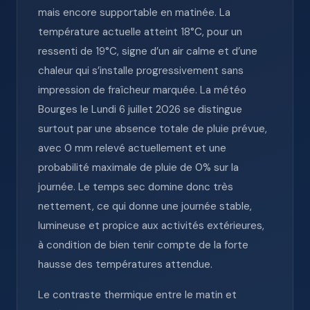
mais encore supportable en matinée. La
température actuelle atteint 18°C, pour un
ressenti de 19°C, signe d’un air calme et d’une
chaleur qui s’installe progressivement sans
impression de fraîcheur marquée. La météo
Bourges le Lundi 6 juillet 2026 se distingue
surtout par une absence totale de pluie prévue,
avec 0 mm relevé actuellement et une
probabilité maximale de pluie de 0% sur la
journée. Le temps sec domine donc très
nettement, ce qui donne une journée stable,
lumineuse et propice aux activités extérieures,
à condition de bien tenir compte de la forte
hausse des températures attendue.
Le contraste thermique entre le matin et