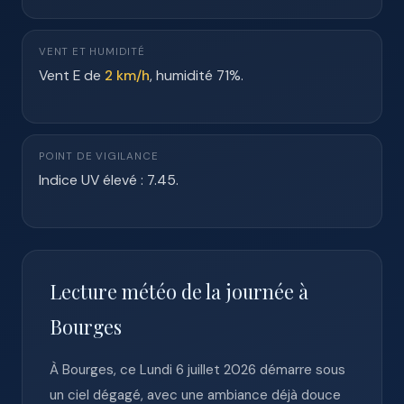
VENT ET HUMIDITÉ
Vent E de
2 km/h
, humidité 71%.
POINT DE VIGILANCE
Indice UV élevé : 7.45.
Lecture météo de la journée à
Bourges
À Bourges, ce Lundi 6 juillet 2026 démarre sous
un ciel dégagé, avec une ambiance déjà douce