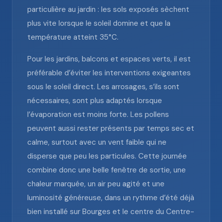
particulière au jardin : les sols exposés sèchent
plus vite lorsque le soleil domine et que la
température atteint 35°C.
Pour les jardins, balcons et espaces verts, il est
préférable d’éviter les interventions exigeantes
sous le soleil direct. Les arrosages, s’ils sont
nécessaires, sont plus adaptés lorsque
l’évaporation est moins forte. Les pollens
peuvent aussi rester présents par temps sec et
calme, surtout avec un vent faible qui ne
disperse que peu les particules. Cette journée
combine donc une belle fenêtre de sortie, une
chaleur marquée, un air peu agité et une
luminosité généreuse, dans un rythme d’été déjà
bien installé sur Bourges et le centre du Centre-