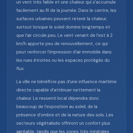
un vent très faible et une chaleur qui s’accumule
facilement au fil de la journée. Dans le centre, les
surfaces urbaines peuvent retenir la chaleur,
surtout lorsque le soleil domine longtemps et
que l’air circule peu. Le vent venant de l’est à 2
km/h apporte peu de renouvellement, ce qui
peut renforcer l’impression d’air immobile dans
les rues étroites ou les espaces protégés du
flux.
La ville ne bénéficie pas d’une influence maritime
directe capable d’atténuer nettement la
chaleur. Le ressenti local dépendra donc
beaucoup de l’exposition au soleil, de la
présence d’ombre et de la nature des sols. Les
secteurs végétalisés offriront un confort plus
agréable, tandis que les zones très minérales