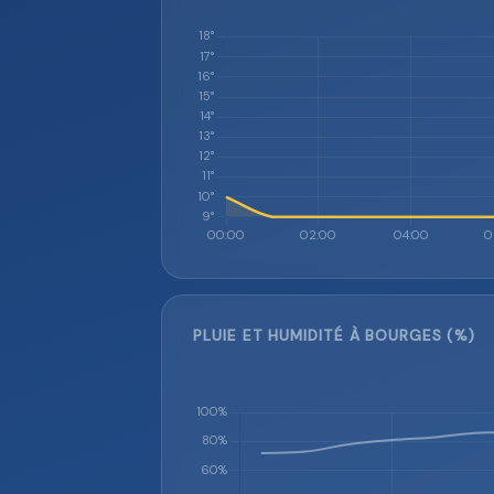
PLUIE ET HUMIDITÉ À BOURGES (%)