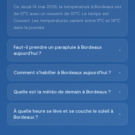
Ce Jeudi 14 mai 2026, la température à Bordeaux est
de 12°C avec un ressenti de 10°C. Le temps est
Couvert. Les températures varient entre 11°C et 14°C
dans la journée.
Faut-il prendre un parapluie à Bordeaux
▼
aujourd'hui ?
Comment s'habiller à Bordeaux aujourd'hui ?
▼
Quelle est la météo de demain à Bordeaux ?
▼
À quelle heure se lève et se couche le soleil à
▼
Bordeaux ?