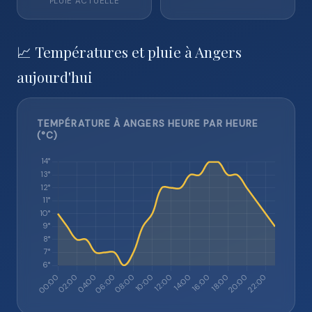
PLUIE ACTUELLE
📈 Températures et pluie à Angers
aujourd'hui
TEMPÉRATURE À ANGERS HEURE PAR HEURE
(°C)