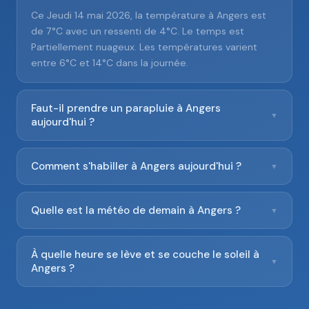
Ce Jeudi 14 mai 2026, la température à Angers est
de 7°C avec un ressenti de 4°C. Le temps est
Partiellement nuageux. Les températures varient
entre 6°C et 14°C dans la journée.
Faut-il prendre un parapluie à Angers
▼
aujourd'hui ?
Comment s'habiller à Angers aujourd'hui ?
▼
Quelle est la météo de demain à Angers ?
▼
À quelle heure se lève et se couche le soleil à
▼
Angers ?