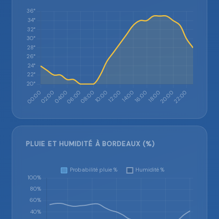
PLUIE ET HUMIDITÉ À BORDEAUX (%)