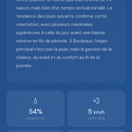
saison, mais bien d’un tempo estival installé. La
tendance des jours suivants confirme cette
orientation, avec plusieurs maximales
supérieures à celle du jour avant une baisse
relative en fin de période. À Bordeaux, l’enjeu
principal n’est pas la pluie, mais la gestion de la
chaleur, du soleil et du confort au fil de la
journée.
💧
💨
54
%
5
km/h
HUMIDITÉ
VENT
NNE