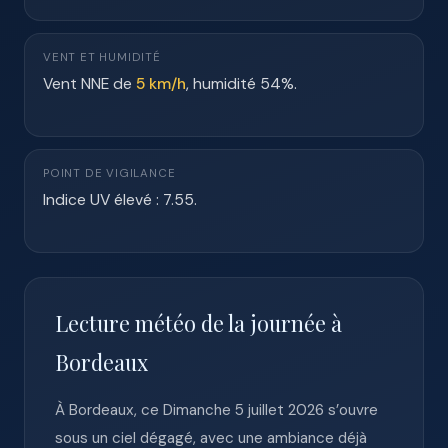
VENT ET HUMIDITÉ
Vent NNE de
5 km/h
, humidité 54%.
POINT DE VIGILANCE
Indice UV élevé : 7.55.
Lecture météo de la journée à
Bordeaux
À Bordeaux, ce Dimanche 5 juillet 2026 s’ouvre
sous un ciel dégagé, avec une ambiance déjà