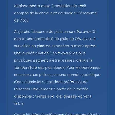
déplacements doux, à condition de tenir
compte de la chaleur et de l’indice UV maximal
de 7.55.
Au jardin, l’absence de pluie annoncée, avec 0
mm et une probabilité de pluie de 0%, invite à
surveiller les plantes exposées, surtout après
une journée chaude. Les travaux les plus
physiques gagnent à être réalisés lorsque la
température est plus douce. Pour les personnes
sensibles aux pollens, aucune donnée spécifique
n’est fournie ici ; il est donc préférable de
raisonner uniquement à partir de la météo
disponible : temps sec, ciel dégagé et vent
faible.
Cette journée ne relève pas d’un rythme de mi-