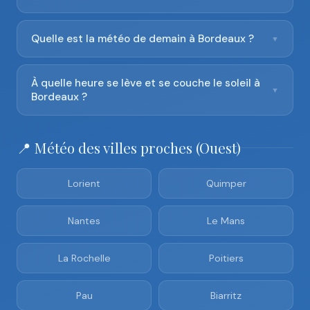
Quelle est la météo de demain à Bordeaux ?
▼
À quelle heure se lève et se couche le soleil à
▼
Bordeaux ?
📍 Météo des villes proches (Ouest)
Lorient
Quimper
Nantes
Le Mans
La Rochelle
Poitiers
Pau
Biarritz