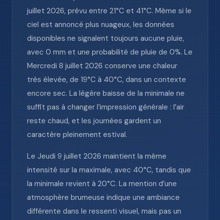
juillet 2026, prévu entre 21°C et 41°C. Même si le
ciel est annoncé plus nuageux, les données
disponibles ne signalent toujours aucune pluie,
avec 0 mm et une probabilité de pluie de 0%. Le
Mercredi 8 juillet 2026 conserve une chaleur
très élevée, de 19°C à 40°C, dans un contexte
encore sec. La légère baisse de la minimale ne
suffit pas à changer l’impression générale : l’air
reste chaud, et les journées gardent un
caractère pleinement estival.
Le Jeudi 9 juillet 2026 maintient la même
intensité sur la maximale, avec 40°C, tandis que
la minimale revient à 20°C. La mention d’une
atmosphère brumeuse indique une ambiance
différente dans le ressenti visuel, mais pas un