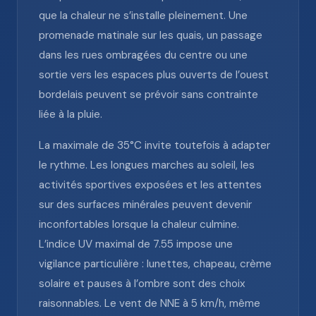
que la chaleur ne s’installe pleinement. Une
promenade matinale sur les quais, un passage
dans les rues ombragées du centre ou une
sortie vers les espaces plus ouverts de l’ouest
bordelais peuvent se prévoir sans contrainte
liée à la pluie.
La maximale de 35°C invite toutefois à adapter
le rythme. Les longues marches au soleil, les
activités sportives exposées et les attentes
sur des surfaces minérales peuvent devenir
inconfortables lorsque la chaleur culmine.
L’indice UV maximal de 7.55 impose une
vigilance particulière : lunettes, chapeau, crème
solaire et pauses à l’ombre sont des choix
raisonnables. Le vent de NNE à 5 km/h, même