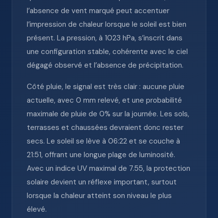
l’absence de vent marqué peut accentuer
l’impression de chaleur lorsque le soleil est bien
présent. La pression, à 1023 hPa, s’inscrit dans
une configuration stable, cohérente avec le ciel
dégagé observé et l’absence de précipitation.
Côté pluie, le signal est très clair : aucune pluie
actuelle, avec 0 mm relevé, et une probabilité
maximale de pluie de 0% sur la journée. Les sols,
terrasses et chaussées devraient donc rester
secs. Le soleil se lève à 06:22 et se couche à
21:51, offrant une longue plage de luminosité.
Avec un indice UV maximal de 7.55, la protection
solaire devient un réflexe important, surtout
lorsque la chaleur atteint son niveau le plus
élevé.