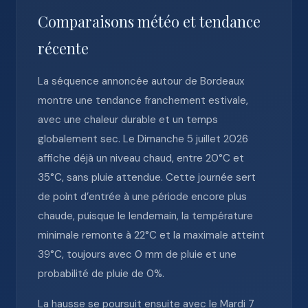
Comparaisons météo et tendance
récente
La séquence annoncée autour de Bordeaux
montre une tendance franchement estivale,
avec une chaleur durable et un temps
globalement sec. Le Dimanche 5 juillet 2026
affiche déjà un niveau chaud, entre 20°C et
35°C, sans pluie attendue. Cette journée sert
de point d’entrée à une période encore plus
chaude, puisque le lendemain, la température
minimale remonte à 22°C et la maximale atteint
39°C, toujours avec 0 mm de pluie et une
probabilité de pluie de 0%.
La hausse se poursuit ensuite avec le Mardi 7