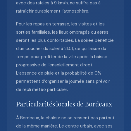
avec des rafales à 9 km/h, ne suffira pas à
rafraîchir durablement l’atmosphère.
Pour les repas en terrasse, les visites et les
sorties familiales, les lieux ombragés ou aérés
seront les plus confortables. La soirée bénéficie
d’un coucher du soleil à 21:51, ce qui laisse du
temps pour profiter de la ville après la baisse
progressive de l’ensoleillement direct.
L’absence de pluie et la probabilité de 0%
permettent d’organiser la journée sans prévoir
de repli météo particulier.
Particularités locales de Bordeaux
À Bordeaux, la chaleur ne se ressent pas partout
de la même manière. Le centre urbain, avec ses