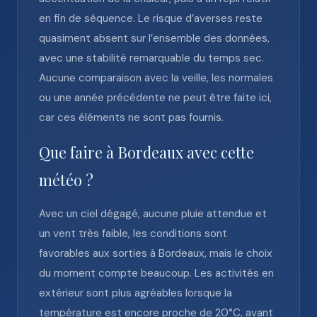
en fin de séquence. Le risque d’averses reste
quasiment absent sur l’ensemble des données,
avec une stabilité remarquable du temps sec.
Aucune comparaison avec la veille, les normales
ou une année précédente ne peut être faite ici,
car ces éléments ne sont pas fournis.
Que faire à Bordeaux avec cette
météo ?
Avec un ciel dégagé, aucune pluie attendue et
un vent très faible, les conditions sont
favorables aux sorties à Bordeaux, mais le choix
du moment compte beaucoup. Les activités en
extérieur sont plus agréables lorsque la
température est encore proche de 20°C, avant