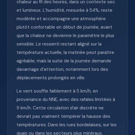
chaleur au fil des heures, dans un contexte sec
et lumineux. L’humidité, mesurée à 54%, reste
modérée et accompagne une atmosphère
plutôt confortable en début de journée, avant
que la chaleur ne devienne le paramètre le plus
sensible. Le ressenti restant aligné sur la
température actuelle, la matinée peut paraître
agréable, mais la suite de la journée demande
davantage d’attention, notamment lors des
déplacements prolongés en ville.
Le vent souffle faiblement à 5 km/h, en
provenance du NNE, avec des rafales limitées à
9 km/h. Cette circulation d’air discrète ne
devrait pas vraiment tempérer la hausse des
températures. Dans les rues bordelaises, sur les
quais ou dans les secteurs plus minéraux,