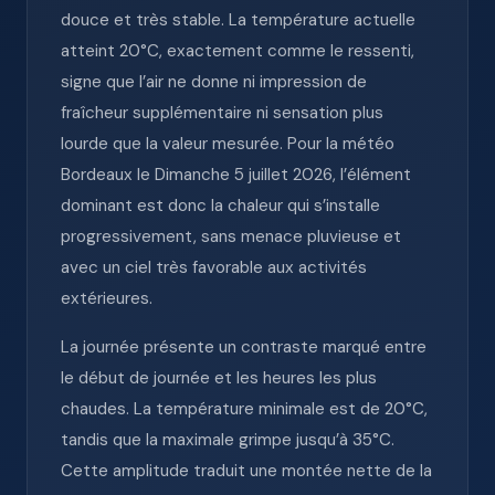
douce et très stable. La température actuelle
atteint 20°C, exactement comme le ressenti,
signe que l’air ne donne ni impression de
fraîcheur supplémentaire ni sensation plus
lourde que la valeur mesurée. Pour la météo
Bordeaux le Dimanche 5 juillet 2026, l’élément
dominant est donc la chaleur qui s’installe
progressivement, sans menace pluvieuse et
avec un ciel très favorable aux activités
extérieures.
La journée présente un contraste marqué entre
le début de journée et les heures les plus
chaudes. La température minimale est de 20°C,
tandis que la maximale grimpe jusqu’à 35°C.
Cette amplitude traduit une montée nette de la