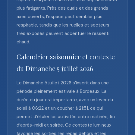
plus fatigants. Près des quais et des grands
axes ouverts, l’espace peut sembler plus
respirable, tandis que les ruelles et secteurs
très exposés peuvent accentuer le ressenti
chaud.
Calendrier saisonnier et contexte
du Dimanche 5 juillet 2026
Le Dimanche 5 juillet 2026 s’inscrit dans une
période pleinement estivale à Bordeaux. La
durée du jour est importante, avec un lever du
soleil à 06:22 et un coucher à 21:51, ce qui
permet d’étaler les activités entre matinée, fin
d’après-midi et soirée. Ce contexte lumineux
favorise les sorties, les repas dehors et les