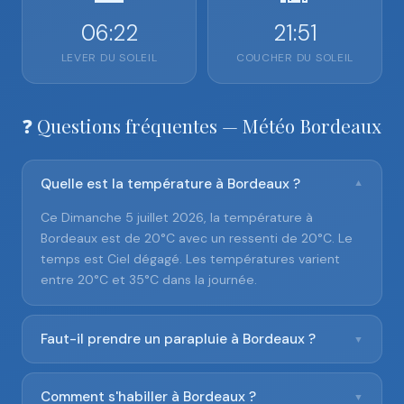
06:22
21:51
LEVER DU SOLEIL
COUCHER DU SOLEIL
❓ Questions fréquentes — Météo Bordeaux
Quelle est la température à Bordeaux ?
▼
Ce Dimanche 5 juillet 2026, la température à
Bordeaux est de 20°C avec un ressenti de 20°C. Le
temps est Ciel dégagé. Les températures varient
entre 20°C et 35°C dans la journée.
Faut-il prendre un parapluie à Bordeaux ?
▼
Comment s'habiller à Bordeaux ?
▼