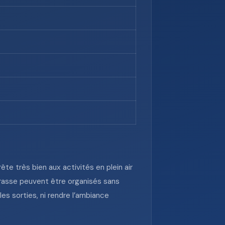
te très bien aux activités en plein air
rrasse peuvent être organisés sans
les sorties, ni rendre l’ambiance