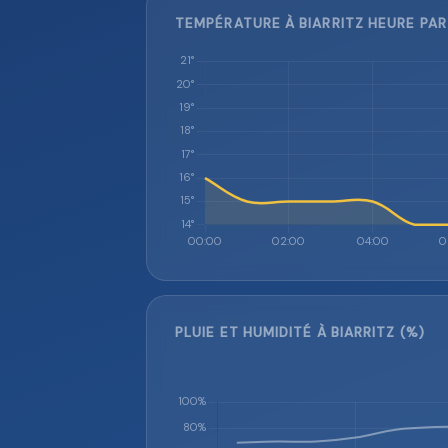
TEMPÉRATURE À BIARRITZ HEURE PAR
PLUIE ET HUMIDITÉ À BIARRITZ (%)