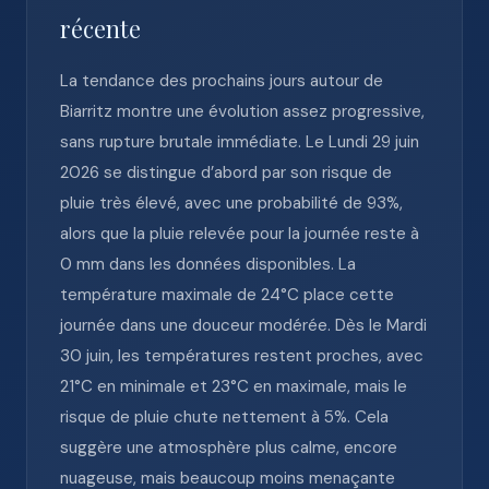
récente
La tendance des prochains jours autour de
Biarritz montre une évolution assez progressive,
sans rupture brutale immédiate. Le Lundi 29 juin
2026 se distingue d’abord par son risque de
pluie très élevé, avec une probabilité de 93%,
alors que la pluie relevée pour la journée reste à
0 mm dans les données disponibles. La
température maximale de 24°C place cette
journée dans une douceur modérée. Dès le Mardi
30 juin, les températures restent proches, avec
21°C en minimale et 23°C en maximale, mais le
risque de pluie chute nettement à 5%. Cela
suggère une atmosphère plus calme, encore
nuageuse, mais beaucoup moins menaçante