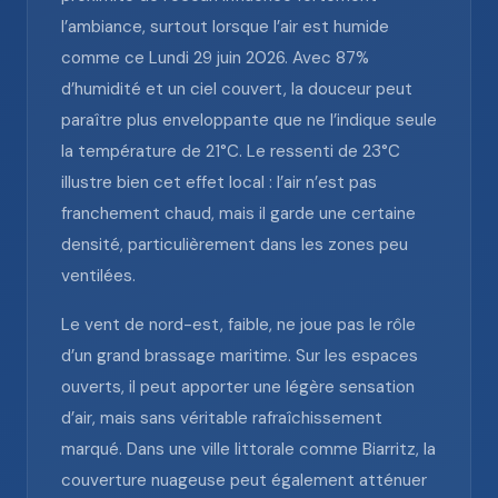
l’ambiance, surtout lorsque l’air est humide
comme ce Lundi 29 juin 2026. Avec 87%
d’humidité et un ciel couvert, la douceur peut
paraître plus enveloppante que ne l’indique seule
la température de 21°C. Le ressenti de 23°C
illustre bien cet effet local : l’air n’est pas
franchement chaud, mais il garde une certaine
densité, particulièrement dans les zones peu
ventilées.
Le vent de nord-est, faible, ne joue pas le rôle
d’un grand brassage maritime. Sur les espaces
ouverts, il peut apporter une légère sensation
d’air, mais sans véritable rafraîchissement
marqué. Dans une ville littorale comme Biarritz, la
couverture nuageuse peut également atténuer