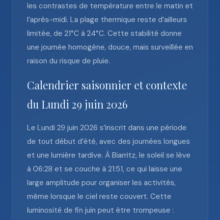
les contrastes de température entre le matin et
l’après-midi. La plage thermique reste d’ailleurs
limitée, de 21°C à 24°C. Cette stabilité donne
une journée homogène, douce, mais surveillée en
raison du risque de pluie.
Calendrier saisonnier et contexte
du Lundi 29 juin 2026
Le Lundi 29 juin 2026 s’inscrit dans une période
de tout début d’été, avec des journées longues
et une lumière tardive. À Biarritz, le soleil se lève
à 06:28 et se couche à 21:51, ce qui laisse une
large amplitude pour organiser les activités,
même lorsque le ciel reste couvert. Cette
luminosité de fin juin peut être trompeuse :