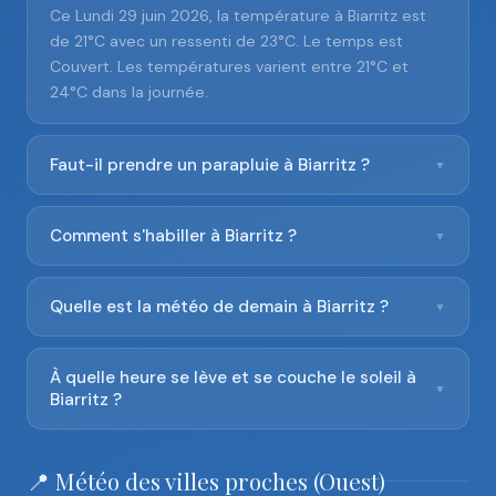
Ce Lundi 29 juin 2026, la température à Biarritz est
de 21°C avec un ressenti de 23°C. Le temps est
Couvert. Les températures varient entre 21°C et
24°C dans la journée.
Faut-il prendre un parapluie à Biarritz ?
▼
Comment s'habiller à Biarritz ?
▼
Quelle est la météo de demain à Biarritz ?
▼
À quelle heure se lève et se couche le soleil à
▼
Biarritz ?
📍 Météo des villes proches (Ouest)