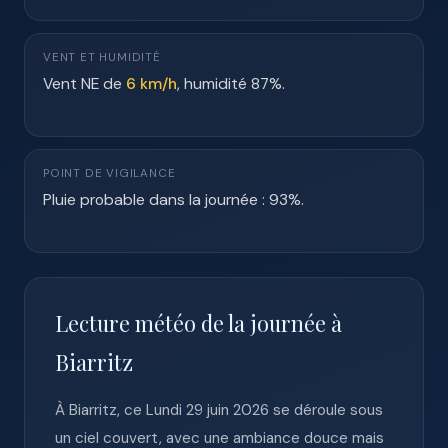
VENT ET HUMIDITÉ
Vent NE de
6 km/h
, humidité 87%.
POINT DE VIGILANCE
Pluie probable dans la journée : 93%.
Lecture météo de la journée à
Biarritz
À Biarritz, ce Lundi 29 juin 2026 se déroule sous
un ciel couvert, avec une ambiance douce mais