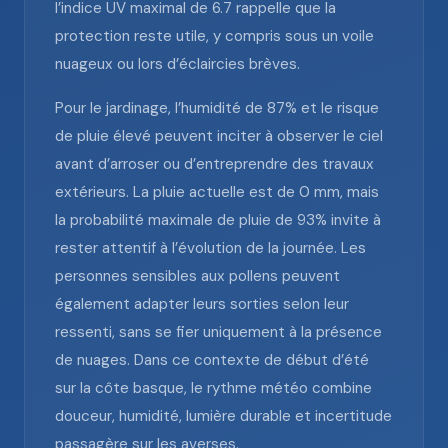
l’indice UV maximal de 6.7 rappelle que la
protection reste utile, y compris sous un voile
nuageux ou lors d’éclaircies brèves.
Pour le jardinage, l’humidité de 87% et le risque
de pluie élevé peuvent inciter à observer le ciel
avant d’arroser ou d’entreprendre des travaux
extérieurs. La pluie actuelle est de 0 mm, mais
la probabilité maximale de pluie de 93% invite à
rester attentif à l’évolution de la journée. Les
personnes sensibles aux pollens peuvent
également adapter leurs sorties selon leur
ressenti, sans se fier uniquement à la présence
de nuages. Dans ce contexte de début d’été
sur la côte basque, le rythme météo combine
douceur, humidité, lumière durable et incertitude
passagère sur les averses.