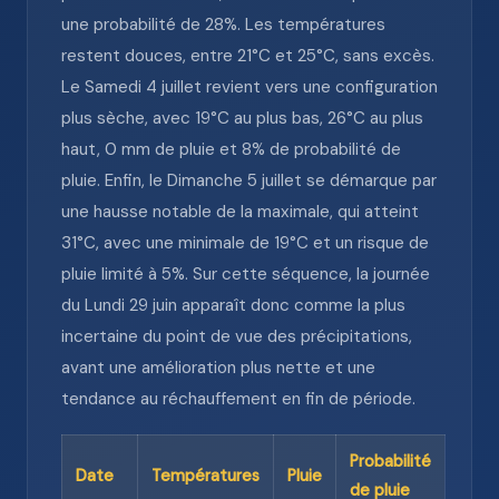
une probabilité de 28%. Les températures
restent douces, entre 21°C et 25°C, sans excès.
Le Samedi 4 juillet revient vers une configuration
plus sèche, avec 19°C au plus bas, 26°C au plus
haut, 0 mm de pluie et 8% de probabilité de
pluie. Enfin, le Dimanche 5 juillet se démarque par
une hausse notable de la maximale, qui atteint
31°C, avec une minimale de 19°C et un risque de
pluie limité à 5%. Sur cette séquence, la journée
du Lundi 29 juin apparaît donc comme la plus
incertaine du point de vue des précipitations,
avant une amélioration plus nette et une
tendance au réchauffement en fin de période.
Probabilité
Date
Températures
Pluie
de pluie