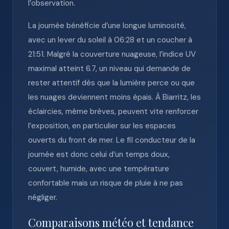
l’observation.
La journée bénéficie d’une longue luminosité,
avec un lever du soleil à 06:28 et un coucher à
21:51. Malgré la couverture nuageuse, l’indice UV
maximal atteint 6.7, un niveau qui demande de
rester attentif dès que la lumière perce ou que
les nuages deviennent moins épais. À Biarritz, les
éclaircies, même brèves, peuvent vite renforcer
l’exposition, en particulier sur les espaces
ouverts du front de mer. Le fil conducteur de la
journée est donc celui d’un temps doux,
couvert, humide, avec une température
confortable mais un risque de pluie à ne pas
négliger.
Comparaisons météo et tendance