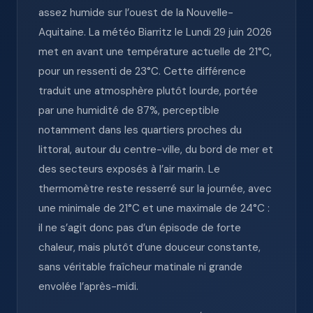
assez humide sur l’ouest de la Nouvelle-
Aquitaine. La météo Biarritz le Lundi 29 juin 2026
met en avant une température actuelle de 21°C,
pour un ressenti de 23°C. Cette différence
traduit une atmosphère plutôt lourde, portée
par une humidité de 87%, perceptible
notamment dans les quartiers proches du
littoral, autour du centre-ville, du bord de mer et
des secteurs exposés à l’air marin. Le
thermomètre reste resserré sur la journée, avec
une minimale de 21°C et une maximale de 24°C :
il ne s’agit donc pas d’un épisode de forte
chaleur, mais plutôt d’une douceur constante,
sans véritable fraîcheur matinale ni grande
envolée l’après-midi.