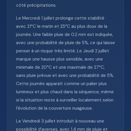
côté précipitations.
Le Mercredi 1 juillet prolonge cette stabilité
avec 21°C le matin et 25°C au plus doux de la
journée. Une faible pluie de 0.2 mm est indiquée,
avec une probabilité de pluie de 5%, ce qui laisse
penser à un risque très limité. Le Jeudi 2 juillet
marque une hausse plus sensible, avec une
minimale de 20°C et une maximale de 27°C,
sans pluie prévue et avec une probabilité de 5%.
Cette journée apparaît comme un palier plus
lumineux et plus chaud dans la séquence, même
si la situation reste à surveiller localement selon
l’évolution de la couverture nuageuse.
Le Vendredi 3 juillet introduit à nouveau une
possibilité d’averses, avec 1.4 mm de pluie et