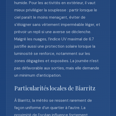
humide. Pour les activités en extérieur, il vaut
mieux privilégier la souplesse : partir lorsque le
ciel paraît le moins menaçant, éviter de
s’éloigner sans vêtement imperméable léger, et
prévoir un repli si une averse se déclenche.
Malgré les nuages, l’indice UV maximal de 6.7
justifie aussi une protection solaire lorsque la
luminosité se renforce, notamment sur les
zones dégagées et exposées. La journée n’est
pas défavorable aux sorties, mais elle demande
un minimum d’anticipation.
Particularités locales de Biarritz
À Biarritz, la météo se ressent rarement de
façon uniforme d’un quartier à l’autre. La
proximité de l’océan influence fortement