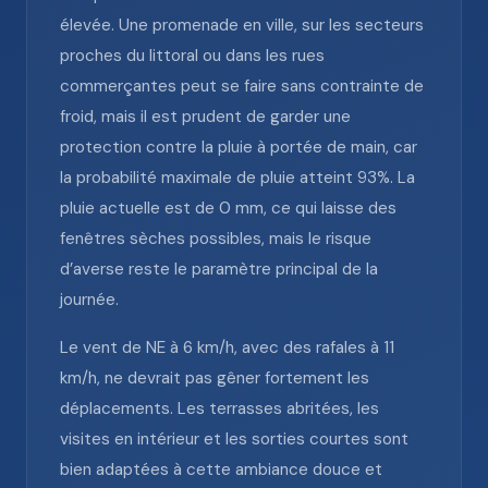
élevée. Une promenade en ville, sur les secteurs
proches du littoral ou dans les rues
commerçantes peut se faire sans contrainte de
froid, mais il est prudent de garder une
protection contre la pluie à portée de main, car
la probabilité maximale de pluie atteint 93%. La
pluie actuelle est de 0 mm, ce qui laisse des
fenêtres sèches possibles, mais le risque
d’averse reste le paramètre principal de la
journée.
Le vent de NE à 6 km/h, avec des rafales à 11
km/h, ne devrait pas gêner fortement les
déplacements. Les terrasses abritées, les
visites en intérieur et les sorties courtes sont
bien adaptées à cette ambiance douce et