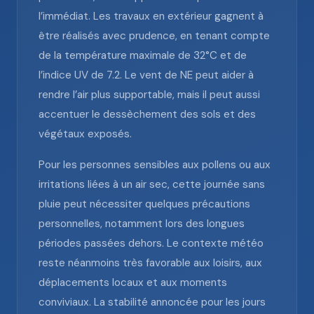
l’immédiat. Les travaux en extérieur gagnent à
être réalisés avec prudence, en tenant compte
de la température maximale de 32°C et de
l’indice UV de 7.2. Le vent de NE peut aider à
rendre l’air plus supportable, mais il peut aussi
accentuer le dessèchement des sols et des
végétaux exposés.
Pour les personnes sensibles aux pollens ou aux
irritations liées à un air sec, cette journée sans
pluie peut nécessiter quelques précautions
personnelles, notamment lors des longues
périodes passées dehors. Le contexte météo
reste néanmoins très favorable aux loisirs, aux
déplacements locaux et aux moments
conviviaux. La stabilité annoncée pour les jours