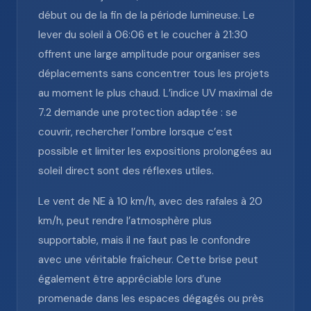
début ou de la fin de la période lumineuse. Le
lever du soleil à 06:06 et le coucher à 21:30
offrent une large amplitude pour organiser ses
déplacements sans concentrer tous les projets
au moment le plus chaud. L’indice UV maximal de
7.2 demande une protection adaptée : se
couvrir, rechercher l’ombre lorsque c’est
possible et limiter les expositions prolongées au
soleil direct sont des réflexes utiles.
Le vent de NE à 10 km/h, avec des rafales à 20
km/h, peut rendre l’atmosphère plus
supportable, mais il ne faut pas le confondre
avec une véritable fraîcheur. Cette brise peut
également être appréciable lors d’une
promenade dans les espaces dégagés ou près