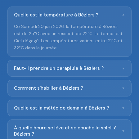
Quelle est la température à Béziers ?
▼
Ce Samedi 20 juin 2026, la température à Béziers
est de 25°C avec un ressenti de 22°C. Le temps est
Ciel dégagé. Les températures varient entre 21°C et
32°C dans la journée.
Faut-il prendre un parapluie à Béziers ?
▼
Comment s'habiller à Béziers ?
▼
Quelle est la météo de demain à Béziers ?
▼
À quelle heure se lève et se couche le soleil à
▼
Béziers ?