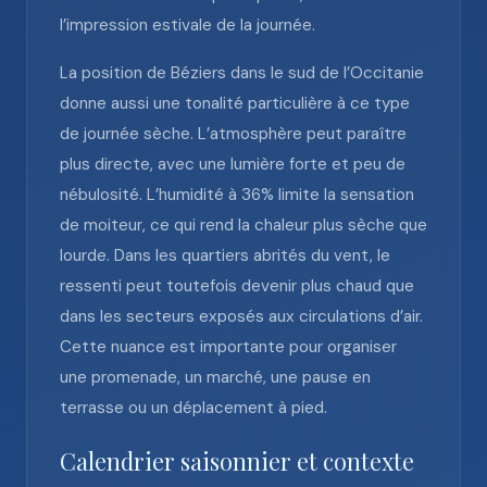
l’impression estivale de la journée.
La position de Béziers dans le sud de l’Occitanie
donne aussi une tonalité particulière à ce type
de journée sèche. L’atmosphère peut paraître
plus directe, avec une lumière forte et peu de
nébulosité. L’humidité à 36% limite la sensation
de moiteur, ce qui rend la chaleur plus sèche que
lourde. Dans les quartiers abrités du vent, le
ressenti peut toutefois devenir plus chaud que
dans les secteurs exposés aux circulations d’air.
Cette nuance est importante pour organiser
une promenade, un marché, une pause en
terrasse ou un déplacement à pied.
Calendrier saisonnier et contexte