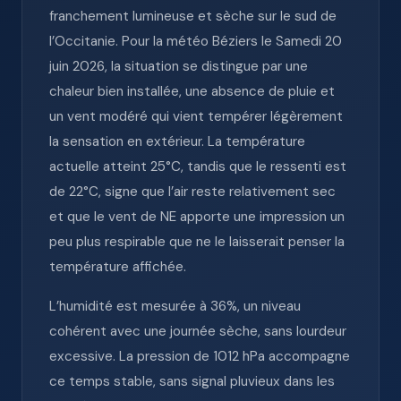
franchement lumineuse et sèche sur le sud de
l’Occitanie. Pour la météo Béziers le Samedi 20
juin 2026, la situation se distingue par une
chaleur bien installée, une absence de pluie et
un vent modéré qui vient tempérer légèrement
la sensation en extérieur. La température
actuelle atteint 25°C, tandis que le ressenti est
de 22°C, signe que l’air reste relativement sec
et que le vent de NE apporte une impression un
peu plus respirable que ne le laisserait penser la
température affichée.
L’humidité est mesurée à 36%, un niveau
cohérent avec une journée sèche, sans lourdeur
excessive. La pression de 1012 hPa accompagne
ce temps stable, sans signal pluvieux dans les