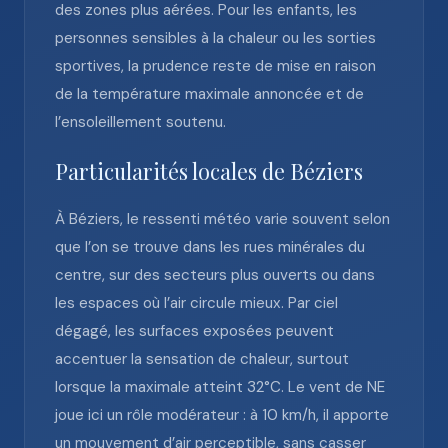
des zones plus aérées. Pour les enfants, les
personnes sensibles à la chaleur ou les sorties
sportives, la prudence reste de mise en raison
de la température maximale annoncée et de
l’ensoleillement soutenu.
Particularités locales de Béziers
À Béziers, le ressenti météo varie souvent selon
que l’on se trouve dans les rues minérales du
centre, sur des secteurs plus ouverts ou dans
les espaces où l’air circule mieux. Par ciel
dégagé, les surfaces exposées peuvent
accentuer la sensation de chaleur, surtout
lorsque la maximale atteint 32°C. Le vent de NE
joue ici un rôle modérateur : à 10 km/h, il apporte
un mouvement d’air perceptible, sans casser