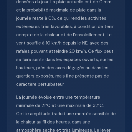
données du jour. La pluie actuelle est de 0 mm
et la probabilité maximale de pluie dans la
journée reste à 0%, ce qui rend les activités
extérieures très favorables, à condition de tenir
compte de la chaleur et de l’ensoleillement. Le
vent souffle à 10 km/h depuis le NE, avec des
rafales pouvant atteindre 20 km/h. Ce flux peut
se faire sentir dans les espaces ouverts, sur les
hauteurs, près des axes dégagés ou dans les
quartiers exposés, mais il ne présente pas de
caractère perturbateur.
La journée évolue entre une température
minimale de 21°C et une maximale de 32°C.
Cette amplitude traduit une montée sensible de
la chaleur au fil des heures, dans une
atmosphère sèche et très lumineuse. Le lever