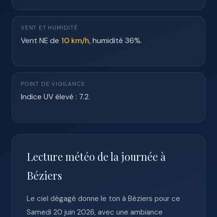
VENT ET HUMIDITÉ
Vent NE de
10 km/h
, humidité 36%.
POINT DE VIGILANCE
Indice UV élevé : 7.2.
Lecture météo de la journée à
Béziers
Le ciel dégagé donne le ton à Béziers pour ce
Samedi 20 juin 2026, avec une ambiance