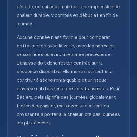
période, ce qui peut maintenir une impression de
chaleur durable, y compris en début et en fin de
journée.
Aucune donnée n’est fournie pour comparer
cette journée avec la veille, avec les normales
saisonnières ou avec une année précédente.
L’analyse doit donc rester centrée sur la
séquence disponible. Elle montre surtout une
continuité sèche remarquable et un risque
d’averse nul dans les prévisions transmises. Pour
Béziers, cela signifie des journées globalement
faciles à organiser, mais avec une attention
croissante à porter à la chaleur lors des journées
les plus élevées.