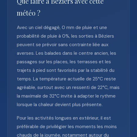
Que faire à Béziers avec cette
météo ?
Avec un ciel dégagé, 0 mm de pluie et une
probabilité de pluie à 0%, les sorties à Béziers
peuvent se prévoir sans contrainte liée aux
averses. Les balades dans le centre ancien, les
passages sur les places, les terrasses et les
trajets à pied sont favorisés par la stabilité du
temps. La température actuelle de 25°C reste
agréable, surtout avec un ressenti de 22°C, mais
la maximale de 32°C invite à adapter le rythme
lorsque la chaleur devient plus présente.
Pour les activités longues en extérieur, il est
préférable de privilégier les moments les moins
chauds de la journée, notamment autour du