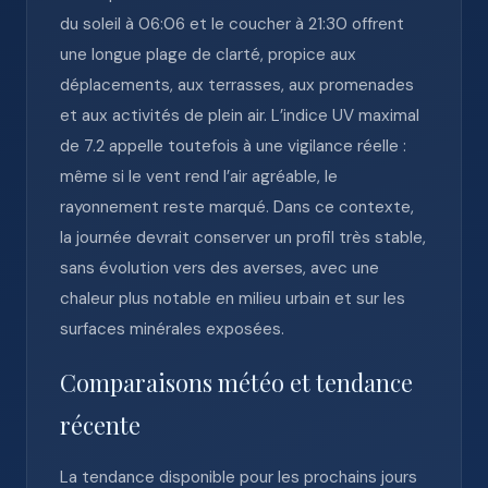
du soleil à 06:06 et le coucher à 21:30 offrent
une longue plage de clarté, propice aux
déplacements, aux terrasses, aux promenades
et aux activités de plein air. L’indice UV maximal
de 7.2 appelle toutefois à une vigilance réelle :
même si le vent rend l’air agréable, le
rayonnement reste marqué. Dans ce contexte,
la journée devrait conserver un profil très stable,
sans évolution vers des averses, avec une
chaleur plus notable en milieu urbain et sur les
surfaces minérales exposées.
Comparaisons météo et tendance
récente
La tendance disponible pour les prochains jours