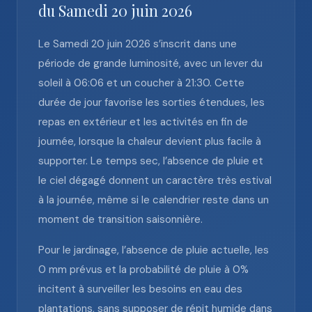
du Samedi 20 juin 2026
Le Samedi 20 juin 2026 s’inscrit dans une
période de grande luminosité, avec un lever du
soleil à 06:06 et un coucher à 21:30. Cette
durée de jour favorise les sorties étendues, les
repas en extérieur et les activités en fin de
journée, lorsque la chaleur devient plus facile à
supporter. Le temps sec, l’absence de pluie et
le ciel dégagé donnent un caractère très estival
à la journée, même si le calendrier reste dans un
moment de transition saisonnière.
Pour le jardinage, l’absence de pluie actuelle, les
0 mm prévus et la probabilité de pluie à 0%
incitent à surveiller les besoins en eau des
plantations, sans supposer de répit humide dans