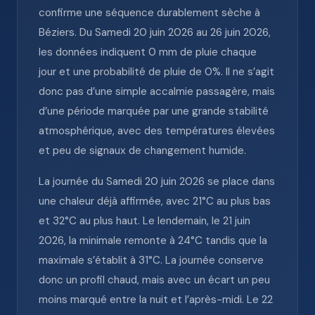
confirme une séquence durablement sèche à
Béziers. Du Samedi 20 juin 2026 au 26 juin 2026,
les données indiquent 0 mm de pluie chaque
jour et une probabilité de pluie de 0%. Il ne s’agit
donc pas d’une simple accalmie passagère, mais
d’une période marquée par une grande stabilité
atmosphérique, avec des températures élevées
et peu de signaux de changement humide.
La journée du Samedi 20 juin 2026 se place dans
une chaleur déjà affirmée, avec 21°C au plus bas
et 32°C au plus haut. Le lendemain, le 21 juin
2026, la minimale remonte à 24°C tandis que la
maximale s’établit à 31°C. La journée conserve
donc un profil chaud, mais avec un écart un peu
moins marqué entre la nuit et l’après-midi. Le 22