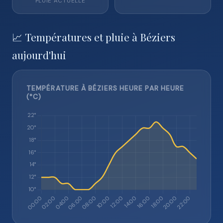
PLUIE ACTUELLE
📈 Températures et pluie à Béziers
aujourd'hui
TEMPÉRATURE À BÉZIERS HEURE PAR HEURE
(°C)