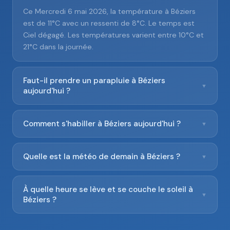
Ce Mercredi 6 mai 2026, la température à Béziers
est de 11°C avec un ressenti de 8°C. Le temps est
Ciel dégagé. Les températures varient entre 10°C et
21°C dans la journée.
Faut-il prendre un parapluie à Béziers
▼
aujourd'hui ?
Comment s'habiller à Béziers aujourd'hui ?
▼
Quelle est la météo de demain à Béziers ?
▼
À quelle heure se lève et se couche le soleil à
▼
Béziers ?