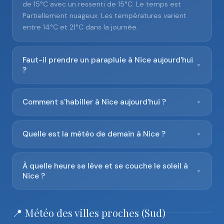
de 15°C avec un ressenti de 15°C. Le temps est
Partiellement nuageux. Les températures varient
entre 14°C et 21°C dans la journée.
Faut-il prendre un parapluie à Nice aujourd'hui
▼
?
Comment s'habiller à Nice aujourd'hui ?
▼
Quelle est la météo de demain à Nice ?
▼
À quelle heure se lève et se couche le soleil à
▼
Nice ?
📍 Météo des villes proches (Sud)