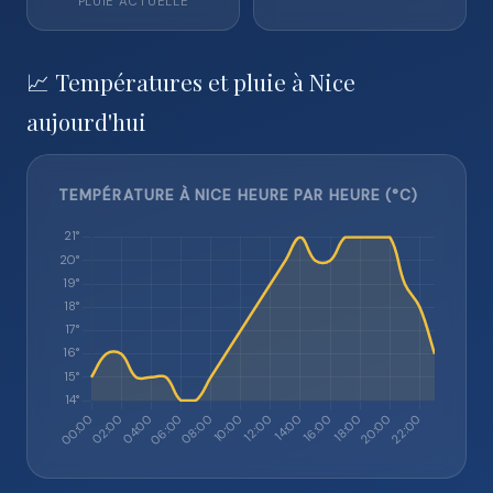
PLUIE ACTUELLE
📈 Températures et pluie à Nice
aujourd'hui
TEMPÉRATURE À NICE HEURE PAR HEURE (°C)