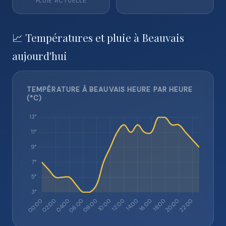
PLUIE ACTUELLE
📈 Températures et pluie à Beauvais
aujourd'hui
TEMPÉRATURE À BEAUVAIS HEURE PAR HEURE
(°C)