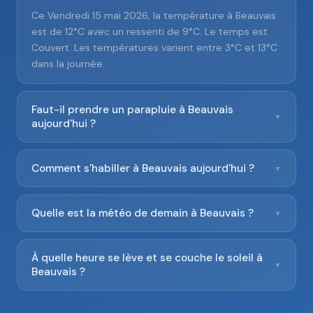
Ce Vendredi 15 mai 2026, la température à Beauvais
est de 12°C avec un ressenti de 9°C. Le temps est
Couvert. Les températures varient entre 3°C et 13°C
dans la journée.
Faut-il prendre un parapluie à Beauvais
▼
aujourd'hui ?
Comment s'habiller à Beauvais aujourd'hui ?
▼
Quelle est la météo de demain à Beauvais ?
▼
À quelle heure se lève et se couche le soleil à
▼
Beauvais ?