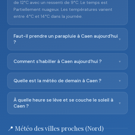
de 12°C avec un ressenti de 9°C. Le temps est
Partiellement nuageux. Les températures varient
entre 4°C et 14°C dans la journée.
Faut-il prendre un parapluie à Caen aujourd'hui
▼
?
Comment s'habiller à Caen aujourd'hui ?
▼
Quelle est la météo de demain à Caen ?
▼
À quelle heure se lève et se couche le soleil à
▼
Caen ?
📍 Météo des villes proches (Nord)