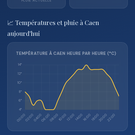
PLUIE ACTUELLE
📈 Températures et pluie à Caen
aujourd'hui
TEMPÉRATURE À CAEN HEURE PAR HEURE (°C)