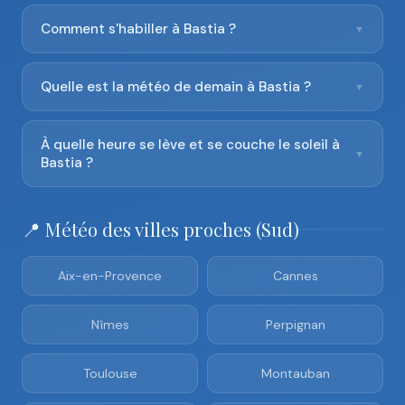
Comment s'habiller à Bastia ?
▼
Quelle est la météo de demain à Bastia ?
▼
À quelle heure se lève et se couche le soleil à
▼
Bastia ?
📍 Météo des villes proches (Sud)
Aix-en-Provence
Cannes
Nîmes
Perpignan
Toulouse
Montauban