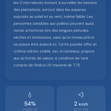
les 0 mm relevés invitent à surveiller les besoins
des plantations, surtout dans les espaces
exposés au soleil et au vent, même faible. Les
personnes sensibles aux pollens peuvent aussi
rester attentives lors des longues périodes
sèches et lumineuses, sans qu’un niveau précis
ne puisse être avancé ici. Cette journée offre un
rythme météo stable, sec et lumineux, propice
aux activités de saison, à condition de tenir
compte de l’indice UV maximal de 7.75.
💧
💨
54
%
2
km/h
HUMIDITÉ
VENT
ENE