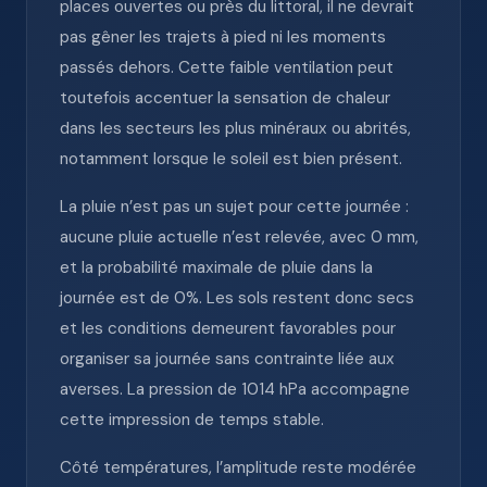
places ouvertes ou près du littoral, il ne devrait
pas gêner les trajets à pied ni les moments
passés dehors. Cette faible ventilation peut
toutefois accentuer la sensation de chaleur
dans les secteurs les plus minéraux ou abrités,
notamment lorsque le soleil est bien présent.
La pluie n’est pas un sujet pour cette journée :
aucune pluie actuelle n’est relevée, avec 0 mm,
et la probabilité maximale de pluie dans la
journée est de 0%. Les sols restent donc secs
et les conditions demeurent favorables pour
organiser sa journée sans contrainte liée aux
averses. La pression de 1014 hPa accompagne
cette impression de temps stable.
Côté températures, l’amplitude reste modérée