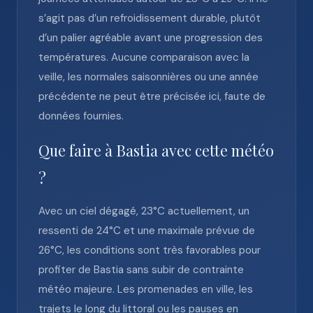
s’agit pas d’un refroidissement durable, plutôt
d’un palier agréable avant une progression des
températures. Aucune comparaison avec la
veille, les normales saisonnières ou une année
précédente ne peut être précisée ici, faute de
données fournies.
Que faire à Bastia avec cette météo
?
Avec un ciel dégagé, 23°C actuellement, un
ressenti de 24°C et une maximale prévue de
26°C, les conditions sont très favorables pour
profiter de Bastia sans subir de contrainte
météo majeure. Les promenades en ville, les
trajets le long du littoral ou les pauses en