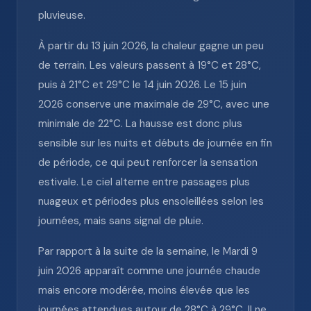
pluvieuse.
À partir du 13 juin 2026, la chaleur gagne un peu
de terrain. Les valeurs passent à 19°C et 28°C,
puis à 21°C et 29°C le 14 juin 2026. Le 15 juin
2026 conserve une maximale de 29°C, avec une
minimale de 22°C. La hausse est donc plus
sensible sur les nuits et débuts de journée en fin
de période, ce qui peut renforcer la sensation
estivale. Le ciel alterne entre passages plus
nuageux et périodes plus ensoleillées selon les
journées, mais sans signal de pluie.
Par rapport à la suite de la semaine, le Mardi 9
juin 2026 apparaît comme une journée chaude
mais encore modérée, moins élevée que les
journées attendues autour de 28°C à 29°C. Il ne