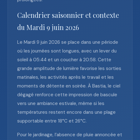
Calendrier saisonnier et contexte
du Mardi 9 juin 2026
Le Mardi 9 juin 2026 se place dans une période
où les journées sont longues, avec un lever du
soleil à 05:44 et un coucher à 20:58. Cette
grande amplitude de lumière favorise les sorties
matinales, les activités après le travail et les
moments de détente en soirée. À Bastia, le ciel
dégagé renforce cette impression de bascule
vers une ambiance estivale, même si les
températures restent encore dans une plage
supportable entre 18°C et 26°C.
Pour le jardinage, l’absence de pluie annoncée et