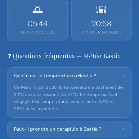
🌅
🌇
05:44
20:58
LEVER DU SOLEIL
COUCHER DU SOLEIL
❓ Questions fréquentes — Météo Bastia
Quelle est la température à Bastia ?
▼
Ce Mardi 9 juin 2026, la température à Bastia est de
23°C avec un ressenti de 24°C. Le temps est Ciel
dégagé. Les températures varient entre 18°C et
26°C dans la journée.
Faut-il prendre un parapluie à Bastia ?
▼