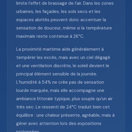
limite l’effet de brassage de l’air. Dans les zones
urbaines, les façades, les sols secs et les
espaces abrités peuvent donc accentuer la
sensation de douceur, même si la température
maximale reste contenue à 26°C.
La proximité maritime aide généralement à
tempérer les excès, mais avec un ciel dégagé
et une ventilation discrète, le soleil devient le
principal élément sensible de la journée.
L’humidité à 54% ne crée pas de sensation
lourde marquée, mais elle accompagne une
ambiance littorale typique, plus souple qu’un air
très sec. Le ressenti de 24°C traduit bien cet
équilibre : une chaleur présente, agréable, mais à
gérer avec attention lors des expositions
prolongées.