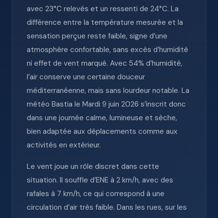
avec 23°C relevés et un ressenti de 24°C. La
différence entre la température mesurée et la
sensation perçue reste faible, signe d’une
atmosphère confortable, sans excès d’humidité
ni effet de vent marqué. Avec 54% d’humidité,
l’air conserve une certaine douceur
méditerranéenne, mais sans lourdeur notable. La
météo Bastia le Mardi 9 juin 2026 s’inscrit donc
dans une journée calme, lumineuse et sèche,
bien adaptée aux déplacements comme aux
activités en extérieur.
Le vent joue un rôle discret dans cette
situation. Il souffle d’ENE à 2 km/h, avec des
rafales à 7 km/h, ce qui correspond à une
circulation d’air très faible. Dans les rues, sur les