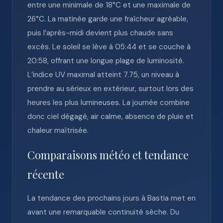
entre une minimale de 18°C et une maximale de
26°C. La matinée garde une fraîcheur agréable,
puis l’après-midi devient plus chaude sans
excès. Le soleil se lève à 05:44 et se couche à
20:58, offrant une longue plage de luminosité.
L’indice UV maximal atteint 7.75, un niveau à
prendre au sérieux en extérieur, surtout lors des
heures les plus lumineuses. La journée combine
donc ciel dégagé, air calme, absence de pluie et
chaleur maîtrisée.
Comparaisons météo et tendance
récente
La tendance des prochains jours à Bastia met en
avant une remarquable continuité sèche. Du