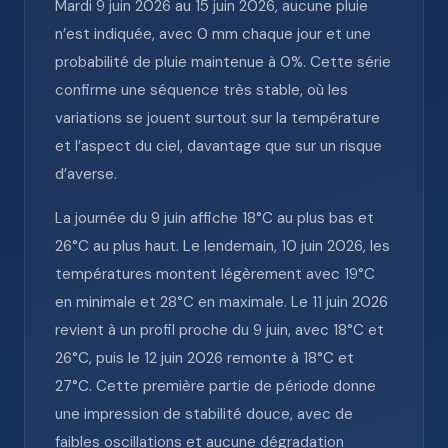
Mardi 9 juin 2026 au 15 juin 2026, aucune pluie
n’est indiquée, avec 0 mm chaque jour et une
probabilité de pluie maintenue à 0%. Cette série
confirme une séquence très stable, où les
variations se jouent surtout sur la température
et l’aspect du ciel, davantage que sur un risque
d’averse.
La journée du 9 juin affiche 18°C au plus bas et
26°C au plus haut. Le lendemain, 10 juin 2026, les
températures montent légèrement avec 19°C
en minimale et 28°C en maximale. Le 11 juin 2026
revient à un profil proche du 9 juin, avec 18°C et
26°C, puis le 12 juin 2026 remonte à 18°C et
27°C. Cette première partie de période donne
une impression de stabilité douce, avec de
faibles oscillations et aucune dégradation