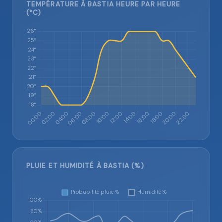
TEMPÉRATURE À BASTIA HEURE PAR HEURE
(°C)
PLUIE ET HUMIDITÉ À BASTIA (%)