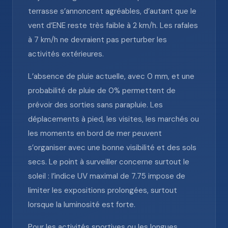
terrasse s’annoncent agréables, d’autant que le
vent d’ENE reste très faible à 2 km/h. Les rafales
à 7 km/h ne devraient pas perturber les
activités extérieures.
L’absence de pluie actuelle, avec 0 mm, et une
probabilité de pluie de 0% permettent de
prévoir des sorties sans parapluie. Les
déplacements à pied, les visites, les marchés ou
les moments en bord de mer peuvent
s’organiser avec une bonne visibilité et des sols
secs. Le point à surveiller concerne surtout le
soleil : l’indice UV maximal de 7.75 impose de
limiter les expositions prolongées, surtout
lorsque la luminosité est forte.
Pour les activités sportives ou les longues