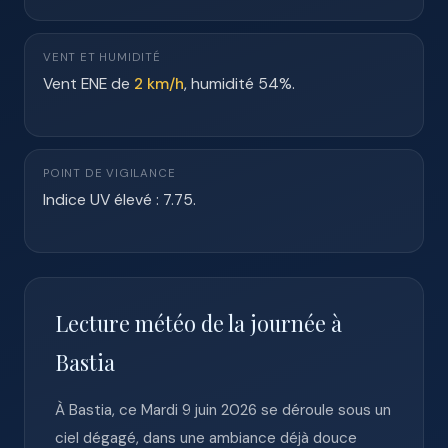
VENT ET HUMIDITÉ
Vent ENE de
2 km/h
, humidité 54%.
POINT DE VIGILANCE
Indice UV élevé : 7.75.
Lecture météo de la journée à
Bastia
À Bastia, ce Mardi 9 juin 2026 se déroule sous un
ciel dégagé, dans une ambiance déjà douce