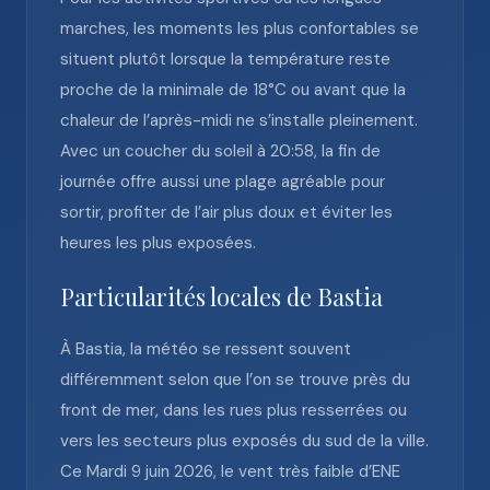
marches, les moments les plus confortables se
situent plutôt lorsque la température reste
proche de la minimale de 18°C ou avant que la
chaleur de l’après-midi ne s’installe pleinement.
Avec un coucher du soleil à 20:58, la fin de
journée offre aussi une plage agréable pour
sortir, profiter de l’air plus doux et éviter les
heures les plus exposées.
Particularités locales de Bastia
À Bastia, la météo se ressent souvent
différemment selon que l’on se trouve près du
front de mer, dans les rues plus resserrées ou
vers les secteurs plus exposés du sud de la ville.
Ce Mardi 9 juin 2026, le vent très faible d’ENE