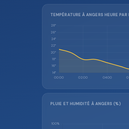
TEMPÉRATURE À ANGERS HEURE PAR 
PLUIE ET HUMIDITÉ À ANGERS (%)