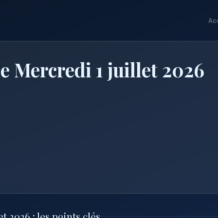
Ac
e Mercredi 1 juillet 2026
t 2026 : les points clés