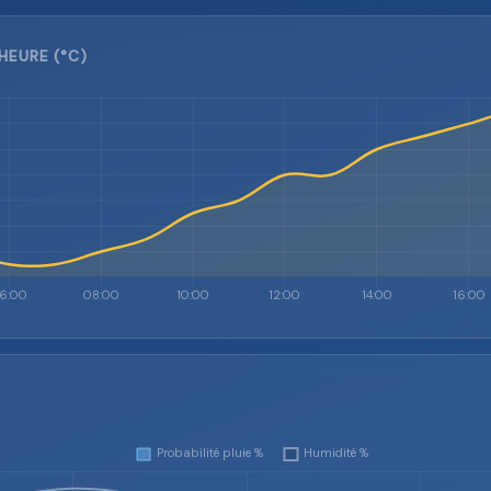
HEURE (°C)