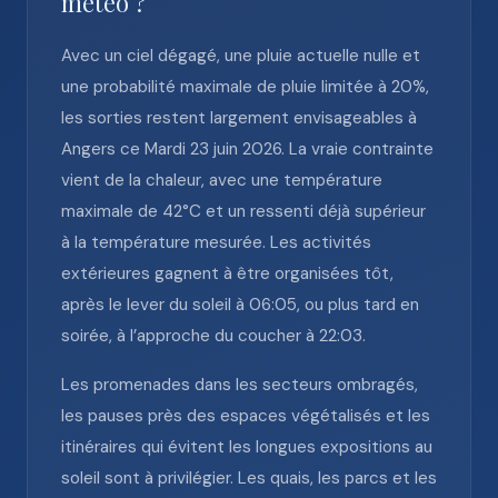
météo ?
Avec un ciel dégagé, une pluie actuelle nulle et
une probabilité maximale de pluie limitée à 20%,
les sorties restent largement envisageables à
Angers ce Mardi 23 juin 2026. La vraie contrainte
vient de la chaleur, avec une température
maximale de 42°C et un ressenti déjà supérieur
à la température mesurée. Les activités
extérieures gagnent à être organisées tôt,
après le lever du soleil à 06:05, ou plus tard en
soirée, à l’approche du coucher à 22:03.
Les promenades dans les secteurs ombragés,
les pauses près des espaces végétalisés et les
itinéraires qui évitent les longues expositions au
soleil sont à privilégier. Les quais, les parcs et les