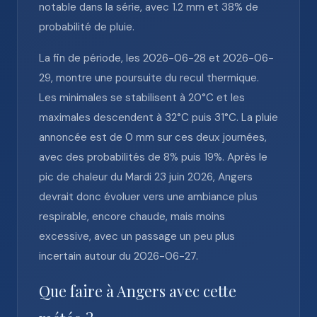
notable dans la série, avec 1.2 mm et 38% de
probabilité de pluie.
La fin de période, les 2026-06-28 et 2026-06-
29, montre une poursuite du recul thermique.
Les minimales se stabilisent à 20°C et les
maximales descendent à 32°C puis 31°C. La pluie
annoncée est de 0 mm sur ces deux journées,
avec des probabilités de 8% puis 19%. Après le
pic de chaleur du Mardi 23 juin 2026, Angers
devrait donc évoluer vers une ambiance plus
respirable, encore chaude, mais moins
excessive, avec un passage un peu plus
incertain autour du 2026-06-27.
Que faire à Angers avec cette