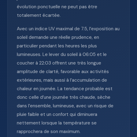
évolution ponctuelle ne peut pas être
totalement écartée.
Avec un indice UV maximal de 7.5, l’exposition au
soleil demande une réelle prudence, en
particulier pendant les heures les plus
lumineuses. Le lever du soleil à 06:05 et le
coucher à 22:03 offrent une très longue
amplitude de clarté, favorable aux activités
extérieures, mais aussi à l’accumulation de
chaleur en journée. La tendance probable est
donc celle d’une journée très chaude, sèche
dans l’ensemble, lumineuse, avec un risque de
pluie faible et un confort qui diminuera
nettement lorsque la température se
rapprochera de son maximum.