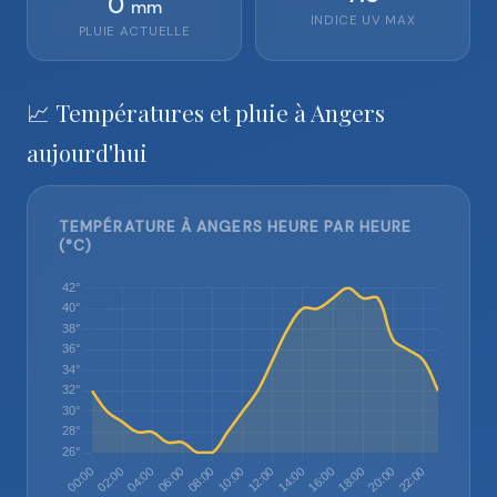
0
mm
INDICE UV MAX
PLUIE ACTUELLE
📈 Températures et pluie à Angers
aujourd'hui
TEMPÉRATURE À ANGERS HEURE PAR HEURE
(°C)