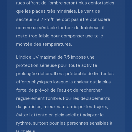
rues offrant de l’ombre seront plus confortables
que les places très minérales. Le vent de
secteur E à 7 km/h ne doit pas être considéré
comme un véritable facteur de fraîcheur : il
reste trop faible pour compenser une telle
montée des températures.
L’indice UV maximal de 7.5 impose une
protection sérieuse pour toute activité
prolongée dehors. Il est préférable de limiter les
efforts physiques lorsque la chaleur est la plus
forte, de prévoir de l’eau et de rechercher
régulièrement l’ombre. Pour les déplacements
du quotidien, mieux vaut anticiper les trajets,
éviter l’attente en plein soleil et adapter le
rythme, surtout pour les personnes sensibles à
la chaleur.