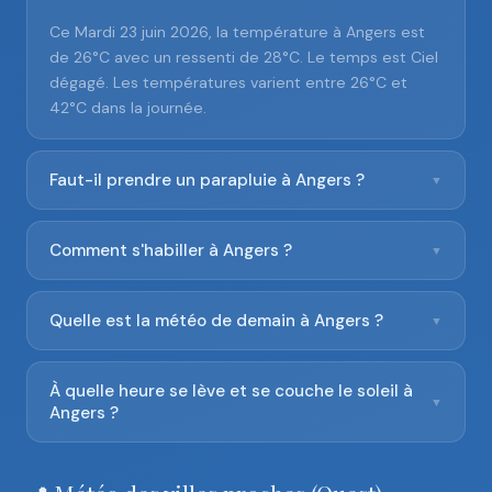
Ce Mardi 23 juin 2026, la température à Angers est
de 26°C avec un ressenti de 28°C. Le temps est Ciel
dégagé. Les températures varient entre 26°C et
42°C dans la journée.
Faut-il prendre un parapluie à Angers ?
▼
Comment s'habiller à Angers ?
▼
Quelle est la météo de demain à Angers ?
▼
À quelle heure se lève et se couche le soleil à
▼
Angers ?