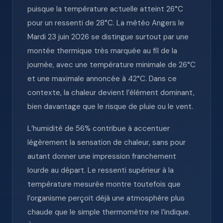
puisque la température actuelle atteint 26°C
pour un ressenti de 28°C. La météo Angers le
Mardi 23 juin 2026 se distingue surtout par une
montée thermique très marquée au fil de la
journée, avec une température minimale de 26°C
et une maximale annoncée à 42°C. Dans ce
contexte, la chaleur devient l’élément dominant,
bien davantage que le risque de pluie ou le vent.
L’humidité de 56% contribue à accentuer
légèrement la sensation de chaleur, sans pour
autant donner une impression franchement
lourde au départ. Le ressenti supérieur à la
température mesurée montre toutefois que
l’organisme perçoit déjà une atmosphère plus
chaude que le simple thermomètre ne l’indique.