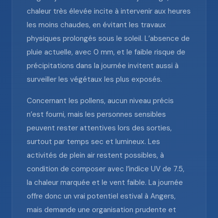
chaleur très élevée incite à intervenir aux heures
les moins chaudes, en évitant les travaux
physiques prolongés sous le soleil. L’absence de
pluie actuelle, avec 0 mm, et le faible risque de
précipitations dans la journée invitent aussi à
surveiller les végétaux les plus exposés.
Concernant les pollens, aucun niveau précis
n’est fourni, mais les personnes sensibles
peuvent rester attentives lors des sorties,
surtout par temps sec et lumineux. Les
activités de plein air restent possibles, à
condition de composer avec l’indice UV de 7.5,
la chaleur marquée et le vent faible. La journée
offre donc un vrai potentiel estival à Angers,
mais demande une organisation prudente et