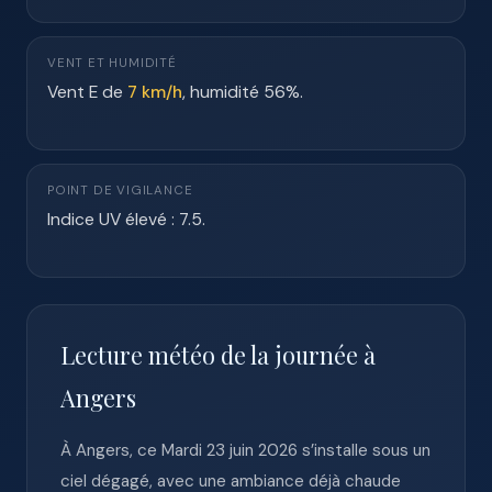
VENT ET HUMIDITÉ
Vent E de
7 km/h
, humidité 56%.
POINT DE VIGILANCE
Indice UV élevé : 7.5.
Lecture météo de la journée à
Angers
À Angers, ce Mardi 23 juin 2026 s’installe sous un
ciel dégagé, avec une ambiance déjà chaude