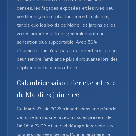
denses, les façades exposées et les rues peu
ventilées gardent plus facilement la chaleur,
tandis que les bords de Maine, les jardins et les
zones arborées offrent généralement une
sensation plus supportable. Avec 56%
d’humidité, l’air n’est pas totalement sec, ce qui
peut rendre l’ambiance plus éprouvante lors des
déplacements ou des efforts.
Calendrier saisonnier et contexte
du Mardi 23 juin 2026
Ce Mardi 23 juin 2026 s’inscrit dans une période
de forte luminosité, avec un soleil présent de
06:05 à 22:03 et un ciel dégagé favorable aux
longues journées dehors. Pour le jardinage, la