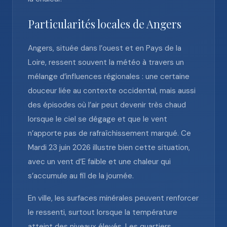
Particularités locales de Angers
Angers, située dans l’ouest et en Pays de la
Loire, ressent souvent la météo à travers un
mélange d’influences régionales : une certaine
douceur liée au contexte occidental, mais aussi
des épisodes où l’air peut devenir très chaud
lorsque le ciel se dégage et que le vent
n’apporte pas de rafraîchissement marqué. Ce
Mardi 23 juin 2026 illustre bien cette situation,
avec un vent d’E faible et une chaleur qui
s’accumule au fil de la journée.
En ville, les surfaces minérales peuvent renforcer
le ressenti, surtout lorsque la température
atteint des niveaux élevés. Les quartiers