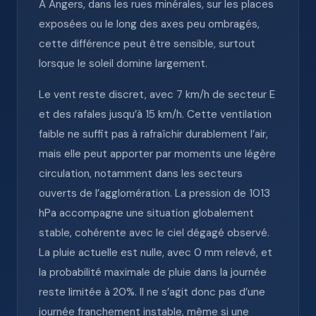
À Angers, dans les rues minérales, sur les places
exposées ou le long des axes peu ombragés,
cette différence peut être sensible, surtout
lorsque le soleil domine largement.
Le vent reste discret, avec 7 km/h de secteur E
et des rafales jusqu’à 15 km/h. Cette ventilation
faible ne suffit pas à rafraîchir durablement l’air,
mais elle peut apporter par moments une légère
circulation, notamment dans les secteurs
ouverts de l’agglomération. La pression de 1013
hPa accompagne une situation globalement
stable, cohérente avec le ciel dégagé observé.
La pluie actuelle est nulle, avec 0 mm relevé, et
la probabilité maximale de pluie dans la journée
reste limitée à 20%. Il ne s’agit donc pas d’une
journée franchement instable, même si une