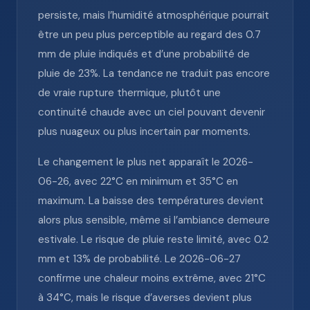
persiste, mais l’humidité atmosphérique pourrait
être un peu plus perceptible au regard des 0.7
mm de pluie indiqués et d’une probabilité de
pluie de 23%. La tendance ne traduit pas encore
de vraie rupture thermique, plutôt une
continuité chaude avec un ciel pouvant devenir
plus nuageux ou plus incertain par moments.
Le changement le plus net apparaît le 2026-
06-26, avec 22°C en minimum et 35°C en
maximum. La baisse des températures devient
alors plus sensible, même si l’ambiance demeure
estivale. Le risque de pluie reste limité, avec 0.2
mm et 13% de probabilité. Le 2026-06-27
confirme une chaleur moins extrême, avec 21°C
à 34°C, mais le risque d’averses devient plus