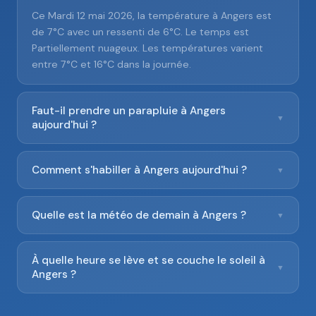
Ce Mardi 12 mai 2026, la température à Angers est
de 7°C avec un ressenti de 6°C. Le temps est
Partiellement nuageux. Les températures varient
entre 7°C et 16°C dans la journée.
Faut-il prendre un parapluie à Angers
▼
aujourd'hui ?
Comment s'habiller à Angers aujourd'hui ?
▼
Quelle est la météo de demain à Angers ?
▼
À quelle heure se lève et se couche le soleil à
▼
Angers ?