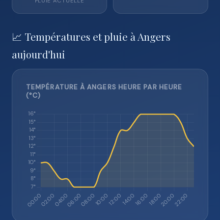
PLUIE ACTUELLE
📈 Températures et pluie à Angers
aujourd'hui
TEMPÉRATURE À ANGERS HEURE PAR HEURE
(°C)