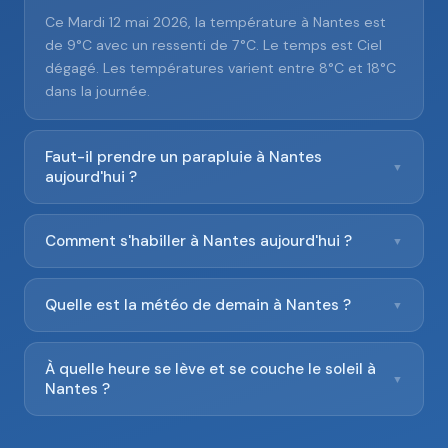
Ce Mardi 12 mai 2026, la température à Nantes est
de 9°C avec un ressenti de 7°C. Le temps est Ciel
dégagé. Les températures varient entre 8°C et 18°C
dans la journée.
Faut-il prendre un parapluie à Nantes
▼
aujourd'hui ?
Comment s'habiller à Nantes aujourd'hui ?
▼
Quelle est la météo de demain à Nantes ?
▼
À quelle heure se lève et se couche le soleil à
▼
Nantes ?