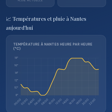
PLUIE ACTUELLE
📈 Températures et pluie à Nantes
aujourd'hui
TEMPÉRATURE À NANTES HEURE PAR HEURE
(°C)