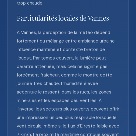
trop chaude.
Particularités locales de Vannes
À Vannes, la perception de la météo dépend
fortement du mélange entre ambiance urbaine,
influence maritime et contexte breton de
l’ouest. Par temps couvert, la lumière peut
paraître atténuée, mais cela ne signifie pas
forcément fraîcheur, comme le montre cette
journée très chaude. L’humidité élevée
accentue le ressenti dans les rues, les zones
minérales et les espaces peu ventilés. À
l’inverse, les secteurs plus ouverts peuvent offrir
une impression un peu plus respirable lorsque le
vent circule, même si le flux d’E reste faible avec
7 km/h. La proximité maritime contribue souvent