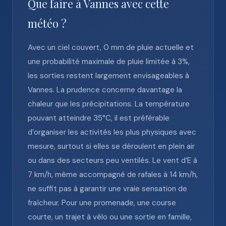
Que faire à Vannes avec cette
météo ?
Avec un ciel couvert, 0 mm de pluie actuelle et
une probabilité maximale de pluie limitée à 3%,
les sorties restent largement envisageables à
Vannes. La prudence concerne davantage la
chaleur que les précipitations. La température
pouvant atteindre 35°C, il est préférable
d’organiser les activités les plus physiques avec
mesure, surtout si elles se déroulent en plein air
ou dans des secteurs peu ventilés. Le vent d’E à
7 km/h, même accompagné de rafales à 14 km/h,
ne suffit pas à garantir une vraie sensation de
fraîcheur. Pour une promenade, une course
courte, un trajet à vélo ou une sortie en famille,