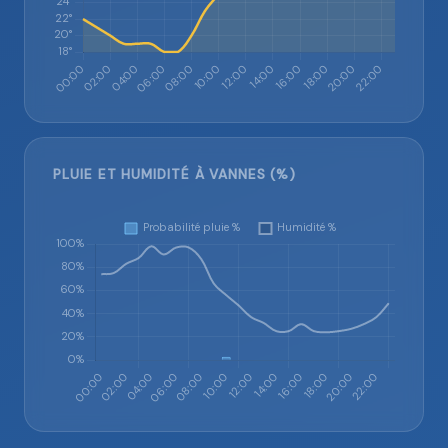
PLUIE ET HUMIDITÉ À VANNES (%)