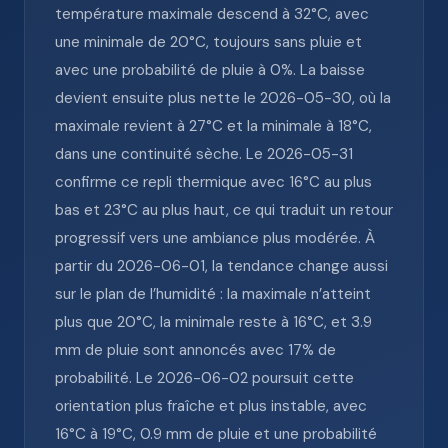
température maximale descend à 32°C, avec
une minimale de 20°C, toujours sans pluie et
avec une probabilité de pluie à 0%. La baisse
devient ensuite plus nette le 2026-05-30, où la
maximale revient à 27°C et la minimale à 18°C,
dans une continuité sèche. Le 2026-05-31
confirme ce repli thermique avec 16°C au plus
bas et 23°C au plus haut, ce qui traduit un retour
progressif vers une ambiance plus modérée. À
partir du 2026-06-01, la tendance change aussi
sur le plan de l’humidité : la maximale n’atteint
plus que 20°C, la minimale reste à 16°C, et 3.9
mm de pluie sont annoncés avec 17% de
probabilité. Le 2026-06-02 poursuit cette
orientation plus fraîche et plus instable, avec
16°C à 19°C, 0.9 mm de pluie et une probabilité