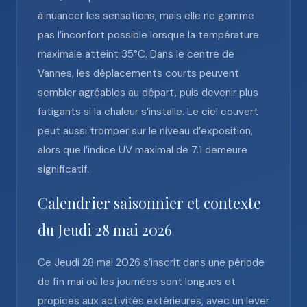
à nuancer les sensations, mais elle ne gomme
pas l’inconfort possible lorsque la température
maximale atteint 35°C. Dans le centre de
Vannes, les déplacements courts peuvent
sembler agréables au départ, puis devenir plus
fatigants si la chaleur s’installe. Le ciel couvert
peut aussi tromper sur le niveau d’exposition,
alors que l’indice UV maximal de 7.1 demeure
significatif.
Calendrier saisonnier et contexte
du Jeudi 28 mai 2026
Ce Jeudi 28 mai 2026 s’inscrit dans une période
de fin mai où les journées sont longues et
propices aux activités extérieures, avec un lever