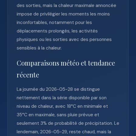
des sorties, mais la chaleur maximale annoncée
impose de privilégier les moments les moins
inconfortables, notamment pour les
déplacements prolongés, les activités
physiques ou les sorties avec des personnes
sensibles à la chaleur.
Comparaisons météo et tendance
récente
La journée du 2026-05-28 se distingue
nettement dans la série disponible par son
niveau de chaleur, avec 18°C en minimale et
35°C en maximale, sans pluie prévue et
seulement 3% de probabilité de précipitation. Le
lendemain, 2026-05-29, reste chaud, mais la