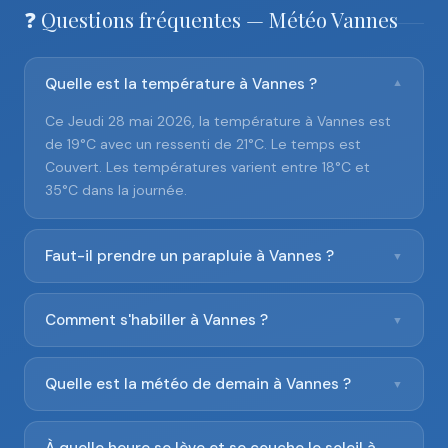
❓ Questions fréquentes — Météo Vannes
Quelle est la température à Vannes ?
▼
Ce Jeudi 28 mai 2026, la température à Vannes est
de 19°C avec un ressenti de 21°C. Le temps est
Couvert. Les températures varient entre 18°C et
35°C dans la journée.
Faut-il prendre un parapluie à Vannes ?
▼
Comment s'habiller à Vannes ?
▼
Quelle est la météo de demain à Vannes ?
▼