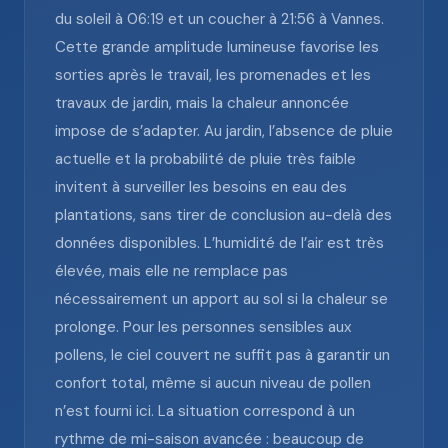
du soleil à 06:19 et un coucher à 21:56 à Vannes.
Cette grande amplitude lumineuse favorise les
sorties après le travail, les promenades et les
travaux de jardin, mais la chaleur annoncée
impose de s’adapter. Au jardin, l’absence de pluie
actuelle et la probabilité de pluie très faible
invitent à surveiller les besoins en eau des
plantations, sans tirer de conclusion au-delà des
données disponibles. L’humidité de l’air est très
élevée, mais elle ne remplace pas
nécessairement un apport au sol si la chaleur se
prolonge. Pour les personnes sensibles aux
pollens, le ciel couvert ne suffit pas à garantir un
confort total, même si aucun niveau de pollen
n’est fourni ici. La situation correspond à un
rythme de mi-saison avancée : beaucoup de