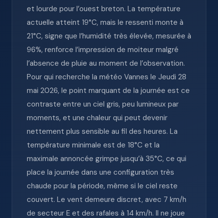
et lourde pour l’ouest breton. La température
actuelle atteint 19°C, mais le ressenti monte à
21°C, signe que l’humidité très élevée, mesurée à
96%, renforce l’impression de moiteur malgré
l’absence de pluie au moment de l’observation.
Pour qui recherche la météo Vannes le Jeudi 28
mai 2026, le point marquant de la journée est ce
contraste entre un ciel gris, peu lumineux par
moments, et une chaleur qui peut devenir
nettement plus sensible au fil des heures. La
température minimale est de 18°C et la
maximale annoncée grimpe jusqu’à 35°C, ce qui
place la journée dans une configuration très
chaude pour la période, même si le ciel reste
couvert. Le vent demeure discret, avec 7 km/h
de secteur E et des rafales à 14 km/h. Il ne joue