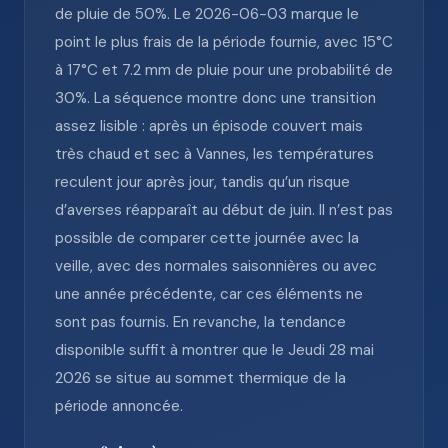
de pluie de 50%. Le 2026-06-03 marque le
point le plus frais de la période fournie, avec 15°C
à 17°C et 7.2 mm de pluie pour une probabilité de
30%. La séquence montre donc une transition
assez lisible : après un épisode couvert mais
très chaud et sec à Vannes, les températures
reculent jour après jour, tandis qu’un risque
d’averses réapparaît au début de juin. Il n’est pas
possible de comparer cette journée avec la
veille, avec des normales saisonnières ou avec
une année précédente, car ces éléments ne
sont pas fournis. En revanche, la tendance
disponible suffit à montrer que le Jeudi 28 mai
2026 se situe au sommet thermique de la
période annoncée.