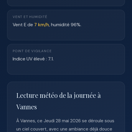
VENT ET HUMIDITÉ
Vent E de
7 km/h
, humidité 96%.
POINT DE VIGILANCE
Indice UV élevé : 7.1.
Lecture météo de la journée à
Vannes
À Vannes, ce Jeudi 28 mai 2026 se déroule sous
un ciel couvert, avec une ambiance déjà douce