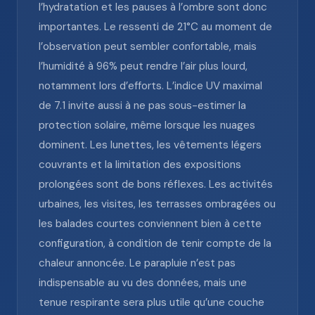
l’hydratation et les pauses à l’ombre sont donc
importantes. Le ressenti de 21°C au moment de
l’observation peut sembler confortable, mais
l’humidité à 96% peut rendre l’air plus lourd,
notamment lors d’efforts. L’indice UV maximal
de 7.1 invite aussi à ne pas sous-estimer la
protection solaire, même lorsque les nuages
dominent. Les lunettes, les vêtements légers
couvrants et la limitation des expositions
prolongées sont de bons réflexes. Les activités
urbaines, les visites, les terrasses ombragées ou
les balades courtes conviennent bien à cette
configuration, à condition de tenir compte de la
chaleur annoncée. Le parapluie n’est pas
indispensable au vu des données, mais une
tenue respirante sera plus utile qu’une couche