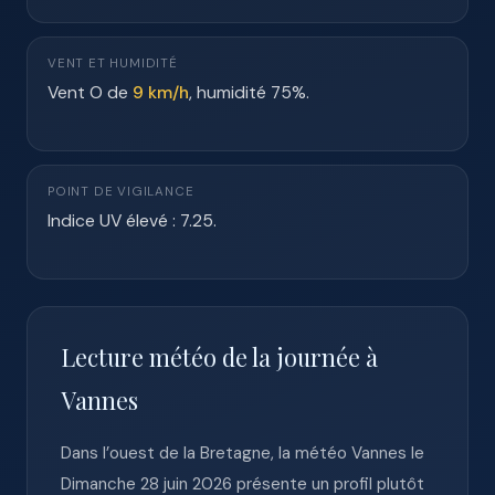
VENT ET HUMIDITÉ
Vent O de
9 km/h
, humidité 75%.
POINT DE VIGILANCE
Indice UV élevé : 7.25.
Lecture météo de la journée à
Vannes
Dans l’ouest de la Bretagne, la météo Vannes le
Dimanche 28 juin 2026 présente un profil plutôt