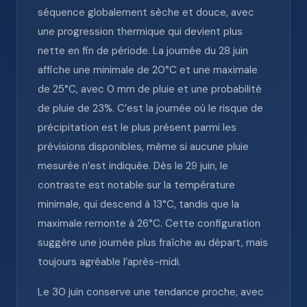
séquence globalement sèche et douce, avec
une progression thermique qui devient plus
nette en fin de période. La journée du 28 juin
affiche une minimale de 20°C et une maximale
de 25°C, avec 0 mm de pluie et une probabilité
de pluie de 23%. C’est la journée où le risque de
précipitation est le plus présent parmi les
prévisions disponibles, même si aucune pluie
mesurée n’est indiquée. Dès le 29 juin, le
contraste est notable sur la température
minimale, qui descend à 13°C, tandis que la
maximale remonte à 26°C. Cette configuration
suggère une journée plus fraîche au départ, mais
toujours agréable l’après-midi.
Le 30 juin conserve une tendance proche, avec