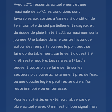
Avec 20°C ressentis actuellement et une
maximale de 25°C, les conditions sont
favorables aux sorties à Vannes, à condition de
tenir compte du ciel partiellement nuageux et
du risque de pluie limité à 23% au maximum sur la
journée. Une balade dans le centre historique,
autour des remparts ou vers le port peut se
faire confortablement, car le vent d’ouest à 9
km/h reste modéré. Les rafales à 17 km/h
peuvent toutefois se faire sentir sur les
secteurs plus ouverts, notamment près de l’eau,
où une couche légère peut rester utile si l’on
reste immobile ou en terrasse.
Pour les activités en extérieur, l’absence de
pluie actuelle avec 0 mm est un bon signal, mais