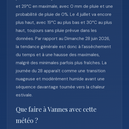
et 29°C en maximale, avec 0 mm de pluie et une
probabilité de pluie de 0%. Le 4 juillet va encore
plus haut, avec 19°C au plus bas et 30°C au plus
haut, toujours sans pluie prévue dans les
données. Par rapport au Dimanche 28 juin 2026,
la tendance générale est donc à l’assèchement
du temps et à une hausse des maximales,
malgré des minimales parfois plus fraîches. La
journée du 28 apparaît comme une transition
nuageuse et modérément humide avant une
séquence davantage tournée vers la chaleur
estivale.
Que faire à Vannes avec cette
météo ?