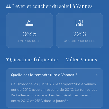
🌅 Lever et coucher du soleil à Vannes
🌅
🌇
06:15
22:13
LEVER DU SOLEIL
COUCHER DU SOLEIL
❓ Questions fréquentes — Météo Vannes
Quelle est la température à Vannes ?
▼
Ce Dimanche 28 juin 2026, la température à Vannes
est de 20°C avec un ressenti de 20°C. Le temps est
Partiellement nuageux. Les températures varient
entre 20°C et 25°C dans la journée.