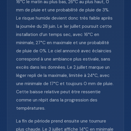
16°C le matin au plus bas, 26°C au plus haut, 0
mm de pluie et une probabilité de pluie de 3%.
Le risque humide devient donc très faible après
la journée du 28 juin. Le 1er juillet poursuit cette
installation d’un temps sec, avec 16°C en
minimale, 27°C en maximale et une probabilité
de pluie de 0%. Le ciel annoncé avec éclaircies
correspond à une ambiance plus estivale, sans
excès dans les données. Le 2 juillet marque un
léger repli de la maximale, limitée à 24°C, avec
une minimale de 17°C et toujours 0 mm de pluie.
Cette baisse relative peut être ressentie
comme un répit dans la progression des
températures.
La fin de période prend ensuite une tournure
plus chaude. Le 3 juillet affiche 14°C en minimale