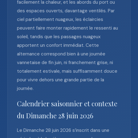
facilement la chaleur, et les abords du port ou
des espaces ouverts, davantage ventilés. Par
ciel partiellement nuageux, les éclaircies
peuvent faire monter rapidement le ressenti au
soleil, tandis que les passages nuageux
apportent un confort immédiat. Cette
alternance correspond bien à une journée
vannetaise de fin juin, ni franchement grise, ni
totalement estivale, mais suffisamment douce
pour vivre dehors une grande partie de la
journée.
Calendrier saisonnier et contexte
du Dimanche 28 juin 2026
Le Dimanche 28 juin 2026 s’inscrit dans une