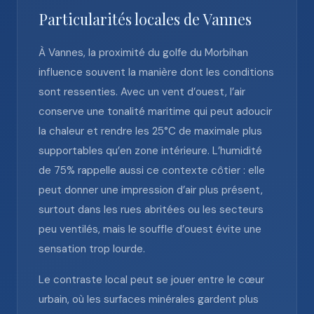
Particularités locales de Vannes
À Vannes, la proximité du golfe du Morbihan
influence souvent la manière dont les conditions
sont ressenties. Avec un vent d’ouest, l’air
conserve une tonalité maritime qui peut adoucir
la chaleur et rendre les 25°C de maximale plus
supportables qu’en zone intérieure. L’humidité
de 75% rappelle aussi ce contexte côtier : elle
peut donner une impression d’air plus présent,
surtout dans les rues abritées ou les secteurs
peu ventilés, mais le souffle d’ouest évite une
sensation trop lourde.
Le contraste local peut se jouer entre le cœur
urbain, où les surfaces minérales gardent plus