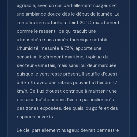
agréable, avec un ciel partiellement nuageux et
une ambiance douce dès le début de journée. La
température actuelle atteint 20°C, exactement
comme le ressenti, ce qui traduit une
atmosphère sans excès thermique notable.
L’humidité, mesurée à 75%, apporte une
sensation légèrement maritime, typique du
secteur vannetais, mais sans lourdeur marquée
puisque le vent reste présent. Il souffle d’ouest
à 9 km/h, avec des rafales pouvant atteindre 17
km/h. Ce flux d’ouest contribue à maintenir une
certaine fraîcheur dans l’air, en particulier près
des zones exposées, des quais, du golfe et des
espaces ouverts.
Le ciel partiellement nuageux devrait permettre