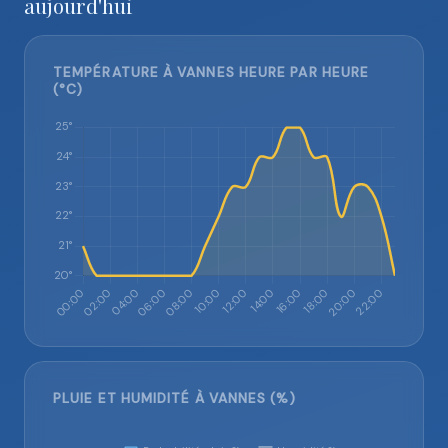
aujourd'hui
TEMPÉRATURE À VANNES HEURE PAR HEURE
(°C)
PLUIE ET HUMIDITÉ À VANNES (%)