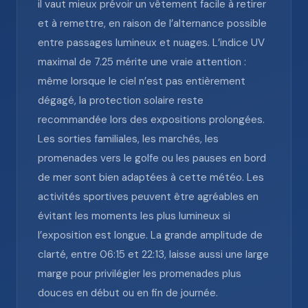
il vaut mieux prévoir un vêtement facile à retirer
et à remettre, en raison de l’alternance possible
entre passages lumineux et nuages. L’indice UV
maximal de 7.25 mérite une vraie attention :
même lorsque le ciel n’est pas entièrement
dégagé, la protection solaire reste
recommandée lors des expositions prolongées.
Les sorties familiales, les marchés, les
promenades vers le golfe ou les pauses en bord
de mer sont bien adaptées à cette météo. Les
activités sportives peuvent être agréables en
évitant les moments les plus lumineux si
l’exposition est longue. La grande amplitude de
clarté, entre 06:15 et 22:13, laisse aussi une large
marge pour privilégier les promenades plus
douces en début ou en fin de journée.