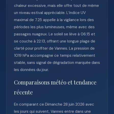
chaleur excessive, mais elle offre tout de même
un niveau estival appréciable. L’indice UV
maximal de 7.25 appelle à la vigilance lors des
périodes les plus lumineuses, même avec des
passages nuageux. Le soleil se lève à 06:15 et
se couche à 22:13, offrant une longue plage de
clarté pour profiter de Vannes. La pression de
1019 hPa accompagne ce temps relativement
stable, sans signal de dégradation marquée dans
les données du jour.
Comparaisons météo et tendance
récente
En comparant ce Dimanche 28 juin 2026 avec
les jours qui suivent, Vannes entre dans une