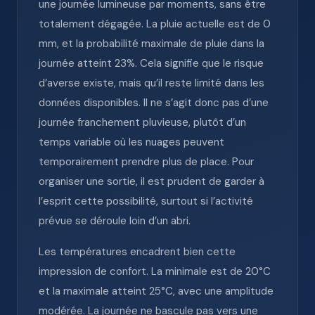
une journée lumineuse par moments, sans être
totalement dégagée. La pluie actuelle est de 0
mm, et la probabilité maximale de pluie dans la
journée atteint 23%. Cela signifie que le risque
d’averse existe, mais qu’il reste limité dans les
données disponibles. Il ne s’agit donc pas d’une
journée franchement pluvieuse, plutôt d’un
temps variable où les nuages peuvent
temporairement prendre plus de place. Pour
organiser une sortie, il est prudent de garder à
l’esprit cette possibilité, surtout si l’activité
prévue se déroule loin d’un abri.
Les températures encadrent bien cette
impression de confort. La minimale est de 20°C
et la maximale atteint 25°C, avec une amplitude
modérée. La journée ne bascule pas vers une