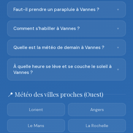
Faut-il prendre un parapluie à Vannes ?
▼
Comment s'habiller à Vannes ?
▼
Quelle est la météo de demain à Vannes ?
▼
À quelle heure se lève et se couche le soleil à
▼
Vannes ?
📍 Météo des villes proches (Ouest)
Lorient
Angers
Le Mans
La Rochelle