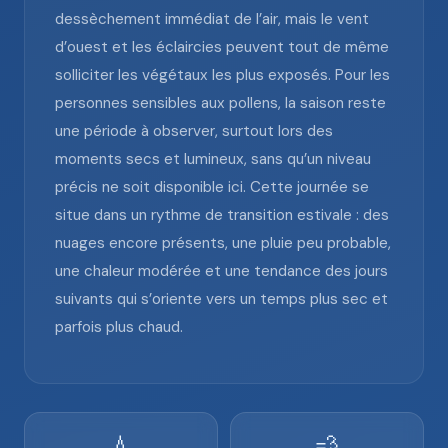
dessèchement immédiat de l’air, mais le vent
d’ouest et les éclaircies peuvent tout de même
solliciter les végétaux les plus exposés. Pour les
personnes sensibles aux pollens, la saison reste
une période à observer, surtout lors des
moments secs et lumineux, sans qu’un niveau
précis ne soit disponible ici. Cette journée se
situe dans un rythme de transition estivale : des
nuages encore présents, une pluie peu probable,
une chaleur modérée et une tendance des jours
suivants qui s’oriente vers un temps plus sec et
parfois plus chaud.
💧
💨