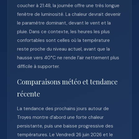
coucher à 21:48, la journée offre une très longue
fenêtre de luminosité. La chaleur devrait devenir
le paramètre dominant, devant le vent et la
pluie. Dans ce contexte, les heures les plus
confortables sont celles où la température
reste proche du niveau actuel, avant que la
hausse vers 40°C ne rende l’air nettement plus
difficile à supporter.
Comparaisons météo et tendance
récente
La tendance des prochains jours autour de
Troyes montre d’abord une forte chaleur
persistante, puis une baisse progressive des
températures. Le Vendredi 26 juin 2026 et le