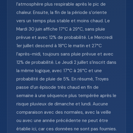
l’atmosphère plus respirable après le pic de
chaleur. Ensuite, la fin de la période s’oriente
vers un temps plus stable et moins chaud. Le
Mardi 30 juin affiche 17°C à 29°C, sans pluie
prévue et avec 12% de probabilité. Le Mercredi
1er juillet descend à 18°C le matin et 27°C
l’après-midi, toujours sans pluie prévue et avec
12% de probabilité. Le Jeudi 2 juillet s’inscrit dans
la même logique, avec 17°C à 26°C et une
probabilité de pluie de 5%. En résumé, Troyes
passe d’un épisode très chaud en fin de
semaine à une séquence plus tempérée après le
risque pluvieux de dimanche et lundi. Aucune
comparaison avec des normales, avec la veille
ou avec une année précédente ne peut être
établie ici, car ces données ne sont pas fournies.