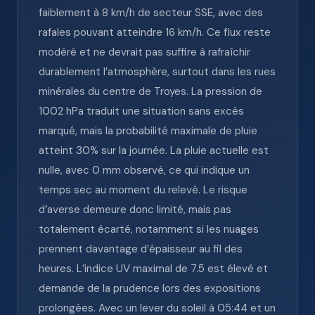
faiblement à 8 km/h de secteur SSE, avec des
rafales pouvant atteindre 16 km/h. Ce flux reste
modéré et ne devrait pas suffire à rafraîchir
durablement l’atmosphère, surtout dans les rues
minérales du centre de Troyes. La pression de
1002 hPa traduit une situation sans excès
marqué, mais la probabilité maximale de pluie
atteint 30% sur la journée. La pluie actuelle est
nulle, avec 0 mm observé, ce qui indique un
temps sec au moment du relevé. Le risque
d’averse demeure donc limité, mais pas
totalement écarté, notamment si les nuages
prennent davantage d’épaisseur au fil des
heures. L’indice UV maximal de 7.5 est élevé et
demande de la prudence lors des expositions
prolongées. Avec un lever du soleil à 05:44 et un