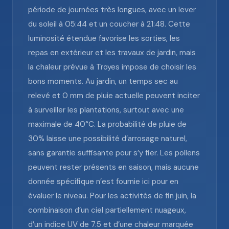
période de journées très longues, avec un lever
du soleil à 05:44 et un coucher à 21:48. Cette
luminosité étendue favorise les sorties, les
repas en extérieur et les travaux de jardin, mais
la chaleur prévue à Troyes impose de choisir les
bons moments. Au jardin, un temps sec au
relevé et 0 mm de pluie actuelle peuvent inciter
à surveiller les plantations, surtout avec une
maximale de 40°C. La probabilité de pluie de
30% laisse une possibilité d’arrosage naturel,
sans garantie suffisante pour s’y fier. Les pollens
peuvent rester présents en saison, mais aucune
donnée spécifique n’est fournie ici pour en
évaluer le niveau. Pour les activités de fin juin, la
combinaison d’un ciel partiellement nuageux,
d’un indice UV de 7.5 et d’une chaleur marquée