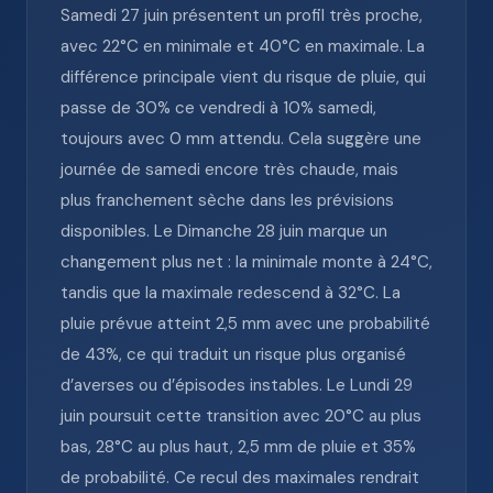
Samedi 27 juin présentent un profil très proche,
avec 22°C en minimale et 40°C en maximale. La
différence principale vient du risque de pluie, qui
passe de 30% ce vendredi à 10% samedi,
toujours avec 0 mm attendu. Cela suggère une
journée de samedi encore très chaude, mais
plus franchement sèche dans les prévisions
disponibles. Le Dimanche 28 juin marque un
changement plus net : la minimale monte à 24°C,
tandis que la maximale redescend à 32°C. La
pluie prévue atteint 2,5 mm avec une probabilité
de 43%, ce qui traduit un risque plus organisé
d’averses ou d’épisodes instables. Le Lundi 29
juin poursuit cette transition avec 20°C au plus
bas, 28°C au plus haut, 2,5 mm de pluie et 35%
de probabilité. Ce recul des maximales rendrait