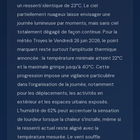
un ressenti identique de 23°C. Le ciel
partiellement nuageux laisse envisager une
journée lumineuse par moments, mais sans ciel
totalement dégagé de façon continue. Pour la
météo Troyes le Vendredi 26 juin 2026, le point
marquant reste surtout l’amplitude thermique
annoncée : la température minimale atteint 22°C
et la maximale grimpe jusqu’à 40°C. Cette
progression impose une vigilance particulière
dans l’organisation de la journée, notamment
pour les déplacements, les activités en
extérieur et les espaces urbains exposés.
L’humidité de 62% peut accentuer la sensation
de lourdeur lorsque la chaleur s’installe, même si
le ressenti actuel reste aligné avec la
température mesurée. Le vent souffle