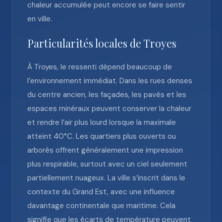
chaleur accumulée peut encore se faire sentir
en ville.
Particularités locales de Troyes
À Troyes, le ressenti dépend beaucoup de
l’environnement immédiat. Dans les rues denses
du centre ancien, les façades, les pavés et les
espaces minéraux peuvent conserver la chaleur
et rendre l’air plus lourd lorsque la maximale
atteint 40°C. Les quartiers plus ouverts ou
arborés offrent généralement une impression
plus respirable, surtout avec un ciel seulement
partiellement nuageux. La ville s’inscrit dans le
contexte du Grand Est, avec une influence
davantage continentale que maritime. Cela
signifie que les écarts de température peuvent