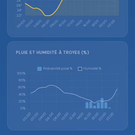
PLUIE ET HUMIDITÉ À TROYES (%)