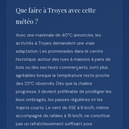
Que faire à Troyes avec cette
météo ?
Avec une maximale de 40°C annoncée, les
activités à Troyes demandent une vraie
adaptation. Les promenades dans le centre
historique, autour des rues à maisons à pans de
bois ou des secteurs commerçants, sont plus
agréables lorsque la température reste proche
des 23°C observés. Dès que la chaleur
progresse, il devient préférable de privilégier les
lieux ombragés, les pauses régulières et les
trajets courts. Le vent de SSE à 8 km/h, même
accompagné de rafales à 16 km/h, ne constitue
pas un rafraîchissement suffisant pour