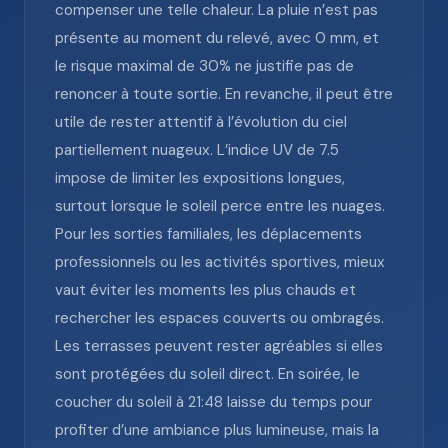
compenser une telle chaleur. La pluie n’est pas
présente au moment du relevé, avec 0 mm, et
le risque maximal de 30% ne justifie pas de
renoncer à toute sortie. En revanche, il peut être
utile de rester attentif à l’évolution du ciel
partiellement nuageux. L’indice UV de 7.5
impose de limiter les expositions longues,
surtout lorsque le soleil perce entre les nuages.
Pour les sorties familiales, les déplacements
professionnels ou les activités sportives, mieux
vaut éviter les moments les plus chauds et
rechercher les espaces couverts ou ombragés.
Les terrasses peuvent rester agréables si elles
sont protégées du soleil direct. En soirée, le
coucher du soleil à 21:48 laisse du temps pour
profiter d’une ambiance plus lumineuse, mais la