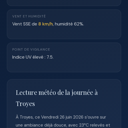
VENT ET HUMIDITÉ
Vent SSE de
8 km/h
, humidité 62%.
POINT DE VIGILANCE
Indice UV élevé : 7.5.
Lecture météo de la journée à
Troyes
À Troyes, ce Vendredi 26 juin 2026 s’ouvre sur
une ambiance déjà douce, avec 23°C relevés et