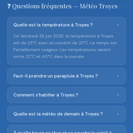
❓ Questions fréquentes — Météo Troyes
Quelle est la température à Troyes ?
▼
Ce Vendredi 26 juin 2026, la température à Troyes
est de 23°C avec un ressenti de 23°C. Le temps est
Partiellement nuageux. Les températures varient
entre 22°C et 40°C dans la journée.
Faut-il prendre un parapluie à Troyes ?
▼
Comment s'habiller à Troyes ?
▼
Quelle est la météo de demain à Troyes ?
▼