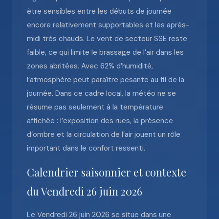
être sensibles entre les débuts de journée
encore relativement supportables et les après-
midi très chauds. Le vent de secteur SSE reste
faible, ce qui limite le brassage de l’air dans les
zones abritées. Avec 62% d’humidité,
l’atmosphère peut paraître pesante au fil de la
journée. Dans ce cadre local, la météo ne se
résume pas seulement à la température
affichée : l’exposition des rues, la présence
d’ombre et la circulation de l’air jouent un rôle
important dans le confort ressenti.
Calendrier saisonnier et contexte
du Vendredi 26 juin 2026
Le Vendredi 26 juin 2026 se situe dans une