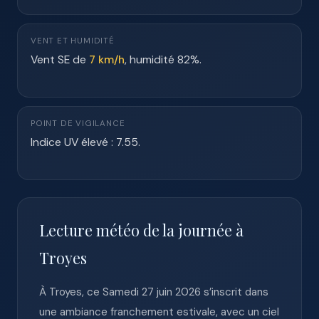
VENT ET HUMIDITÉ
Vent SE de
7 km/h
, humidité 82%.
POINT DE VIGILANCE
Indice UV élevé : 7.55.
Lecture météo de la journée à
Troyes
À Troyes, ce Samedi 27 juin 2026 s’inscrit dans
une ambiance franchement estivale, avec un ciel