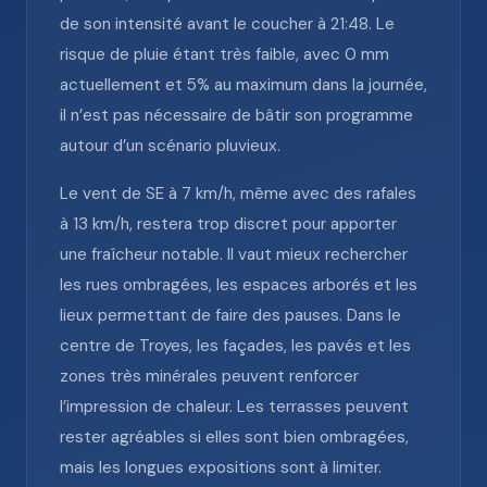
de son intensité avant le coucher à 21:48. Le
risque de pluie étant très faible, avec 0 mm
actuellement et 5% au maximum dans la journée,
il n’est pas nécessaire de bâtir son programme
autour d’un scénario pluvieux.
Le vent de SE à 7 km/h, même avec des rafales
à 13 km/h, restera trop discret pour apporter
une fraîcheur notable. Il vaut mieux rechercher
les rues ombragées, les espaces arborés et les
lieux permettant de faire des pauses. Dans le
centre de Troyes, les façades, les pavés et les
zones très minérales peuvent renforcer
l’impression de chaleur. Les terrasses peuvent
rester agréables si elles sont bien ombragées,
mais les longues expositions sont à limiter.