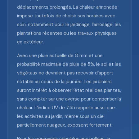
déplacements prolongés. La chaleur annoncée
impose toutefois de choisir ses horaires avec
soin, notamment pour le jardinage, l’arrosage, les
plantations récentes ou les travaux physiques
en extérieur.
Avec une pluie actuelle de 0 mm et une
probabilité maximale de pluie de 5%, le sol et les
végétaux ne devraient pas recevoir d’apport
notable au cours de la journée. Les jardiniers
auront intérêt à observer l’état réel des plantes,
sans compter sur une averse pour compenser la
chaleur. L’indice UV de 7.55 rappelle aussi que
les activités au jardin, même sous un ciel
partiellement nuageux, exposent fortement.
Pour les personnes sensibles aux pollens, la