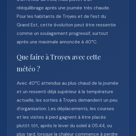
rééquilibrage après une journée très chaude.
Pour les habitants de Troyes et de l’est du
Grand Est, cette évolution peut être ressentie
comme un soulagement progressif, surtout
après une maximale annoncée à 40°C.
Que faire à Troyes avec cette
météo ?
Avec 40°C attendus au plus chaud de la journée
et un ressenti déjà supérieur à la température
actuelle, les sorties à Troyes demandent un peu
d’organisation. Les déplacements, les courses
et les visites à pied gagnent à être placés
plutôt tôt, après le lever du soleil à 05:44, ou
plus tard, lorsque la chaleur commence à perdre