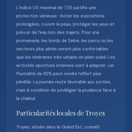
L’indice UV maximal de 7.55 justifie une
protection sérieuse : éviter les expositions
prolongées, couvrir la peau, protéger les yeux et
prévoir de l’eau lors des trajets. Pour une
promenade, les bords de Seine, les parcs ou les
secteurs plus aérés seront plus confortables
que les itinéraires très urbains en plein soleil. Les
activités sportives intenses sont à adapter, car
l’humidité de 82% peut rendre l’effort plus
pénible. La journée reste favorable aux sorties,
mais à condition de privilégier la prudence face à
la chaleur.
Particularités locales de Troyes
Troyes, située dans le Grand Est, connaît