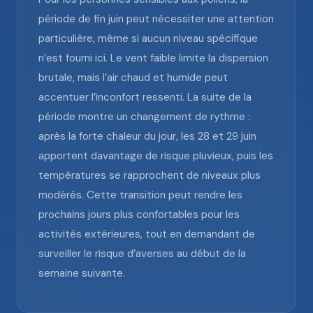
période de fin juin peut nécessiter une attention
particulière, même si aucun niveau spécifique
n’est fourni ici. Le vent faible limite la dispersion
brutale, mais l’air chaud et humide peut
accentuer l’inconfort ressenti. La suite de la
période montre un changement de rythme :
après la forte chaleur du jour, les 28 et 29 juin
apportent davantage de risque pluvieux, puis les
températures se rapprochent de niveaux plus
modérés. Cette transition peut rendre les
prochains jours plus confortables pour les
activités extérieures, tout en demandant de
surveiller le risque d’averses au début de la
semaine suivante.