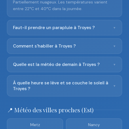
Partiellement nuageux. Les températures varient
entre 22°C et 40°C dans la journée.
Faut-il prendre un parapluie à Troyes ?
▼
Comment s'habiller à Troyes ?
▼
Quelle est la météo de demain à Troyes ?
▼
À quelle heure se lève et se couche le soleil à
▼
Troyes ?
📍 Météo des villes proches (Est)
Metz
Nancy