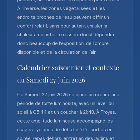
À l’inverse, les zones végétalisées et les
endroits proches de l’eau peuvent offrir un
confort relatif, sans pour autant annuler la
chaleur ambiante. Le ressenti local dépendra
donc beaucoup de l’exposition, de l’ombre
disponible et de la circulation de l’air.
Calendrier saisonnier et contexte
du Samedi 27 juin 2026
Ce Samedi 27 juin 2026 se place au cœur d’une
période de forte luminosité, avec un lever du
soleil à 05:44 et un coucher à 21:48. À Troyes,
cette amplitude lumineuse accompagne les
usages typiques de début d’été : sorties en
soirée, repas dehors, entretien des jardins et