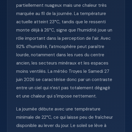
partiellement nuageux mais une chaleur très
marquée au fil de la journée. La température
actuelle atteint 23°C, tandis que le ressenti
monte déjà à 26°C, signe que l’humidité joue un
rôle important dans la perception de l’air. Avec
82% d’humidité, l’atmosphère peut paraître
lourde, notamment dans les rues du centre
ancien, les secteurs minéraux et les espaces
moins ventilés. La météo Troyes le Samedi 27
juin 2026 se caractérise donc par un contraste
entre un ciel qui n’est pas totalement dégagé
et une chaleur qui s’impose nettement.
La journée débute avec une température
minimale de 22°C, ce qui laisse peu de fraîcheur
disponible au lever du jour. Le soleil se lève à