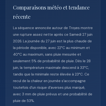
Comparaisons météo et tendance
récente
La séquence annoncée autour de Troyes montre
une rupture assez nette après ce Samedi 27 juin
2026. La journée du 27 juin est la plus chaude de
la période disponible, avec 22°C au minimum et
40°C au maximum, sans pluie mesurée et
seulement 5% de probabilité de pluie. Dès le 28
juin, la température maximale descend à 33°C,
tandis que la minimale reste élevée à 23°C. Ce
recul de la chaleur en journée s’accompagne
toutefois d’un risque d’averses plus marqué,
avec 3 mm de pluie prévus et une probabilité de
pluie de 53%.