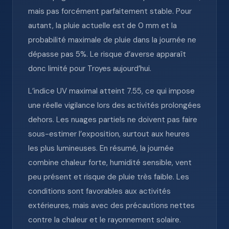
mais pas forcément parfaitement stable. Pour
autant, la pluie actuelle est de 0 mm et la
probabilité maximale de pluie dans la journée ne
dépasse pas 5%. Le risque d’averse apparaît
donc limité pour Troyes aujourd’hui.
L’indice UV maximal atteint 7.55, ce qui impose
une réelle vigilance lors des activités prolongées
dehors. Les nuages partiels ne doivent pas faire
sous-estimer l’exposition, surtout aux heures
les plus lumineuses. En résumé, la journée
combine chaleur forte, humidité sensible, vent
peu présent et risque de pluie très faible. Les
conditions sont favorables aux activités
extérieures, mais avec des précautions nettes
contre la chaleur et le rayonnement solaire.