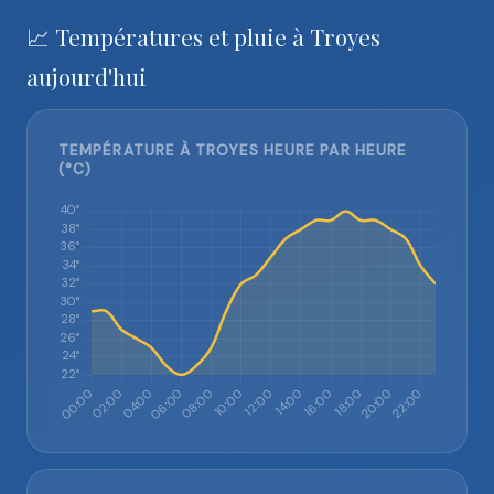
📈 Températures et pluie à Troyes
aujourd'hui
TEMPÉRATURE À TROYES HEURE PAR HEURE
(°C)