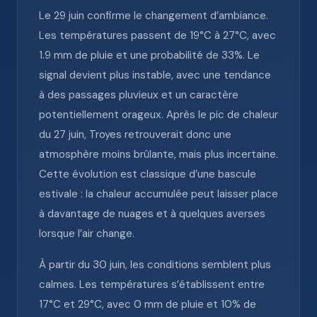
Le 29 juin confirme le changement d’ambiance.
Les températures passent de 19°C à 27°C, avec
1.9 mm de pluie et une probabilité de 33%. Le
signal devient plus instable, avec une tendance
à des passages pluvieux et un caractère
potentiellement orageux. Après le pic de chaleur
du 27 juin, Troyes retrouverait donc une
atmosphère moins brûlante, mais plus incertaine.
Cette évolution est classique d’une bascule
estivale : la chaleur accumulée peut laisser place
à davantage de nuages et à quelques averses
lorsque l’air change.
À partir du 30 juin, les conditions semblent plus
calmes. Les températures s’établissent entre
17°C et 29°C, avec 0 mm de pluie et 10% de