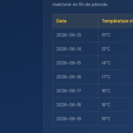
maintenir en fin de période.
Date
Température m
2026-06-13
15°C
2026-06-14
12°C
2026-06-15
14°C
2026-06-16
17°C
2026-06-17
16°C
2026-06-18
18°C
2026-06-19
19°C