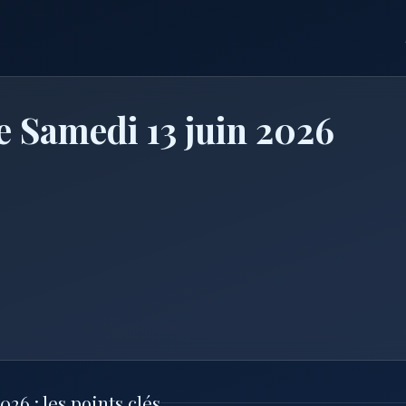
e Samedi 13 juin 2026
26 : les points clés