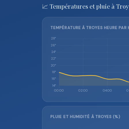
📈 Températures et pluie à Troy
TEMPÉRATURE À TROYES HEURE PAR 
PLUIE ET HUMIDITÉ À TROYES (%)