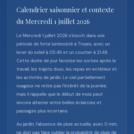
Calendrier saisonnier et contexte
du Mercredi 1 juillet 2026
Le Mercredi 1 juillet 2026 s’inscrit dans une
période de forte luminosité à Troyes, avec un
lever du soleil à 05:46 et un coucher à 21:48.
Cette durée de jour favorise les sorties après le
travail, les trajets doux, les repas en extérieur et
les activités de jardin. Le ciel partiellement
nuageux ne retire pas l’intérêt de la journée,
mais il rappelle que le début de mois peut
encore alterner entre belles éclaircies et
passages plus incertains.
Au jardin, l’absence de pluie actuelle, avec 0 mm,
ne doit pas faire oublier la probabilité de pluie de