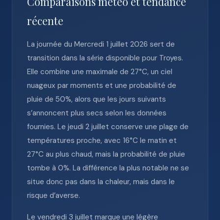
Comparaisons météo et tendance
récente
La journée du Mercredi 1 juillet 2026 sert de
transition dans la série disponible pour Troyes.
Elle combine une maximale de 27°C, un ciel
nuageux par moments et une probabilité de
pluie de 50%, alors que les jours suivants
s’annoncent plus secs selon les données
fournies. Le jeudi 2 juillet conserve une plage de
températures proche, avec 16°C le matin et
27°C au plus chaud, mais la probabilité de pluie
tombe à 0%. La différence la plus notable ne se
situe donc pas dans la chaleur, mais dans le
risque d’averse.
Le vendredi 3 juillet marque une légère