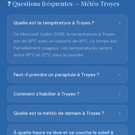
❓ Questions fréquentes — Météo Troyes
Quelle est la température à Troyes ?
▼
Ce Mercredi 1 juillet 2026, la température à Troyes
est de 18°C avec un ressenti de 18°C. Le temps est
Partiellement nuageux. Les températures varient
entre 18°C et 27°C dans la journée.
Faut-il prendre un parapluie à Troyes ?
▼
Comment s'habiller à Troyes ?
▼
Quelle est la météo de demain à Troyes ?
▼
À quelle heure se lève et se couche le soleil à