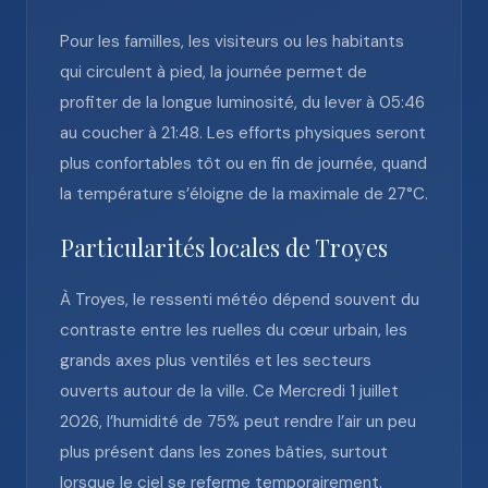
Pour les familles, les visiteurs ou les habitants
qui circulent à pied, la journée permet de
profiter de la longue luminosité, du lever à 05:46
au coucher à 21:48. Les efforts physiques seront
plus confortables tôt ou en fin de journée, quand
la température s’éloigne de la maximale de 27°C.
Particularités locales de Troyes
À Troyes, le ressenti météo dépend souvent du
contraste entre les ruelles du cœur urbain, les
grands axes plus ventilés et les secteurs
ouverts autour de la ville. Ce Mercredi 1 juillet
2026, l’humidité de 75% peut rendre l’air un peu
plus présent dans les zones bâties, surtout
lorsque le ciel se referme temporairement.