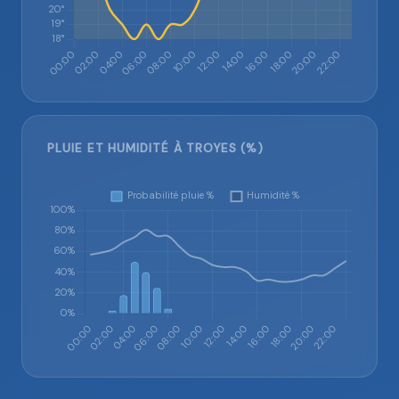
PLUIE ET HUMIDITÉ À TROYES (%)