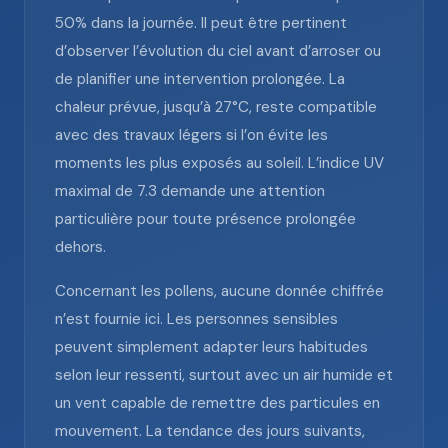
50% dans la journée. Il peut être pertinent
d’observer l’évolution du ciel avant d’arroser ou
de planifier une intervention prolongée. La
chaleur prévue, jusqu’à 27°C, reste compatible
avec des travaux légers si l’on évite les
moments les plus exposés au soleil. L’indice UV
maximal de 7.3 demande une attention
particulière pour toute présence prolongée
dehors.
Concernant les pollens, aucune donnée chiffrée
n’est fournie ici. Les personnes sensibles
peuvent simplement adapter leurs habitudes
selon leur ressenti, surtout avec un air humide et
un vent capable de remettre des particules en
mouvement. La tendance des jours suivants,