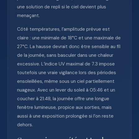
une solution de repli si le ciel devient plus
menaçant.
Côté températures, l’amplitude prévue est
claire : une minimale de 18°C et une maximale de
27°C. La hausse devrait donc être sensible au fil
de la journée, sans basculer dans une chaleur
excessive. L’indice UV maximal de 7.3 impose
toutefois une vraie vigilance lors des périodes
ensoleillées, même sous un ciel partiellement
nuageux. Avec un lever du soleil à 05:46 et un
coucher à 21:48, la journée offre une longue
fenêtre lumineuse, propice aux sorties, mais
aussi à une exposition prolongée si l’on reste
dehors.