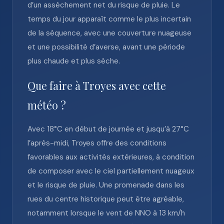
d’un assèchement net du risque de pluie. Le
temps du jour apparaît comme le plus incertain
de la séquence, avec une couverture nuageuse
et une possibilité d’averse, avant une période
plus chaude et plus sèche.
Que faire à Troyes avec cette
météo ?
Avec 18°C en début de journée et jusqu’à 27°C
l’après-midi, Troyes offre des conditions
favorables aux activités extérieures, à condition
de composer avec le ciel partiellement nuageux
et le risque de pluie. Une promenade dans les
rues du centre historique peut être agréable,
notamment lorsque le vent de NNO à 13 km/h