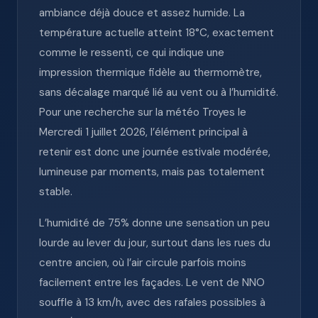
ambiance déjà douce et assez humide. La
température actuelle atteint 18°C, exactement
comme le ressenti, ce qui indique une
impression thermique fidèle au thermomètre,
sans décalage marqué lié au vent ou à l’humidité.
Pour une recherche sur la météo Troyes le
Mercredi 1 juillet 2026, l’élément principal à
retenir est donc une journée estivale modérée,
lumineuse par moments, mais pas totalement
stable.
L’humidité de 75% donne une sensation un peu
lourde au lever du jour, surtout dans les rues du
centre ancien, où l’air circule parfois moins
facilement entre les façades. Le vent de NNO
souffle à 13 km/h, avec des rafales possibles à