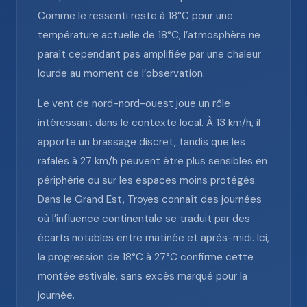
Comme le ressenti reste à 18°C pour une
température actuelle de 18°C, l’atmosphère ne
paraît cependant pas amplifiée par une chaleur
lourde au moment de l’observation.
Le vent de nord-nord-ouest joue un rôle
intéressant dans le contexte local. À 13 km/h, il
apporte un brassage discret, tandis que les
rafales à 27 km/h peuvent être plus sensibles en
périphérie ou sur les espaces moins protégés.
Dans le Grand Est, Troyes connaît des journées
où l’influence continentale se traduit par des
écarts notables entre matinée et après-midi. Ici,
la progression de 18°C à 27°C confirme cette
montée estivale, sans excès marqué pour la
journée.