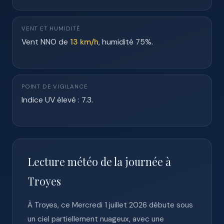
VENT ET HUMIDITÉ
Vent NNO de
13 km/h
, humidité 75%.
POINT DE VIGILANCE
Indice UV élevé : 7.3.
Lecture météo de la journée à
Troyes
À Troyes, ce Mercredi 1 juillet 2026 débute sous
un ciel partiellement nuageux, avec une