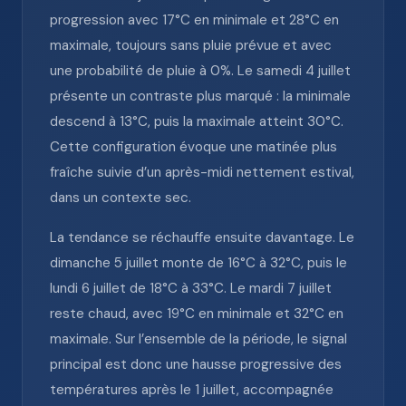
progression avec 17°C en minimale et 28°C en
maximale, toujours sans pluie prévue et avec
une probabilité de pluie à 0%. Le samedi 4 juillet
présente un contraste plus marqué : la minimale
descend à 13°C, puis la maximale atteint 30°C.
Cette configuration évoque une matinée plus
fraîche suivie d’un après-midi nettement estival,
dans un contexte sec.
La tendance se réchauffe ensuite davantage. Le
dimanche 5 juillet monte de 16°C à 32°C, puis le
lundi 6 juillet de 18°C à 33°C. Le mardi 7 juillet
reste chaud, avec 19°C en minimale et 32°C en
maximale. Sur l’ensemble de la période, le signal
principal est donc une hausse progressive des
températures après le 1 juillet, accompagnée