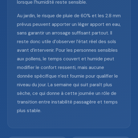
lorsque l’humidité reste sensible.
Au jardin, le risque de pluie de 60% et les 2.8 mm
prévus peuvent apporter un léger apport en eau,
sans garantir un arrosage suffisant partout. Il
reste donc utile d’observer l’état réel des sols
avant d’intervenir. Pour les personnes sensibles
aux pollens, le temps couvert et humide peut
modifier le confort ressenti, mais aucune
donnée spécifique n’est fournie pour qualifier le
niveau du jour. La semaine qui suit paraît plus
sèche, ce qui donne à cette journée un rôle de
transition entre instabilité passagère et temps
plus stable.