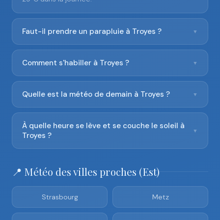
Faut-il prendre un parapluie à Troyes ?
▼
Comment s'habiller à Troyes ?
▼
Quelle est la météo de demain à Troyes ?
▼
À quelle heure se lève et se couche le soleil à
▼
Troyes ?
📍 Météo des villes proches (Est)
Strasbourg
Metz