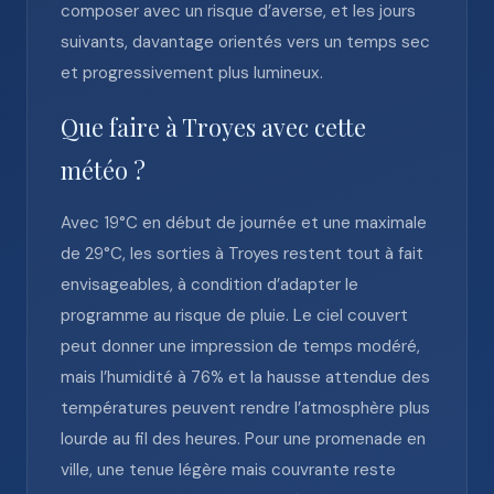
composer avec un risque d’averse, et les jours
suivants, davantage orientés vers un temps sec
et progressivement plus lumineux.
Que faire à Troyes avec cette
météo ?
Avec 19°C en début de journée et une maximale
de 29°C, les sorties à Troyes restent tout à fait
envisageables, à condition d’adapter le
programme au risque de pluie. Le ciel couvert
peut donner une impression de temps modéré,
mais l’humidité à 76% et la hausse attendue des
températures peuvent rendre l’atmosphère plus
lourde au fil des heures. Pour une promenade en
ville, une tenue légère mais couvrante reste