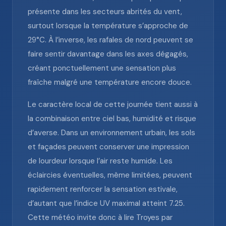
présente dans les secteurs abrités du vent,
surtout lorsque la température s’approche de
29°C. À l’inverse, les rafales de nord peuvent se
faire sentir davantage dans les axes dégagés,
créant ponctuellement une sensation plus
fraîche malgré une température encore douce.
Le caractère local de cette journée tient aussi à
la combinaison entre ciel bas, humidité et risque
d’averse. Dans un environnement urbain, les sols
et façades peuvent conserver une impression
de lourdeur lorsque l’air reste humide. Les
éclaircies éventuelles, même limitées, peuvent
rapidement renforcer la sensation estivale,
d’autant que l’indice UV maximal atteint 7.25.
Cette météo invite donc à lire Troyes par