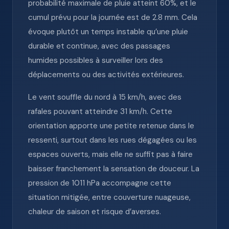
probabilité maximale de pluie atteint 60%, et le
cumul prévu pour la journée est de 2.8 mm. Cela
évoque plutôt un temps instable qu’une pluie
durable et continue, avec des passages
humides possibles à surveiller lors des
déplacements ou des activités extérieures.
Le vent souffle du nord à 15 km/h, avec des
rafales pouvant atteindre 31 km/h. Cette
orientation apporte une petite retenue dans le
ressenti, surtout dans les rues dégagées ou les
espaces ouverts, mais elle ne suffit pas à faire
baisser franchement la sensation de douceur. La
pression de 1011 hPa accompagne cette
situation mitigée, entre couverture nuageuse,
chaleur de saison et risque d’averses.