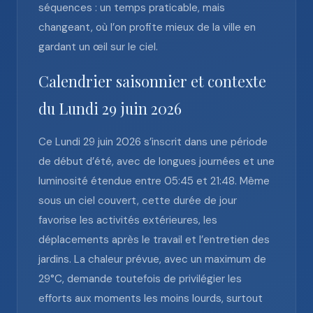
séquences : un temps praticable, mais
changeant, où l’on profite mieux de la ville en
gardant un œil sur le ciel.
Calendrier saisonnier et contexte
du Lundi 29 juin 2026
Ce Lundi 29 juin 2026 s’inscrit dans une période
de début d’été, avec de longues journées et une
luminosité étendue entre 05:45 et 21:48. Même
sous un ciel couvert, cette durée de jour
favorise les activités extérieures, les
déplacements après le travail et l’entretien des
jardins. La chaleur prévue, avec un maximum de
29°C, demande toutefois de privilégier les
efforts aux moments les moins lourds, surtout