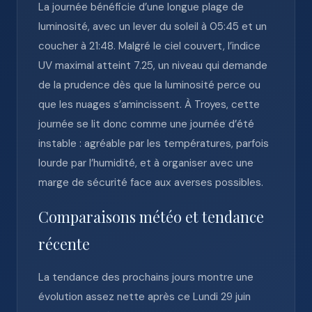
La journée bénéficie d’une longue plage de
luminosité, avec un lever du soleil à 05:45 et un
coucher à 21:48. Malgré le ciel couvert, l’indice
UV maximal atteint 7.25, un niveau qui demande
de la prudence dès que la luminosité perce ou
que les nuages s’amincissent. À Troyes, cette
journée se lit donc comme une journée d’été
instable : agréable par les températures, parfois
lourde par l’humidité, et à organiser avec une
marge de sécurité face aux averses possibles.
Comparaisons météo et tendance
récente
La tendance des prochains jours montre une
évolution assez nette après ce Lundi 29 juin