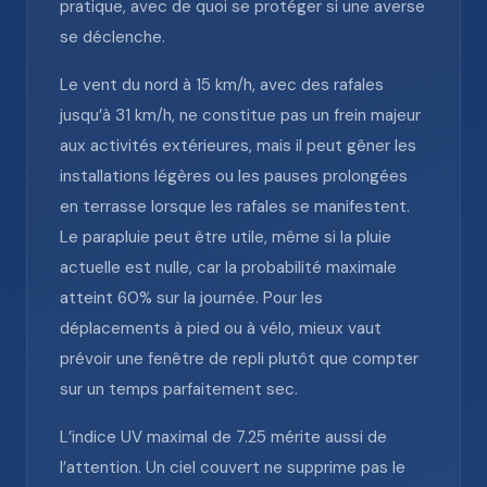
pratique, avec de quoi se protéger si une averse
se déclenche.
Le vent du nord à 15 km/h, avec des rafales
jusqu’à 31 km/h, ne constitue pas un frein majeur
aux activités extérieures, mais il peut gêner les
installations légères ou les pauses prolongées
en terrasse lorsque les rafales se manifestent.
Le parapluie peut être utile, même si la pluie
actuelle est nulle, car la probabilité maximale
atteint 60% sur la journée. Pour les
déplacements à pied ou à vélo, mieux vaut
prévoir une fenêtre de repli plutôt que compter
sur un temps parfaitement sec.
L’indice UV maximal de 7.25 mérite aussi de
l’attention. Un ciel couvert ne supprime pas le