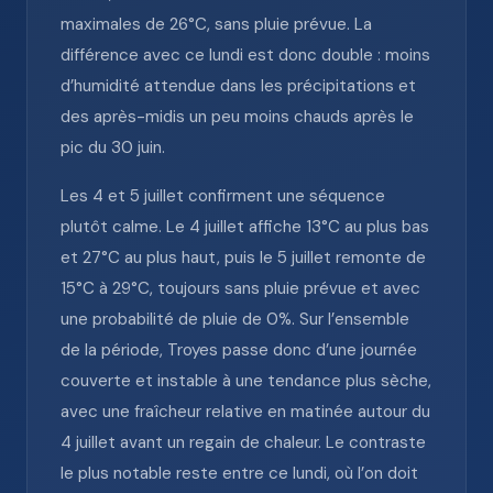
maximales de 26°C, sans pluie prévue. La
différence avec ce lundi est donc double : moins
d’humidité attendue dans les précipitations et
des après-midis un peu moins chauds après le
pic du 30 juin.
Les 4 et 5 juillet confirment une séquence
plutôt calme. Le 4 juillet affiche 13°C au plus bas
et 27°C au plus haut, puis le 5 juillet remonte de
15°C à 29°C, toujours sans pluie prévue et avec
une probabilité de pluie de 0%. Sur l’ensemble
de la période, Troyes passe donc d’une journée
couverte et instable à une tendance plus sèche,
avec une fraîcheur relative en matinée autour du
4 juillet avant un regain de chaleur. Le contraste
le plus notable reste entre ce lundi, où l’on doit