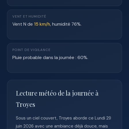
VENT ET HUMIDITÉ
Vent N de
15 km/h
, humidité 76%.
POINT DE VIGILANCE
Pluie probable dans la journée : 60%.
Lecture météo de la journée à
Troyes
Sous un ciel couvert, Troyes aborde ce Lundi 29
juin 2026 avec une ambiance déjà douce, mais