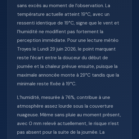
sans excès au moment de l’observation. La
température actuelle atteint 19°C, avec un
ressenti identique de 19°C, signe que le vent et
l’humidité ne modifient pas fortement la
perception immédiate. Pour une lecture météo
Troyes le Lundi 29 juin 2026, le point marquant
reste l’écart entre la douceur du début de
journée et la chaleur prévue ensuite, puisque la
maximale annoncée monte à 29°C tandis que la
minimale reste fixée à 19°C.
L’humidité, mesurée à 76%, contribue à une
atmosphère assez lourde sous la couverture
nuageuse. Même sans pluie au moment présent,
avec 0 mm relevé actuellement, le risque n’est
pas absent pour la suite de la journée. La