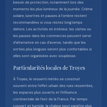
besoin de protection, notamment lors des
moments les plus lumineux de la journée. Crème
solaire, lunettes et pauses à l’ombre restent
recommandées si vous restez longtemps
dehors. Les activités en intérieur, les visites ou
les pauses dans les commerces peuvent servir
d’alternative en cas d’averse, tandis que les
sorties plus longues seront plus confortables si
elles sont organisées avec souplesse.
Particularités locales de Troyes
À Troyes, le ressenti météo se construit
souvent entre l’effet urbain des rues resserrées,
les espaces plus ouverts et l’influence
continentale de l’est de la France. Par temps
couvert et humide, la chaleur peut paraître plus