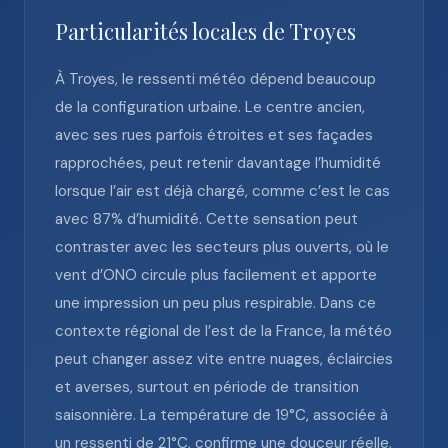
Particularités locales de Troyes
À Troyes, le ressenti météo dépend beaucoup
de la configuration urbaine. Le centre ancien,
avec ses rues parfois étroites et ses façades
rapprochées, peut retenir davantage l’humidité
lorsque l’air est déjà chargé, comme c’est le cas
avec 87% d’humidité. Cette sensation peut
contraster avec les secteurs plus ouverts, où le
vent d’ONO circule plus facilement et apporte
une impression un peu plus respirable. Dans ce
contexte régional de l’est de la France, la météo
peut changer assez vite entre nuages, éclaircies
et averses, surtout en période de transition
saisonnière. La température de 19°C, associée à
un ressenti de 21°C, confirme une douceur réelle,