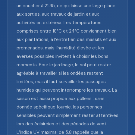
un coucher à 21:35, ce qui laisse une large place
aux sorties, aux travaux de jardin et aux
activités en extérieur. Les températures
comprises entre 18°C et 24°C conviennent bien
aux plantations, à l’entretien des massifs et aux
promenades, mais l’humidité élevée et les
averses possibles invitent à choisir les bons
moments. Pour le jardinage, le sol peut rester
agréable à travailler si les ondées restent
limitées, mais il faut surveiller les passages
humides qui peuvent interrompre les travaux. La
saison est aussi propice aux pollens ; sans
donnée spécifique fournie, les personnes
sensibles peuvent simplement rester attentives
lors des éclaircies et des périodes de vent.
L’indice UV maximal de 5.8 rappelle que la