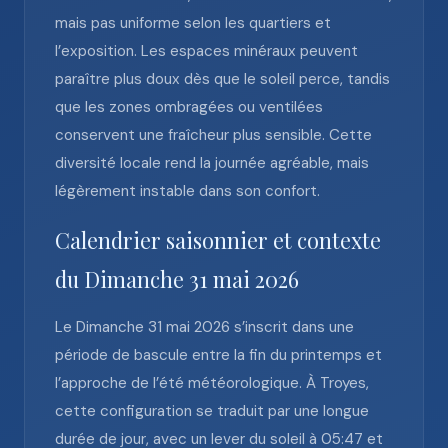
mais pas uniforme selon les quartiers et
l’exposition. Les espaces minéraux peuvent
paraître plus doux dès que le soleil perce, tandis
que les zones ombragées ou ventilées
conservent une fraîcheur plus sensible. Cette
diversité locale rend la journée agréable, mais
légèrement instable dans son confort.
Calendrier saisonnier et contexte
du Dimanche 31 mai 2026
Le Dimanche 31 mai 2026 s’inscrit dans une
période de bascule entre la fin du printemps et
l’approche de l’été météorologique. À Troyes,
cette configuration se traduit par une longue
durée de jour, avec un lever du soleil à 05:47 et