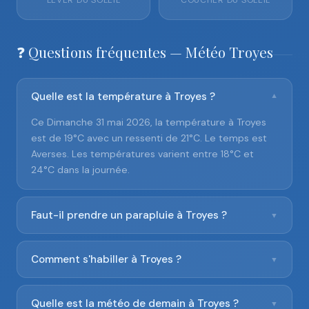
LEVER DU SOLEIL
COUCHER DU SOLEIL
❓ Questions fréquentes — Météo Troyes
Quelle est la température à Troyes ?
▼
Ce Dimanche 31 mai 2026, la température à Troyes
est de 19°C avec un ressenti de 21°C. Le temps est
Averses. Les températures varient entre 18°C et
24°C dans la journée.
Faut-il prendre un parapluie à Troyes ?
▼
Comment s'habiller à Troyes ?
▼
Quelle est la météo de demain à Troyes ?
▼