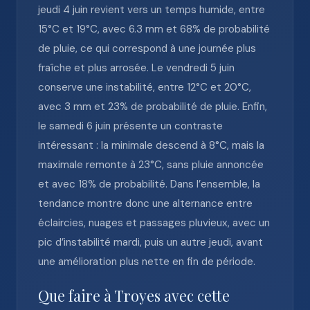
jeudi 4 juin revient vers un temps humide, entre
15°C et 19°C, avec 6.3 mm et 68% de probabilité
de pluie, ce qui correspond à une journée plus
fraîche et plus arrosée. Le vendredi 5 juin
conserve une instabilité, entre 12°C et 20°C,
avec 3 mm et 23% de probabilité de pluie. Enfin,
le samedi 6 juin présente un contraste
intéressant : la minimale descend à 8°C, mais la
maximale remonte à 23°C, sans pluie annoncée
et avec 18% de probabilité. Dans l’ensemble, la
tendance montre donc une alternance entre
éclaircies, nuages et passages pluvieux, avec un
pic d’instabilité mardi, puis un autre jeudi, avant
une amélioration plus nette en fin de période.
Que faire à Troyes avec cette