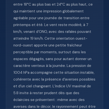
entre 18°C au plus bas et 24°C au plus haut, ce
qui maintient une impression globalement
agréable pour une journée de transition entre
printemps et été. Le vent reste modéré, à 7
km/h, venant d’ONO, avec des rafales pouvant
atteindre 19 km/h. Cette orientation ouest-
nord-ouest apporte une petite fraîcheur
perceptible par moments, surtout dans les
espaces dégagés, sans pour autant donner un
caractère venteux à la journée. La pression de
1004 hPa accompagne cette situation instable,
cohérente avec la présence d’averses possibles
et d’un ciel changeant. L’indice UV maximal de
5.8 invite à rester prudent dès que des
éclaircies se présentent : même avec des
averses dans le décor, le rayonnement peut être