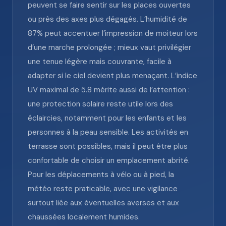
peuvent se faire sentir sur les places ouvertes
ou près des axes plus dégagés. L’humidité de
87% peut accentuer l’impression de moiteur lors
d’une marche prolongée ; mieux vaut privilégier
une tenue légère mais couvrante, facile à
adapter si le ciel devient plus menaçant. L’indice
UV maximal de 5.8 mérite aussi de l’attention :
une protection solaire reste utile lors des
éclaircies, notamment pour les enfants et les
personnes à la peau sensible. Les activités en
terrasse sont possibles, mais il peut être plus
confortable de choisir un emplacement abrité.
Pour les déplacements à vélo ou à pied, la
météo reste praticable, avec une vigilance
surtout liée aux éventuelles averses et aux
chaussées localement humides.