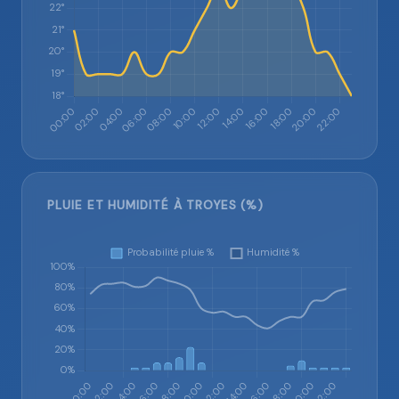
PLUIE ET HUMIDITÉ À TROYES (%)