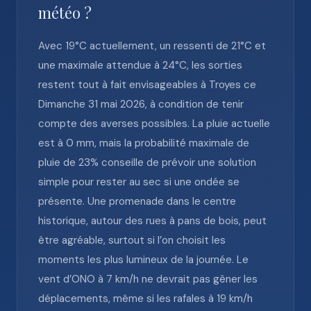
météo ?
Avec 19°C actuellement, un ressenti de 21°C et
une maximale attendue à 24°C, les sorties
restent tout à fait envisageables à Troyes ce
Dimanche 31 mai 2026, à condition de tenir
compte des averses possibles. La pluie actuelle
est à 0 mm, mais la probabilité maximale de
pluie de 23% conseille de prévoir une solution
simple pour rester au sec si une ondée se
présente. Une promenade dans le centre
historique, autour des rues à pans de bois, peut
être agréable, surtout si l’on choisit les
moments les plus lumineux de la journée. Le
vent d’ONO à 7 km/h ne devrait pas gêner les
déplacements, même si les rafales à 19 km/h