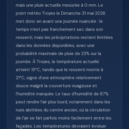
mais une pluie actuelle mesurée à 0 mm. Le
point météo Troyes le Dimanche 31 mai 2026
met donc en avant une journée nuancée : le
temps n’est pas franchement sec dans son
ressenti, mais les précipitations restent limitées
dans les données disponibles, avec une
probabilité maximale de pluie de 23% sur la
journée. À Troyes, la température actuelle
atteint 19°C, tandis que le ressenti monte à
21°C, signe d’une atmosphère relativement
douce malgré la couverture nuageuse et
l’humidité marquée. Le taux d’humidité de 87%
peut rendre l’air plus lourd, notamment dans les
rues abritées du centre ancien, où la circulation
de l’air se fait parfois moins facilement entre les
façades. Les températures devraient évoluer