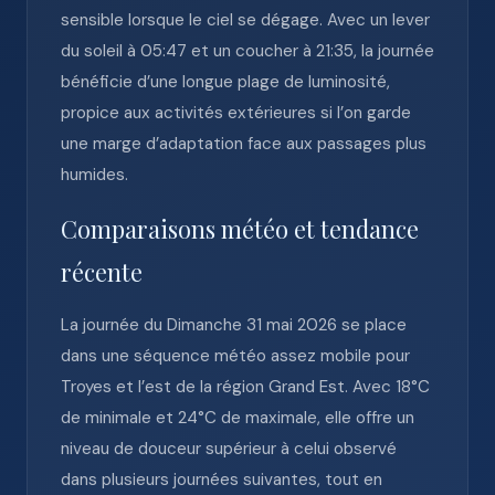
sensible lorsque le ciel se dégage. Avec un lever
du soleil à 05:47 et un coucher à 21:35, la journée
bénéficie d’une longue plage de luminosité,
propice aux activités extérieures si l’on garde
une marge d’adaptation face aux passages plus
humides.
Comparaisons météo et tendance
récente
La journée du Dimanche 31 mai 2026 se place
dans une séquence météo assez mobile pour
Troyes et l’est de la région Grand Est. Avec 18°C
de minimale et 24°C de maximale, elle offre un
niveau de douceur supérieur à celui observé
dans plusieurs journées suivantes, tout en