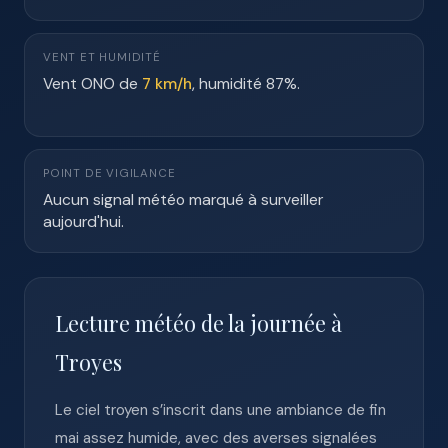
VENT ET HUMIDITÉ
Vent ONO de
7 km/h
, humidité 87%.
POINT DE VIGILANCE
Aucun signal météo marqué à surveiller
aujourd'hui.
Lecture météo de la journée à
Troyes
Le ciel troyen s’inscrit dans une ambiance de fin
mai assez humide, avec des averses signalées