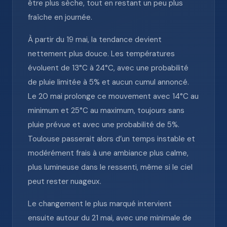
être plus sèche, tout en restant un peu plus
fraîche en journée.
À partir du 19 mai, la tendance devient
nettement plus douce. Les températures
évoluent de 13°C à 24°C, avec une probabilité
de pluie limitée à 5% et aucun cumul annoncé.
Le 20 mai prolonge ce mouvement avec 14°C au
minimum et 25°C au maximum, toujours sans
pluie prévue et avec une probabilité de 5%.
Toulouse passerait alors d’un temps instable et
modérément frais à une ambiance plus calme,
plus lumineuse dans le ressenti, même si le ciel
peut rester nuageux.
Le changement le plus marqué intervient
ensuite autour du 21 mai, avec une minimale de