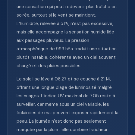
une sensation qui peut redevenir plus fraîche en
soirée, surtout si le vent se maintient.
L’humidité, relevée à 51%, n’est pas excessive,
mais elle accompagne la sensation humide liée
aux passages pluvieux. La pression
atmosphérique de 999 hPa traduit une situation
plutôt instable, cohérente avec un ciel souvent
chargé et des pluies possibles.
Le soleil se lève à 06:27 et se couche à 21:14,
offrant une longue plage de luminosité malgré
les nuages. L’indice UV maximal de 7.05 reste à
surveiller, car même sous un ciel variable, les
éclaircies de mai peuvent exposer rapidement la
peau. La journée n’est donc pas seulement
marquée par la pluie : elle combine fraîcheur