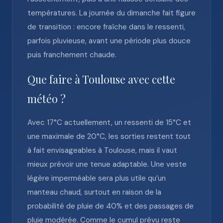
températures. La journée du dimanche fait figure
de transition : encore fraîche dans le ressenti,
parfois pluvieuse, avant une période plus douce
puis franchement chaude.
Que faire à Toulouse avec cette
météo ?
Avec 17°C actuellement, un ressenti de 15°C et
une maximale de 20°C, les sorties restent tout
à fait envisageables à Toulouse, mais il vaut
mieux prévoir une tenue adaptable. Une veste
légère imperméable sera plus utile qu’un
manteau chaud, surtout en raison de la
probabilité de pluie de 40% et des passages de
pluie modérée. Comme le cumul prévu reste