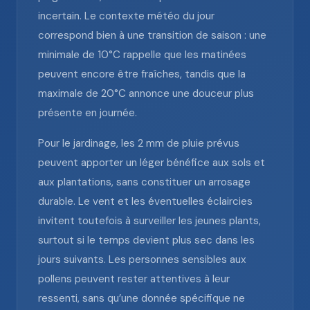
incertain. Le contexte météo du jour
correspond bien à une transition de saison : une
minimale de 10°C rappelle que les matinées
peuvent encore être fraîches, tandis que la
maximale de 20°C annonce une douceur plus
présente en journée.
Pour le jardinage, les 2 mm de pluie prévus
peuvent apporter un léger bénéfice aux sols et
aux plantations, sans constituer un arrosage
durable. Le vent et les éventuelles éclaircies
invitent toutefois à surveiller les jeunes plants,
surtout si le temps devient plus sec dans les
jours suivants. Les personnes sensibles aux
pollens peuvent rester attentives à leur
ressenti, sans qu’une donnée spécifique ne