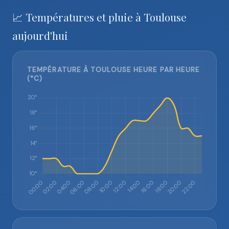
📈 Températures et pluie à Toulouse
aujourd'hui
TEMPÉRATURE À TOULOUSE HEURE PAR HEURE
(°C)