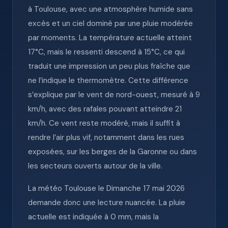
à Toulouse, avec une atmosphère humide sans
excès et un ciel dominé par une pluie modérée
par moments. La température actuelle atteint
17°C, mais le ressenti descend à 15°C, ce qui
traduit une impression un peu plus fraîche que
ne l’indique le thermomètre. Cette différence
s’explique par le vent de nord-ouest, mesuré à 9
km/h, avec des rafales pouvant atteindre 21
km/h. Ce vent reste modéré, mais il suffit à
rendre l’air plus vif, notamment dans les rues
exposées, sur les berges de la Garonne ou dans
les secteurs ouverts autour de la ville.
La météo Toulouse le Dimanche 17 mai 2026
demande donc une lecture nuancée. La pluie
actuelle est indiquée à 0 mm, mais la