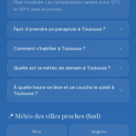
Pluie modérée. Les températures varient entre 10°C
et 20°C dans la journée.
Faut-il prendre un parapluie à Toulouse ?
▼
Comment s'habiller à Toulouse ?
▼
Quelle est la météo de demain à Toulouse ?
▼
À quelle heure se lève et se couche le soleil à
▼
Toulouse ?
📍 Météo des villes proches (Sud)
Nice
Avignon