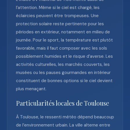
l’attention. Même si le ciel est chargé, les
éclaircies peuvent être trompeuses. Une
protection solaire reste pertinente pour les
périodes en extérieur, notamment en milieu de
journée. Pour le sport, la température est plutôt
favorable, mais il faut composer avec les sols
possiblement humides et le risque d’averse. Les
activités culturelles, les marchés couverts, les
musées ou les pauses gourmandes en intérieur
constituent de bonnes options si le ciel devient
plus menaçant.
Particularités locales de Toulouse
À Toulouse, le ressenti météo dépend beaucoup
de l’environnement urbain. La ville alterne entre