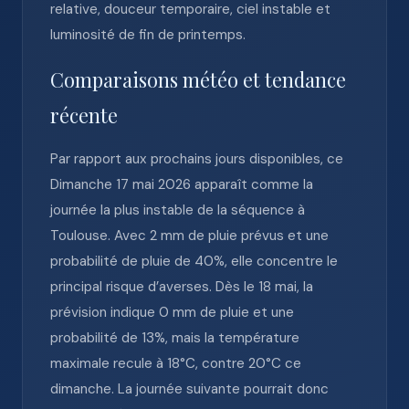
relative, douceur temporaire, ciel instable et
luminosité de fin de printemps.
Comparaisons météo et tendance
récente
Par rapport aux prochains jours disponibles, ce
Dimanche 17 mai 2026 apparaît comme la
journée la plus instable de la séquence à
Toulouse. Avec 2 mm de pluie prévus et une
probabilité de pluie de 40%, elle concentre le
principal risque d’averses. Dès le 18 mai, la
prévision indique 0 mm de pluie et une
probabilité de 13%, mais la température
maximale recule à 18°C, contre 20°C ce
dimanche. La journée suivante pourrait donc