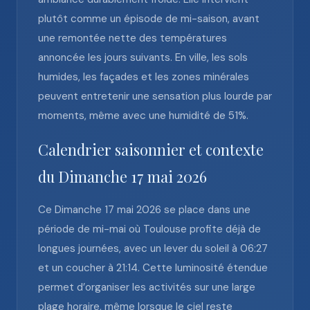
plutôt comme un épisode de mi-saison, avant
une remontée nette des températures
annoncée les jours suivants. En ville, les sols
humides, les façades et les zones minérales
peuvent entretenir une sensation plus lourde par
moments, même avec une humidité de 51%.
Calendrier saisonnier et contexte
du Dimanche 17 mai 2026
Ce Dimanche 17 mai 2026 se place dans une
période de mi-mai où Toulouse profite déjà de
longues journées, avec un lever du soleil à 06:27
et un coucher à 21:14. Cette luminosité étendue
permet d’organiser les activités sur une large
plage horaire, même lorsque le ciel reste