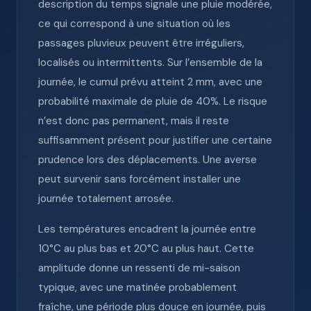
description du temps signale une pluie modérée,
ce qui correspond à une situation où les
passages pluvieux peuvent être irréguliers,
localisés ou intermittents. Sur l’ensemble de la
journée, le cumul prévu atteint 2 mm, avec une
probabilité maximale de pluie de 40%. Le risque
n’est donc pas permanent, mais il reste
suffisamment présent pour justifier une certaine
prudence lors des déplacements. Une averse
peut survenir sans forcément installer une
journée totalement arrosée.
Les températures encadrent la journée entre
10°C au plus bas et 20°C au plus haut. Cette
amplitude donne un ressenti de mi-saison
typique, avec une matinée probablement
fraîche, une période plus douce en journée, puis