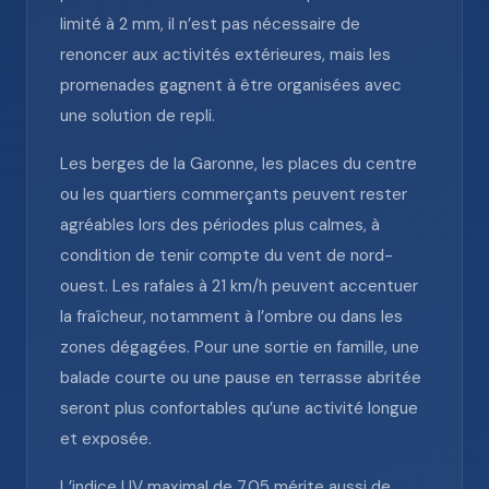
limité à 2 mm, il n’est pas nécessaire de
renoncer aux activités extérieures, mais les
promenades gagnent à être organisées avec
une solution de repli.
Les berges de la Garonne, les places du centre
ou les quartiers commerçants peuvent rester
agréables lors des périodes plus calmes, à
condition de tenir compte du vent de nord-
ouest. Les rafales à 21 km/h peuvent accentuer
la fraîcheur, notamment à l’ombre ou dans les
zones dégagées. Pour une sortie en famille, une
balade courte ou une pause en terrasse abritée
seront plus confortables qu’une activité longue
et exposée.
L’indice UV maximal de 7.05 mérite aussi de