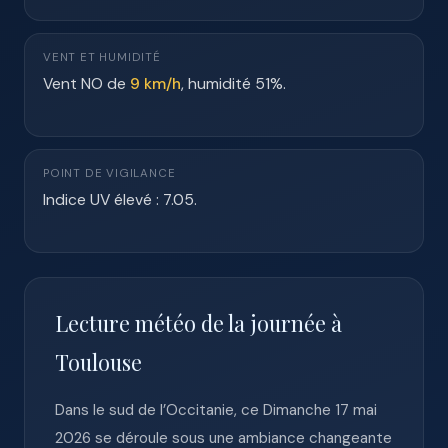
VENT ET HUMIDITÉ
Vent NO de
9 km/h
, humidité 51%.
POINT DE VIGILANCE
Indice UV élevé : 7.05.
Lecture météo de la journée à
Toulouse
Dans le sud de l’Occitanie, ce Dimanche 17 mai
2026 se déroule sous une ambiance changeante