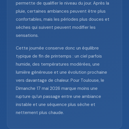
permette de qualifier le niveau du jour. Après la
pluie, certaines ambiances peuvent être plus
confortables, mais les périodes plus douces et
sèches qui suivent peuvent modifier les
sensations.
Cette journée conserve donc un équilibre
typique de fin de printemps : un ciel parfois
humide, des températures modérées, une
lumière généreuse et une évolution prochaine
vers davantage de chaleur. Pour Toulouse, le
Dimanche 17 mai 2026 marque moins une
rupture qu’un passage entre une ambiance
instable et une séquence plus sèche et
nettement plus chaude.