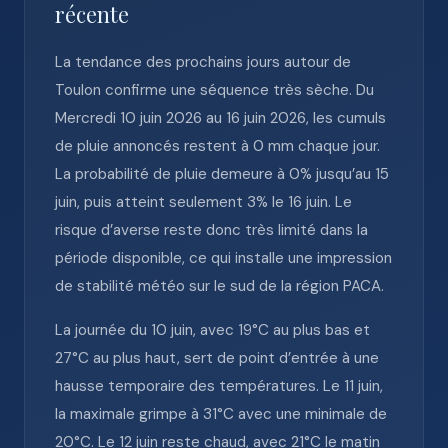
récente
La tendance des prochains jours autour de
Toulon confirme une séquence très sèche. Du
Mercredi 10 juin 2026 au 16 juin 2026, les cumuls
de pluie annoncés restent à 0 mm chaque jour.
La probabilité de pluie demeure à 0% jusqu’au 15
juin, puis atteint seulement 3% le 16 juin. Le
risque d’averse reste donc très limité dans la
période disponible, ce qui installe une impression
de stabilité météo sur le sud de la région PACA.
La journée du 10 juin, avec 19°C au plus bas et
27°C au plus haut, sert de point d’entrée à une
hausse temporaire des températures. Le 11 juin,
la maximale grimpe à 31°C avec une minimale de
20°C. Le 12 juin reste chaud, avec 21°C le matin