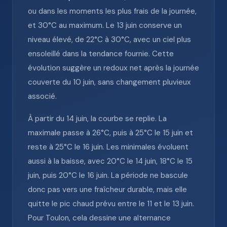
ou dans les moments les plus frais de la journée,
et 30°C au maximum. Le 13 juin conserve un
niveau élevé, de 22°C à 30°C, avec un ciel plus
ensoleillé dans la tendance fournie. Cette
évolution suggère un redoux net après la journée
couverte du 10 juin, sans changement pluvieux
associé.
À partir du 14 juin, la courbe se replie. La
maximale passe à 26°C, puis à 25°C le 15 juin et
reste à 25°C le 16 juin. Les minimales évoluent
aussi à la baisse, avec 20°C le 14 juin, 18°C le 15
juin, puis 20°C le 16 juin. La période ne bascule
donc pas vers une fraîcheur durable, mais elle
quitte le pic chaud prévu entre le 11 et le 13 juin.
Pour Toulon, cela dessine une alternance