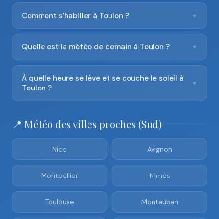
Comment s'habiller à Toulon ?
▼
Quelle est la météo de demain à Toulon ?
▼
À quelle heure se lève et se couche le soleil à
▼
Toulon ?
📍 Météo des villes proches (Sud)
Nice
Avignon
Montpellier
Nîmes
Toulouse
Montauban