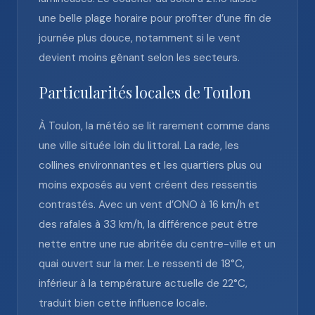
une belle plage horaire pour profiter d’une fin de
journée plus douce, notamment si le vent
devient moins gênant selon les secteurs.
Particularités locales de Toulon
À Toulon, la météo se lit rarement comme dans
une ville située loin du littoral. La rade, les
collines environnantes et les quartiers plus ou
moins exposés au vent créent des ressentis
contrastés. Avec un vent d’ONO à 16 km/h et
des rafales à 33 km/h, la différence peut être
nette entre une rue abritée du centre-ville et un
quai ouvert sur la mer. Le ressenti de 18°C,
inférieur à la température actuelle de 22°C,
traduit bien cette influence locale.