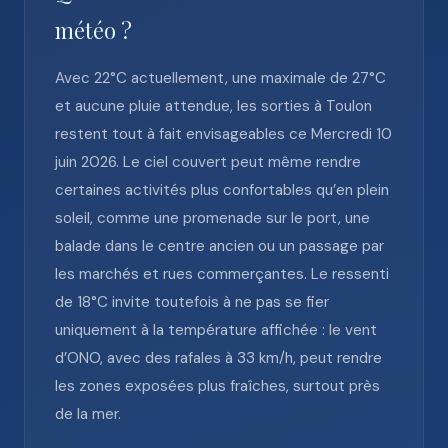
météo ?
Avec 22°C actuellement, une maximale de 27°C
et aucune pluie attendue, les sorties à Toulon
restent tout à fait envisageables ce Mercredi 10
juin 2026. Le ciel couvert peut même rendre
certaines activités plus confortables qu’en plein
soleil, comme une promenade sur le port, une
balade dans le centre ancien ou un passage par
les marchés et rues commerçantes. Le ressenti
de 18°C invite toutefois à ne pas se fier
uniquement à la température affichée : le vent
d’ONO, avec des rafales à 33 km/h, peut rendre
les zones exposées plus fraîches, surtout près
de la mer.