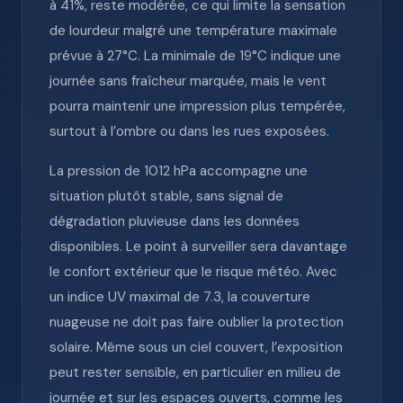
à 41%, reste modérée, ce qui limite la sensation
de lourdeur malgré une température maximale
prévue à 27°C. La minimale de 19°C indique une
journée sans fraîcheur marquée, mais le vent
pourra maintenir une impression plus tempérée,
surtout à l’ombre ou dans les rues exposées.
La pression de 1012 hPa accompagne une
situation plutôt stable, sans signal de
dégradation pluvieuse dans les données
disponibles. Le point à surveiller sera davantage
le confort extérieur que le risque météo. Avec
un indice UV maximal de 7.3, la couverture
nuageuse ne doit pas faire oublier la protection
solaire. Même sous un ciel couvert, l’exposition
peut rester sensible, en particulier en milieu de
journée et sur les espaces ouverts, comme les