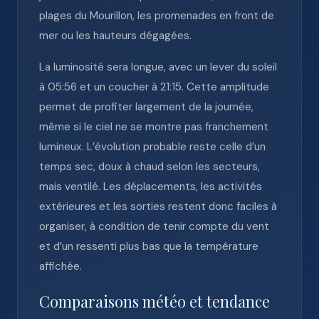
plages du Mourillon, les promenades en front de
mer ou les hauteurs dégagées.
La luminosité sera longue, avec un lever du soleil
à 05:56 et un coucher à 21:15. Cette amplitude
permet de profiter largement de la journée,
même si le ciel ne se montre pas franchement
lumineux. L’évolution probable reste celle d’un
temps sec, doux à chaud selon les secteurs,
mais ventilé. Les déplacements, les activités
extérieures et les sorties restent donc faciles à
organiser, à condition de tenir compte du vent
et d’un ressenti plus bas que la température
affichée.
Comparaisons météo et tendance