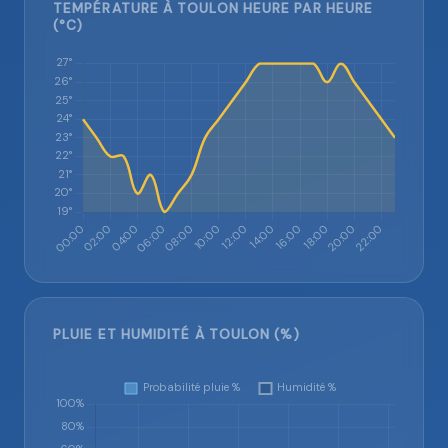
TEMPÉRATURE À TOULON HEURE PAR HEURE
(°C)
PLUIE ET HUMIDITÉ À TOULON (%)