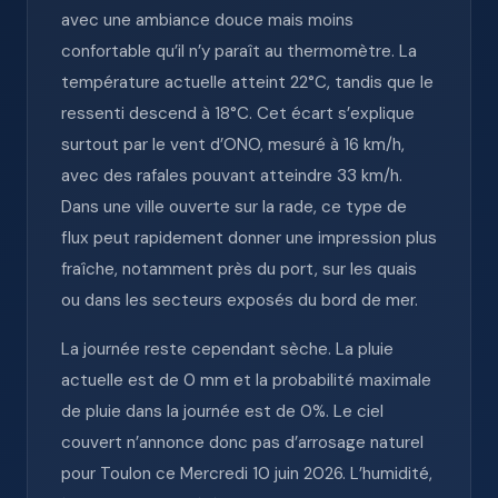
avec une ambiance douce mais moins
confortable qu’il n’y paraît au thermomètre. La
température actuelle atteint 22°C, tandis que le
ressenti descend à 18°C. Cet écart s’explique
surtout par le vent d’ONO, mesuré à 16 km/h,
avec des rafales pouvant atteindre 33 km/h.
Dans une ville ouverte sur la rade, ce type de
flux peut rapidement donner une impression plus
fraîche, notamment près du port, sur les quais
ou dans les secteurs exposés du bord de mer.
La journée reste cependant sèche. La pluie
actuelle est de 0 mm et la probabilité maximale
de pluie dans la journée est de 0%. Le ciel
couvert n’annonce donc pas d’arrosage naturel
pour Toulon ce Mercredi 10 juin 2026. L’humidité,