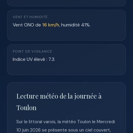
VENT ET HUMIDITÉ
Vent ONO de
16 km/h
, humidité 41%.
POINT DE VIGILANCE
Indice UV élevé : 7.3.
Lecture météo de la journée à
Toulon
Sur le littoral varois, la météo Toulon le Mercredi
10 juin 2026 se présente sous un ciel couvert,