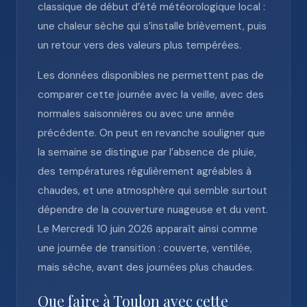
classique de début d’été météorologique local :
une chaleur sèche qui s’installe brièvement, puis
un retour vers des valeurs plus tempérées.
Les données disponibles ne permettent pas de
comparer cette journée avec la veille, avec des
normales saisonnières ou avec une année
précédente. On peut en revanche souligner que
la semaine se distingue par l’absence de pluie,
des températures régulièrement agréables à
chaudes, et une atmosphère qui semble surtout
dépendre de la couverture nuageuse et du vent.
Le Mercredi 10 juin 2026 apparaît ainsi comme
une journée de transition : couverte, ventilée,
mais sèche, avant des journées plus chaudes.
Que faire à Toulon avec cette