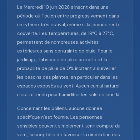
Le Mercredi 10 juin 2026 s’inscrit dans une
période où Toulon entre progressivement dans
un rythme très estival, même si la journée reste
couverte. Les températures, de 19°C à 27°C,
permettent de nombreuses activités
extérieures sans contrainte de pluie. Pour le
jardinage, l’absence de pluie actuelle et la
probabilité de pluie de 0% incitent à surveiller
les besoins des plantes, en particulier dans les
espaces exposés au vent. Aucun cumul naturel
n’est attendu pour humidifier les sols ce jour-là.
Concernant les pollens, aucune donnée
spécifique n’est fournie. Les personnes
sensibles peuvent simplement tenir compte du
vent, susceptible de favoriser la circulation des