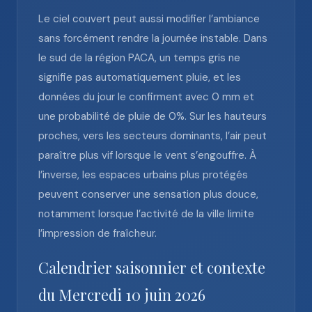
Le ciel couvert peut aussi modifier l’ambiance
sans forcément rendre la journée instable. Dans
le sud de la région PACA, un temps gris ne
signifie pas automatiquement pluie, et les
données du jour le confirment avec 0 mm et
une probabilité de pluie de 0%. Sur les hauteurs
proches, vers les secteurs dominants, l’air peut
paraître plus vif lorsque le vent s’engouffre. À
l’inverse, les espaces urbains plus protégés
peuvent conserver une sensation plus douce,
notamment lorsque l’activité de la ville limite
l’impression de fraîcheur.
Calendrier saisonnier et contexte
du Mercredi 10 juin 2026