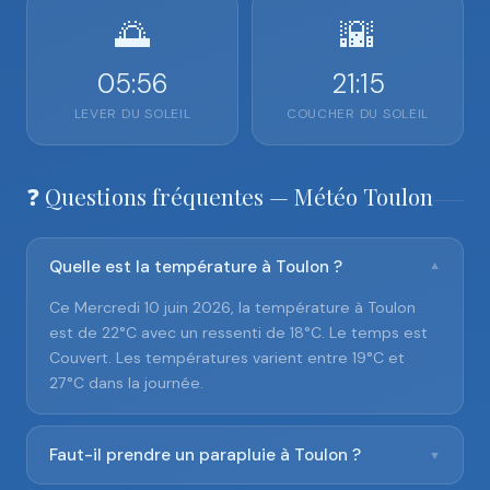
🌅
🌇
05:56
21:15
LEVER DU SOLEIL
COUCHER DU SOLEIL
❓ Questions fréquentes — Météo Toulon
Quelle est la température à Toulon ?
▼
Ce Mercredi 10 juin 2026, la température à Toulon
est de 22°C avec un ressenti de 18°C. Le temps est
Couvert. Les températures varient entre 19°C et
27°C dans la journée.
Faut-il prendre un parapluie à Toulon ?
▼