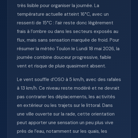
très lisible pour organiser la journée. La
température actuelle atteint 16°C, avec un
ressenti de 15°C : l’air reste donc légèrement
frais à l’ombre ou dans les secteurs exposés au
flux, mais sans sensation marquée de froid. Pour
résumer la météo Toulon le Lundi 18 mai 2026, la
journée combine douceur progressive, faible
vent et risque de pluie quasiment absent.
Le vent souffle d’OSO à 5 km/h, avec des rafales
à 13 km/h. Ce niveau reste modéré et ne devrait
pas contrarier les déplacements, les activités
en extérieur ou les trajets sur le littoral. Dans
une ville ouverte sur la rade, cette orientation
peut apporter une sensation un peu plus vive
près de l’eau, notamment sur les quais, les