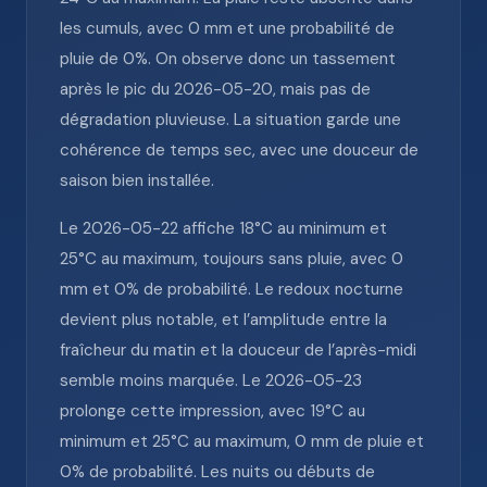
les cumuls, avec 0 mm et une probabilité de
pluie de 0%. On observe donc un tassement
après le pic du 2026-05-20, mais pas de
dégradation pluvieuse. La situation garde une
cohérence de temps sec, avec une douceur de
saison bien installée.
Le 2026-05-22 affiche 18°C au minimum et
25°C au maximum, toujours sans pluie, avec 0
mm et 0% de probabilité. Le redoux nocturne
devient plus notable, et l’amplitude entre la
fraîcheur du matin et la douceur de l’après-midi
semble moins marquée. Le 2026-05-23
prolonge cette impression, avec 19°C au
minimum et 25°C au maximum, 0 mm de pluie et
0% de probabilité. Les nuits ou débuts de