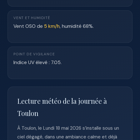
VENT ET HUMIDITÉ
Vent OSO de
5 km/h
, humidité 68%.
POINT DE VIGILANCE
Indice UV élevé : 7.05.
Lecture météo de la journée à
Toulon
À Toulon, le Lundi 18 mai 2026 s’installe sous un
ciel dégagé, dans une ambiance calme et déjà