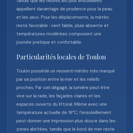
tandis que les heures les plus ensoleillées
appellent davantage de prudence pour la peau
et les yeux. Pour les déplacements, la météo
reste favorable : vent faible, pluie absente et
températures modérées composent une
journée pratique et confortable.
Particularités locales de Toulon
Toulon possède un ressenti météo très marqué
par sa position entre la mer et les reliefs
proches. Par ciel dégagé, la lumière peut être
vive sur la rade, les façades claires et les
espaces ouverts du littoral. Même avec une
température actuelle de 16°C, l’ensoleillement
peut donner une impression plus douce dans les
zones abritées, tandis que le bord de mer reste