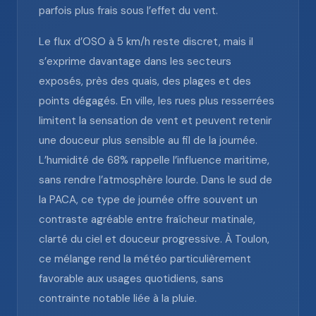
parfois plus frais sous l’effet du vent.
Le flux d’OSO à 5 km/h reste discret, mais il
s’exprime davantage dans les secteurs
exposés, près des quais, des plages et des
points dégagés. En ville, les rues plus resserrées
limitent la sensation de vent et peuvent retenir
une douceur plus sensible au fil de la journée.
L’humidité de 68% rappelle l’influence maritime,
sans rendre l’atmosphère lourde. Dans le sud de
la PACA, ce type de journée offre souvent un
contraste agréable entre fraîcheur matinale,
clarté du ciel et douceur progressive. À Toulon,
ce mélange rend la météo particulièrement
favorable aux usages quotidiens, sans
contrainte notable liée à la pluie.