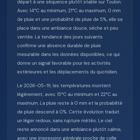
départ à une séquence plutôt stable sur Toulon.
Avec 14°C au minimum, 21°C au maximum, 0 mm
de pluie et une probabilité de pluie de 5%, elle se
place dans une ambiance douce, sèche et peu
ventée. La tendance des jours suivants
confirme une absence durable de pluie
mesurable dans les données disponibles, ce qui
donne un signal favorable pour les activités
extérieures et les déplacements du quotidien.
Le 2026-05-19, les températures montent
légèrement, avec 15°C au minimum et 22°C au
maximum. La pluie reste à 0 mm et la probabilité
de pluie descend à 0%. Cette évolution traduit
un léger redoux, sans rupture météo. Le ciel
reste annoncé dans une ambiance plutôt calme,
avec une impression générale proche de celle