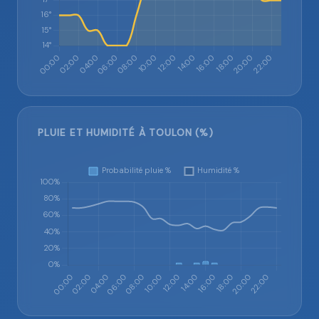
PLUIE ET HUMIDITÉ À TOULON (%)