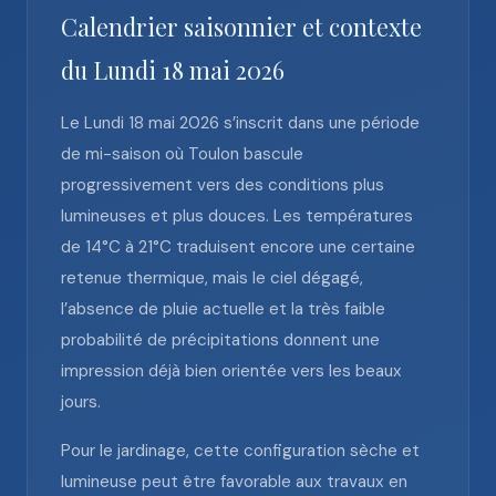
Calendrier saisonnier et contexte
du Lundi 18 mai 2026
Le Lundi 18 mai 2026 s’inscrit dans une période
de mi-saison où Toulon bascule
progressivement vers des conditions plus
lumineuses et plus douces. Les températures
de 14°C à 21°C traduisent encore une certaine
retenue thermique, mais le ciel dégagé,
l’absence de pluie actuelle et la très faible
probabilité de précipitations donnent une
impression déjà bien orientée vers les beaux
jours.
Pour le jardinage, cette configuration sèche et
lumineuse peut être favorable aux travaux en