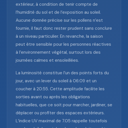
extérieur, à condition de tenir compte de
l’humidité du sol et de l’exposition au soleil.
Aucune donnée précise sur les pollens n’est
fournie, il faut donc rester prudent sans conclure
à un niveau particulier. En revanche, la saison
peut être sensible pour les personnes réactives
à l’environnement végétal, surtout lors des
journées calmes et ensoleillées.
La luminosité constitue l’un des points forts du
jour, avec un lever du soleil à 06:09 et un
coucher à 20:55. Cette amplitude facilite les
sorties avant ou après les obligations
habituelles, que ce soit pour marcher, jardiner, se
déplacer ou profiter des espaces extérieurs.
L’indice UV maximal de 7.05 rappelle toutefois