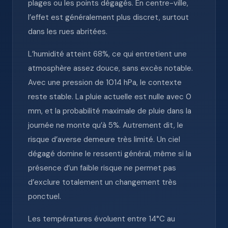
plages ou les points dégagés. En centre-ville,
l’effet est généralement plus discret, surtout
dans les rues abritées.
L’humidité atteint 68%, ce qui entretient une
atmosphère assez douce, sans excès notable.
Avec une pression de 1014 hPa, le contexte
reste stable. La pluie actuelle est nulle avec 0
mm, et la probabilité maximale de pluie dans la
journée ne monte qu’à 5%. Autrement dit, le
risque d’averse demeure très limité. Un ciel
dégagé domine le ressenti général, même si la
présence d’un faible risque ne permet pas
d’exclure totalement un changement très
ponctuel.
Les températures évoluent entre 14°C au