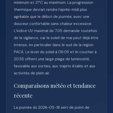
minimum et 21°C au maximum. La progression
thermique devrait rendre l’après-midi plus
agréable que le début de journée, avec une
douceur confortable sans chaleur excessive.
L’indice UV maximal de 7.05 demande toutefois
de la vigilance, car le soleil de mai peut déjà être
intense, en particulier dans le sud de la région
PACA. Le lever du soleil à 06:09 et le coucher à
20:55 offrent une large plage de luminosité,
favorable aux sorties, aux trajets étalés et aux
activités de plein air.
Comparaisons météo et tendance
récente
La journée du 2026-05-18 sert de point de