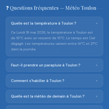
❓ Questions fréquentes — Météo Toulon
Quelle est la température à Toulon ?
▼
Ce Lundi 18 mai 2026, la température à Toulon est
de 16°C avec un ressenti de 15°C. Le temps est Ciel
dégagé. Les températures varient entre 14°C et 21°C
dans la journée.
Faut-il prendre un parapluie à Toulon ?
▼
Comment s'habiller à Toulon ?
▼
Quelle est la météo de demain à Toulon ?
▼