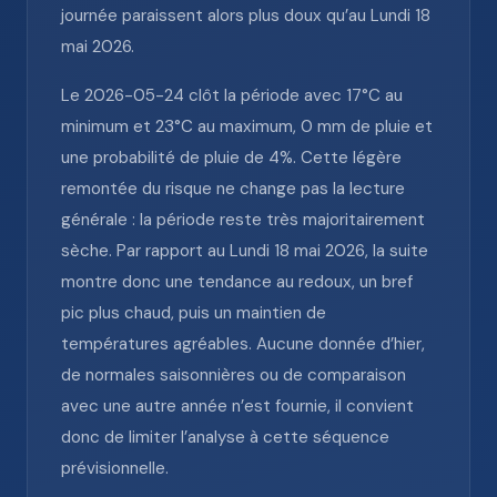
journée paraissent alors plus doux qu’au Lundi 18
mai 2026.
Le 2026-05-24 clôt la période avec 17°C au
minimum et 23°C au maximum, 0 mm de pluie et
une probabilité de pluie de 4%. Cette légère
remontée du risque ne change pas la lecture
générale : la période reste très majoritairement
sèche. Par rapport au Lundi 18 mai 2026, la suite
montre donc une tendance au redoux, un bref
pic plus chaud, puis un maintien de
températures agréables. Aucune donnée d’hier,
de normales saisonnières ou de comparaison
avec une autre année n’est fournie, il convient
donc de limiter l’analyse à cette séquence
prévisionnelle.