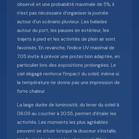
observé et une probabilité maximale de 5%, il
n’est pas nécessaire d’organiser la journée
autour d’un scénario pluvieux. Les balades
autour du port, les pauses en extérieur, les
trajets à pied et les activités de plein air sont
favorisés. En revanche, l’indice UV maximal de
7.05 invite à prévoir une protection adaptée, en
particulier lors des expositions prolongées. Le
ciel dégagé renforce l’impact du soleil, même si
la température ne donne pas une impression de
forte chaleur.
La large durée de luminosité, du lever du soleil à
06:09 au coucher à 20:55, permet d’étaler les
activités. Les moments les plus agréables
peuvent se situer lorsque la douceur s’installe,