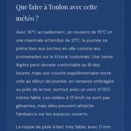
Que faire à Toulon avec cette
météo ?
Avec 16°C actuellement, un ressenti de 15°C et
une maximale attendue de 21°C, la journée se
prête bien aux sorties en ville comme aux
promenades sur le littoral toulonnais. Une tenue
légère peut devenir confortable au fil des
heures, mais une couche supplémentaire reste
utile au début de journée, en terrasse ombragée
ou près de la mer, surtout avec un vent d’OSO
même faible. Les rafales à 13 km/h ne sont pas
gênantes, mais elles peuvent rafraîchir
l’ambiance sur les espaces ouverts.
Le risque de pluie étant très faible, avec 0 mm